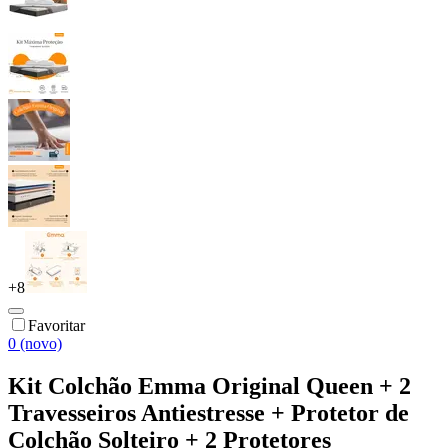
+
8
Favoritar
0 (novo)
Kit Colchão Emma Original Queen + 2
Travesseiros Antiestresse + Protetor de
Colchão Solteiro + 2 Protetores