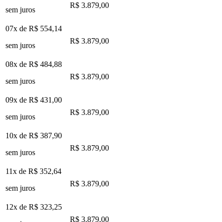
R$ 3.879,00
sem juros
07x de
R$ 554,14
R$ 3.879,00
sem juros
08x de
R$ 484,88
R$ 3.879,00
sem juros
09x de
R$ 431,00
R$ 3.879,00
sem juros
10x de
R$ 387,90
R$ 3.879,00
sem juros
11x de
R$ 352,64
R$ 3.879,00
sem juros
12x de
R$ 323,25
R$ 3.879,00