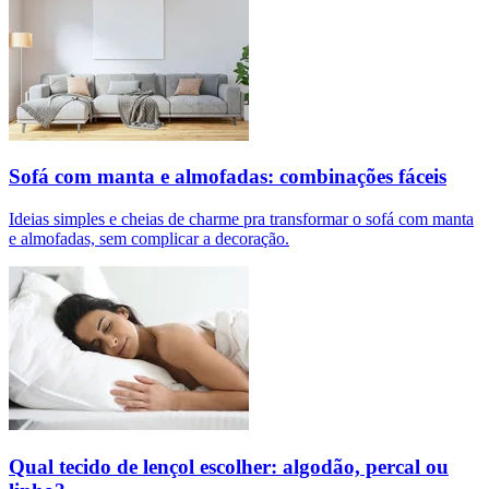
Sofá com manta e almofadas: combinações fáceis
Ideias simples e cheias de charme pra transformar o sofá com manta
e almofadas, sem complicar a decoração.
Qual tecido de lençol escolher: algodão, percal ou