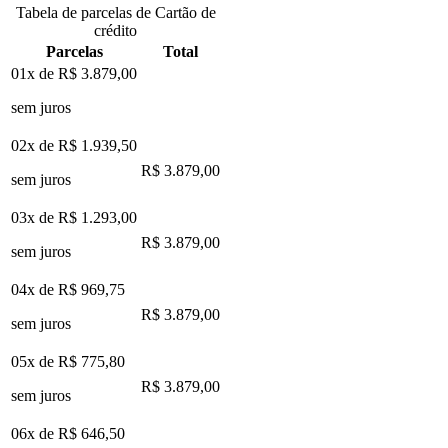
Tabela de parcelas de Cartão de
crédito
Parcelas
Total
01x de
R$ 3.879,00
sem juros
02x de
R$ 1.939,50
R$ 3.879,00
sem juros
03x de
R$ 1.293,00
R$ 3.879,00
sem juros
04x de
R$ 969,75
R$ 3.879,00
sem juros
05x de
R$ 775,80
R$ 3.879,00
sem juros
06x de
R$ 646,50