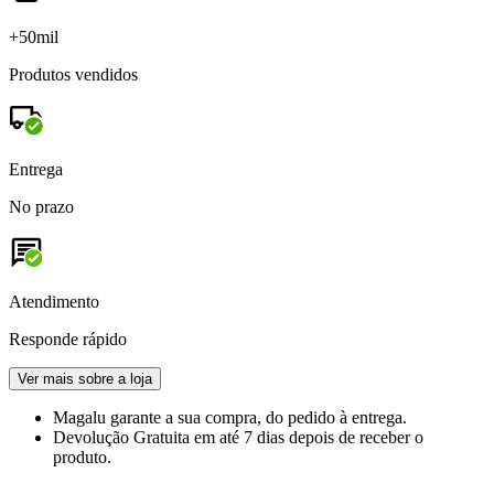
+50mil
Produtos vendidos
Entrega
No prazo
Atendimento
Responde rápido
Ver mais sobre a loja
Magalu garante
a sua compra, do pedido à entrega.
Devolução Gratuita
em até 7 dias depois de receber o
produto.