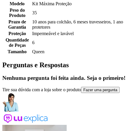
Modelo
Kit Máxima Proteção
Peso do
35
Produto
Prazo de
10 anos para colchão, 6 meses travesseiros, 1 ano
Garantia
protetores
Proteção
Impermeável e lavável
Quantidade
6
de Peças
Tamanho
Queen
Perguntas e Respostas
Nenhuma pergunta foi feita ainda. Seja o primeiro!
Tire sua dúvida com a loja sobre o produto
Fazer uma pergunta