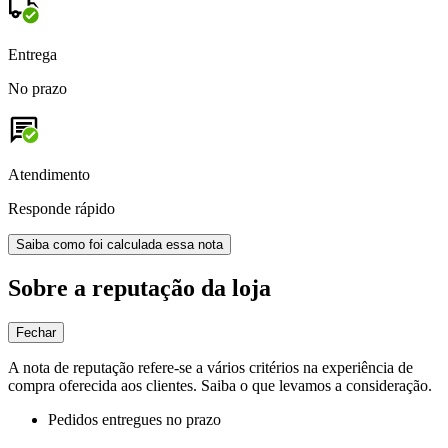
Entrega
No prazo
Atendimento
Responde rápido
Saiba como foi calculada essa nota
Sobre a reputação da loja
Fechar
A nota de reputação refere-se a vários critérios na experiência de
compra oferecida aos clientes. Saiba o que levamos a consideração.
Pedidos entregues no prazo