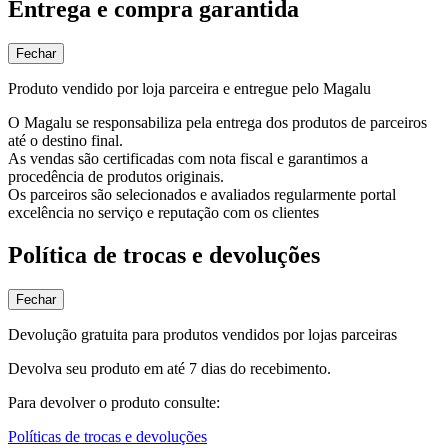
Entrega e compra garantida
Fechar
Produto vendido por loja parceira e entregue pelo Magalu
O Magalu se responsabiliza pela entrega dos produtos de parceiros
até o destino final.
As vendas são certificadas com nota fiscal e garantimos a
procedência de produtos originais.
Os parceiros são selecionados e avaliados regularmente portal
excelência no serviço e reputação com os clientes
Política de trocas e devoluções
Fechar
Devolução gratuita para produtos vendidos por lojas parceiras
Devolva seu produto em até 7 dias do recebimento.
Para devolver o produto consulte:
Políticas de trocas e devoluções