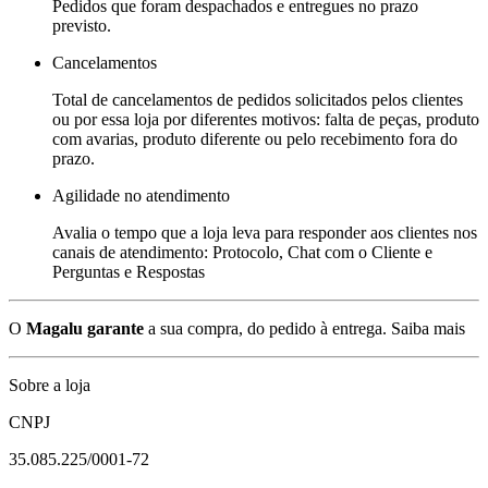
Pedidos que foram despachados e entregues no prazo
previsto.
Cancelamentos
Total de cancelamentos de pedidos solicitados pelos clientes
ou por essa loja por diferentes motivos: falta de peças, produto
com avarias, produto diferente ou pelo recebimento fora do
prazo.
Agilidade no atendimento
Avalia o tempo que a loja leva para responder aos clientes nos
canais de atendimento: Protocolo, Chat com o Cliente e
Perguntas e Respostas
O
Magalu garante
a sua compra, do pedido à entrega.
Saiba mais
Sobre a loja
CNPJ
35.085.225/0001-72