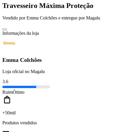
Travesseiro Máxima Proteção
Vendido por
Emma Colchões
e entregue por
Magalu
Informações da loja
Emma Colchões
Loja oficial no Magalu
3.6
Ruim
Ótimo
+50mil
Produtos vendidos