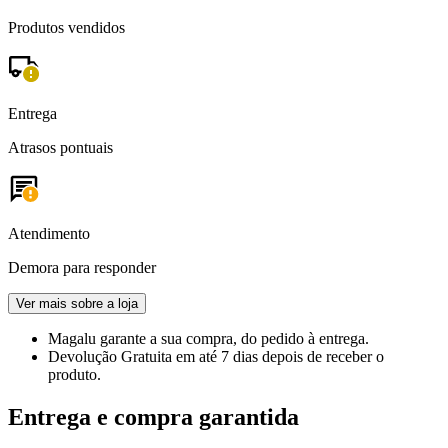
Produtos vendidos
Entrega
Atrasos pontuais
Atendimento
Demora para responder
Ver mais sobre a loja
Magalu garante
a sua compra, do pedido à entrega.
Devolução Gratuita
em até 7 dias depois de receber o
produto.
Entrega e compra garantida