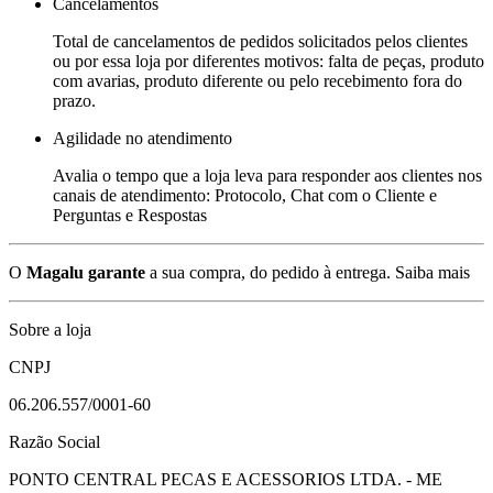
Cancelamentos
Total de cancelamentos de pedidos solicitados pelos clientes
ou por essa loja por diferentes motivos: falta de peças, produto
com avarias, produto diferente ou pelo recebimento fora do
prazo.
Agilidade no atendimento
Avalia o tempo que a loja leva para responder aos clientes nos
canais de atendimento: Protocolo, Chat com o Cliente e
Perguntas e Respostas
O
Magalu garante
a sua compra, do pedido à entrega.
Saiba mais
Sobre a loja
CNPJ
06.206.557/0001-60
Razão Social
PONTO CENTRAL PECAS E ACESSORIOS LTDA. - ME