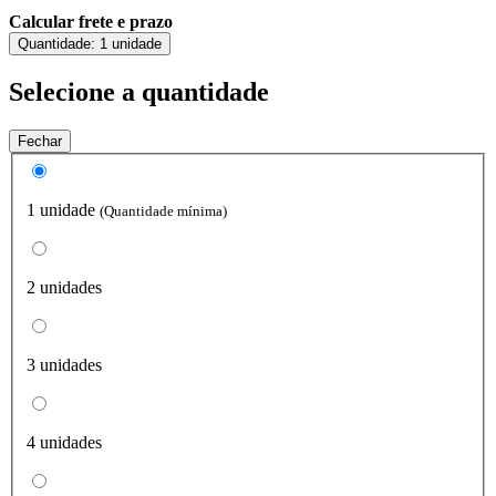
Calcular frete e prazo
Quantidade:
1 unidade
Selecione a quantidade
Fechar
1 unidade
(Quantidade mínima)
2 unidades
3 unidades
4 unidades