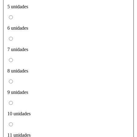
5 unidades
6 unidades
7 unidades
8 unidades
9 unidades
10 unidades
11 unidades