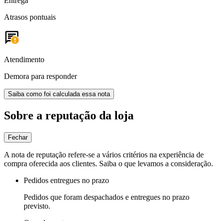
Entrega
Atrasos pontuais
Atendimento
Demora para responder
Saiba como foi calculada essa nota
Sobre a reputação da loja
Fechar
A nota de reputação refere-se a vários critérios na experiência de
compra oferecida aos clientes. Saiba o que levamos a consideração.
Pedidos entregues no prazo
Pedidos que foram despachados e entregues no prazo
previsto.