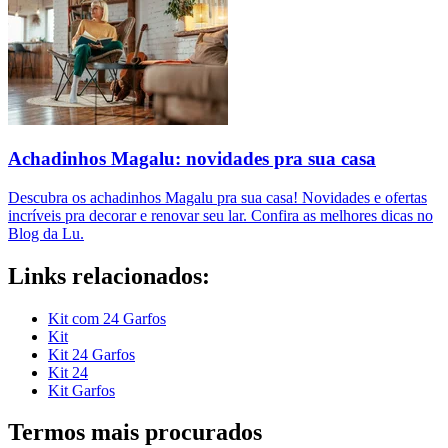
Achadinhos Magalu: novidades pra sua casa
Descubra os achadinhos Magalu pra sua casa! Novidades e ofertas
incríveis pra decorar e renovar seu lar. Confira as melhores dicas no
Blog da Lu.
Links relacionados:
Kit com 24 Garfos
Kit
Kit 24 Garfos
Kit 24
Kit Garfos
Termos mais procurados