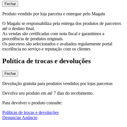
Fechar
Produto vendido por loja parceira e entregue pelo Magalu
O Magalu se responsabiliza pela entrega dos produtos de parceiros
até o destino final.
As vendas são certificadas com nota fiscal e garantimos a
procedência de produtos originais.
Os parceiros são selecionados e avaliados regularmente portal
excelência no serviço e reputação com os clientes
Política de trocas e devoluções
Fechar
Devolução gratuita para produtos vendidos por lojas parceiras
Devolva seu produto em até 7 dias do recebimento.
Para devolver o produto consulte:
Políticas de trocas e devoluções
Denunciar Anúncio