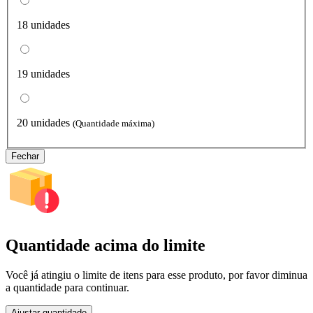
18 unidades
19 unidades
20 unidades
(Quantidade máxima)
Fechar
Quantidade acima do limite
Você já atingiu o limite de itens para esse produto, por favor diminua
a quantidade para continuar.
Ajustar quantidade