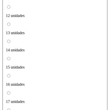
12 unidades
13 unidades
14 unidades
15 unidades
16 unidades
17 unidades