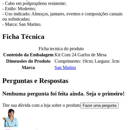
- Cabo em polipropileno resistente;
- Estilo: Moderno;
- Uso indicado: Almoços, jantares, eventos e composições casuais
ou sofisticadas;
- Marca: San Marino.
Ficha Técnica
Ficha tecnica do produto
Conteúdo da Embalagem
Kit Com 24 Garfos de Mesa
Dimensões do Produto
Comprimento: 19cm; Largura: 3cm
Marca
San Marino
Perguntas e Respostas
Nenhuma pergunta foi feita ainda. Seja o primeiro!
Tire sua dúvida com a loja sobre o produto
Fazer uma pergunta