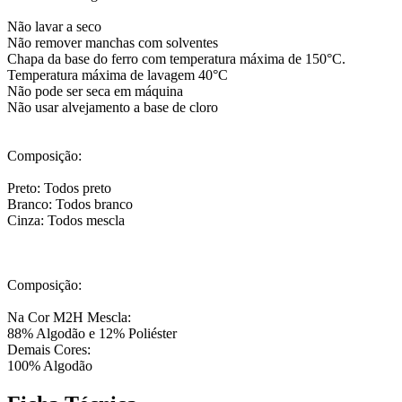
Não lavar a seco
Não remover manchas com solventes
Chapa da base do ferro com temperatura máxima de 150°C.
Temperatura máxima de lavagem 40°C
Não pode ser seca em máquina
Não usar alvejamento a base de cloro
Composição:
Preto: Todos preto
Branco: Todos branco
Cinza: Todos mescla
Composição:
Na Cor M2H Mescla:
88% Algodão e 12% Poliéster
Demais Cores:
100% Algodão