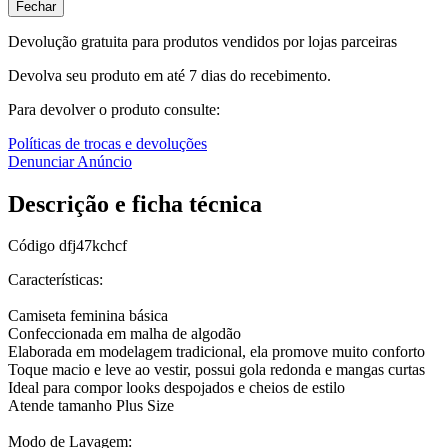
Fechar
Devolução gratuita para produtos vendidos por lojas parceiras
Devolva seu produto em até 7 dias do recebimento.
Para devolver o produto consulte:
Políticas de trocas e devoluções
Denunciar Anúncio
Descrição e ficha técnica
Código
dfj47kchcf
Características:
Camiseta feminina básica
Confeccionada em malha de algodão
Elaborada em modelagem tradicional, ela promove muito conforto
Toque macio e leve ao vestir, possui gola redonda e mangas curtas
Ideal para compor looks despojados e cheios de estilo
Atende tamanho Plus Size
Modo de Lavagem: