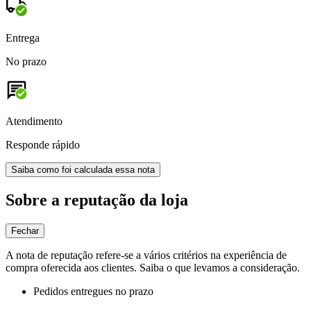
Entrega
No prazo
Atendimento
Responde rápido
Saiba como foi calculada essa nota
Sobre a reputação da loja
Fechar
A nota de reputação refere-se a vários critérios na experiência de
compra oferecida aos clientes. Saiba o que levamos a consideração.
Pedidos entregues no prazo