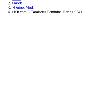
>
moda
>
Outros Moda
>
Kit com 3 Camisetas Feminina Hering 0241