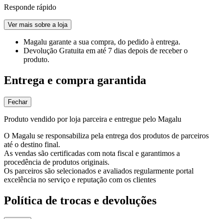
Responde rápido
Ver mais sobre a loja
Magalu garante
a sua compra, do pedido à entrega.
Devolução Gratuita
em até 7 dias depois de receber o
produto.
Entrega e compra garantida
Fechar
Produto vendido por loja parceira e entregue pelo Magalu
O Magalu se responsabiliza pela entrega dos produtos de parceiros
até o destino final.
As vendas são certificadas com nota fiscal e garantimos a
procedência de produtos originais.
Os parceiros são selecionados e avaliados regularmente portal
excelência no serviço e reputação com os clientes
Política de trocas e devoluções