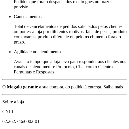
Pedidos que foram despachados e entregues no prazo
previsto.
Cancelamentos
Total de cancelamentos de pedidos solicitados pelos clientes
ou por essa loja por diferentes motivos: falta de peças, produto
com avarias, produto diferente ou pelo recebimento fora do
prazo.
Agilidade no atendimento
Avalia o tempo que a loja leva para responder aos clientes nos
canais de atendimento: Protocolo, Chat com o Cliente e
Perguntas e Respostas
O
Magalu garante
a sua compra, do pedido à entrega.
Saiba mais
Sobre a loja
CNPJ
62.262.746/0002-01