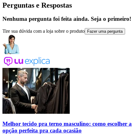
Perguntas e Respostas
Nenhuma pergunta foi feita ainda. Seja o primeiro!
Tire sua dúvida com a loja sobre o produto
Fazer uma pergunta
Melhor tecido pra terno masculino: como escolher a
opção perfeita pra cada ocasião