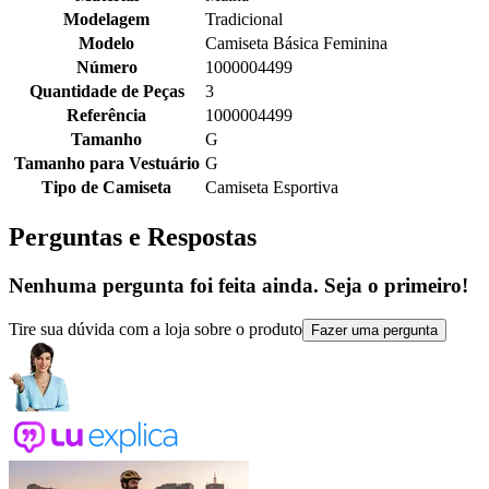
Modelagem
Tradicional
Modelo
Camiseta Básica Feminina
Número
1000004499
Quantidade de Peças
3
Referência
1000004499
Tamanho
G
Tamanho para Vestuário
G
Tipo de Camiseta
Camiseta Esportiva
Perguntas e Respostas
Nenhuma pergunta foi feita ainda. Seja o primeiro!
Tire sua dúvida com a loja sobre o produto
Fazer uma pergunta