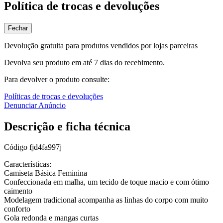
Política de trocas e devoluções
Fechar
Devolução gratuita para produtos vendidos por lojas parceiras
Devolva seu produto em até 7 dias do recebimento.
Para devolver o produto consulte:
Políticas de trocas e devoluções
Denunciar Anúncio
Descrição e ficha técnica
Código
fjd4fa997j
Características:
Camiseta Básica Feminina
Confeccionada em malha, um tecido de toque macio e com ótimo
caimento
Modelagem tradicional acompanha as linhas do corpo com muito
conforto
Gola redonda e mangas curtas