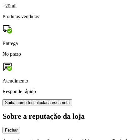
+20mil
Produtos vendidos
Entrega
No prazo
Atendimento
Responde rápido
Saiba como foi calculada essa nota
Sobre a reputação da loja
Fechar