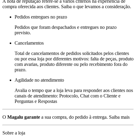
A nota de reputação refere-se a vários critérios na experiência de
compra oferecida aos clientes. Saiba o que levamos a consideração.
Pedidos entregues no prazo
Pedidos que foram despachados e entregues no prazo
previsto.
Cancelamentos
Total de cancelamentos de pedidos solicitados pelos clientes
ou por essa loja por diferentes motivos: falta de peças, produto
com avarias, produto diferente ou pelo recebimento fora do
prazo.
Agilidade no atendimento
Avalia o tempo que a loja leva para responder aos clientes nos
canais de atendimento: Protocolo, Chat com o Cliente e
Perguntas e Respostas
O
Magalu garante
a sua compra, do pedido à entrega.
Saiba mais
Sobre a loja