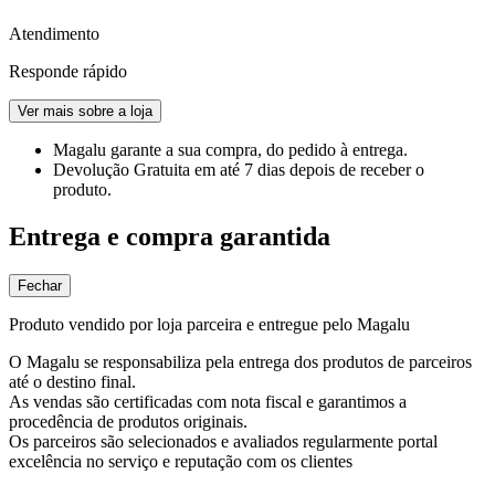
Atendimento
Responde rápido
Ver mais sobre a loja
Magalu garante
a sua compra, do pedido à entrega.
Devolução Gratuita
em até 7 dias depois de receber o
produto.
Entrega e compra garantida
Fechar
Produto vendido por loja parceira e entregue pelo Magalu
O Magalu se responsabiliza pela entrega dos produtos de parceiros
até o destino final.
As vendas são certificadas com nota fiscal e garantimos a
procedência de produtos originais.
Os parceiros são selecionados e avaliados regularmente portal
excelência no serviço e reputação com os clientes