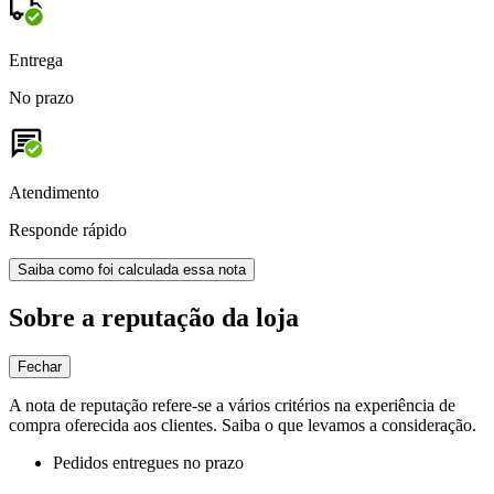
Entrega
No prazo
Atendimento
Responde rápido
Saiba como foi calculada essa nota
Sobre a reputação da loja
Fechar
A nota de reputação refere-se a vários critérios na experiência de
compra oferecida aos clientes. Saiba o que levamos a consideração.
Pedidos entregues no prazo