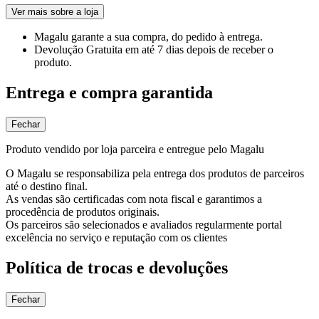
Ver mais sobre a loja
Magalu garante
a sua compra, do pedido à entrega.
Devolução Gratuita
em até 7 dias depois de receber o
produto.
Entrega e compra garantida
Fechar
Produto vendido por loja parceira e entregue pelo Magalu
O Magalu se responsabiliza pela entrega dos produtos de parceiros
até o destino final.
As vendas são certificadas com nota fiscal e garantimos a
procedência de produtos originais.
Os parceiros são selecionados e avaliados regularmente portal
excelência no serviço e reputação com os clientes
Política de trocas e devoluções
Fechar