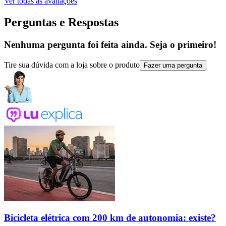
Ver todas as avaliações
Perguntas e Respostas
Nenhuma pergunta foi feita ainda. Seja o primeiro!
Tire sua dúvida com a loja sobre o produto
Fazer uma pergunta
Bicicleta elétrica com 200 km de autonomia: existe?