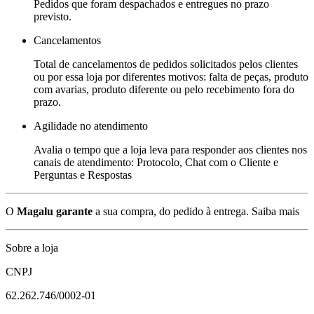
Pedidos que foram despachados e entregues no prazo
previsto.
Cancelamentos
Total de cancelamentos de pedidos solicitados pelos clientes
ou por essa loja por diferentes motivos: falta de peças, produto
com avarias, produto diferente ou pelo recebimento fora do
prazo.
Agilidade no atendimento
Avalia o tempo que a loja leva para responder aos clientes nos
canais de atendimento: Protocolo, Chat com o Cliente e
Perguntas e Respostas
O
Magalu garante
a sua compra, do pedido à entrega.
Saiba mais
Sobre a loja
CNPJ
62.262.746/0002-01