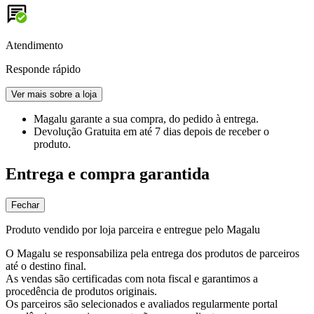
Atendimento
Responde rápido
Ver mais sobre a loja
Magalu garante
a sua compra, do pedido à entrega.
Devolução Gratuita
em até 7 dias depois de receber o
produto.
Entrega e compra garantida
Fechar
Produto vendido por loja parceira e entregue pelo Magalu
O Magalu se responsabiliza pela entrega dos produtos de parceiros
até o destino final.
As vendas são certificadas com nota fiscal e garantimos a
procedência de produtos originais.
Os parceiros são selecionados e avaliados regularmente portal