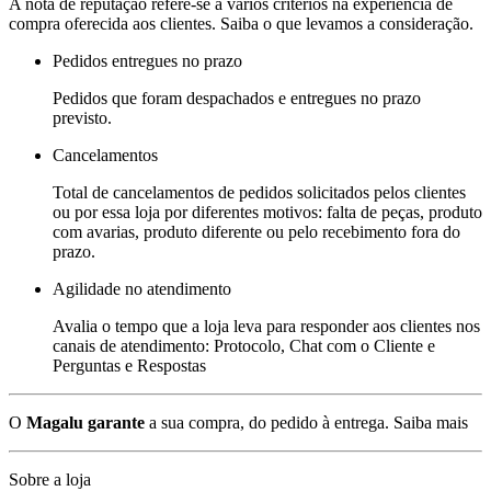
A nota de reputação refere-se a vários critérios na experiência de
compra oferecida aos clientes. Saiba o que levamos a consideração.
Pedidos entregues no prazo
Pedidos que foram despachados e entregues no prazo
previsto.
Cancelamentos
Total de cancelamentos de pedidos solicitados pelos clientes
ou por essa loja por diferentes motivos: falta de peças, produto
com avarias, produto diferente ou pelo recebimento fora do
prazo.
Agilidade no atendimento
Avalia o tempo que a loja leva para responder aos clientes nos
canais de atendimento: Protocolo, Chat com o Cliente e
Perguntas e Respostas
O
Magalu garante
a sua compra, do pedido à entrega.
Saiba mais
Sobre a loja