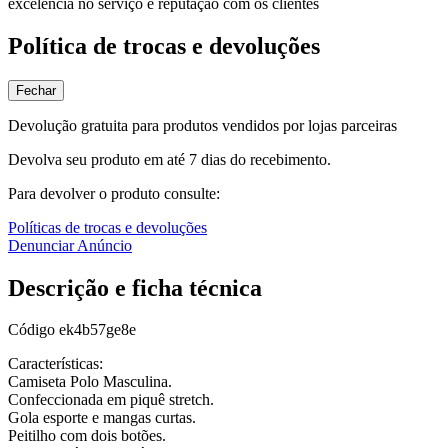
excelência no serviço e reputação com os clientes
Política de trocas e devoluções
Fechar
Devolução gratuita para produtos vendidos por lojas parceiras
Devolva seu produto em até 7 dias do recebimento.
Para devolver o produto consulte:
Políticas de trocas e devoluções
Denunciar Anúncio
Descrição e ficha técnica
Código
ek4b57ge8e
Características:
Camiseta Polo Masculina.
Confeccionada em piquê stretch.
Gola esporte e mangas curtas.
Peitilho com dois botões.