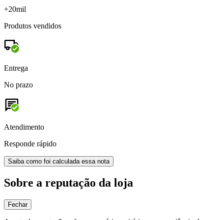
+20mil
Produtos vendidos
Entrega
No prazo
Atendimento
Responde rápido
Saiba como foi calculada essa nota
Sobre a reputação da loja
Fechar