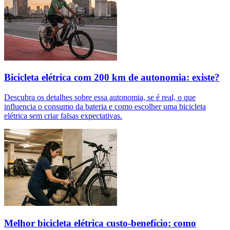
Bicicleta elétrica com 200 km de autonomia: existe?
Descubra os detalhes sobre essa autonomia, se é real, o que
influencia o consumo da bateria e como escolher uma bicicleta
elétrica sem criar falsas expectativas.
Melhor bicicleta elétrica custo-benefício: como