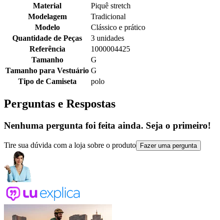
Material
Piquê stretch
Modelagem
Tradicional
Modelo
Clássico e prático
Quantidade de Peças
3 unidades
Referência
1000004425
Tamanho
G
Tamanho para Vestuário
G
Tipo de Camiseta
polo
Perguntas e Respostas
Nenhuma pergunta foi feita ainda. Seja o primeiro!
Tire sua dúvida com a loja sobre o produto
Fazer uma pergunta