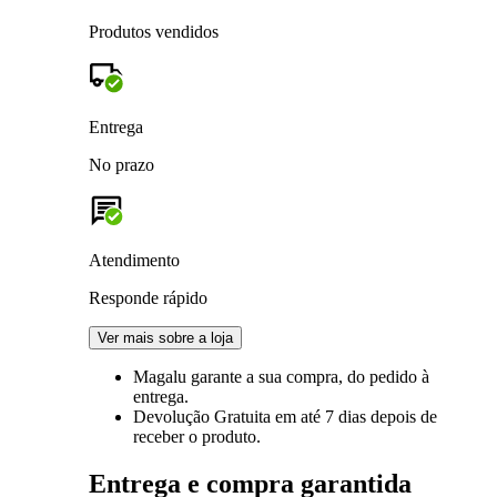
Produtos vendidos
Entrega
No prazo
Atendimento
Responde rápido
Ver mais sobre a loja
Magalu garante
a sua compra, do pedido à
entrega.
Devolução Gratuita
em até 7 dias depois de
receber o produto.
Entrega e compra garantida