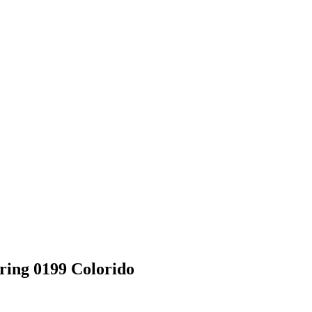
ring 0199 Colorido