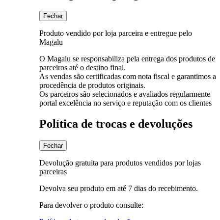
Fechar
Produto vendido por loja parceira e entregue pelo
Magalu
O Magalu se responsabiliza pela entrega dos produtos de
parceiros até o destino final.
As vendas são certificadas com nota fiscal e garantimos a
procedência de produtos originais.
Os parceiros são selecionados e avaliados regularmente
portal excelência no serviço e reputação com os clientes
Política de trocas e devoluções
Fechar
Devolução gratuita para produtos vendidos por lojas
parceiras
Devolva seu produto em até 7 dias do recebimento.
Para devolver o produto consulte: