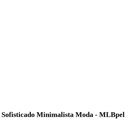
 Sofisticado Minimalista Moda - MLBpel