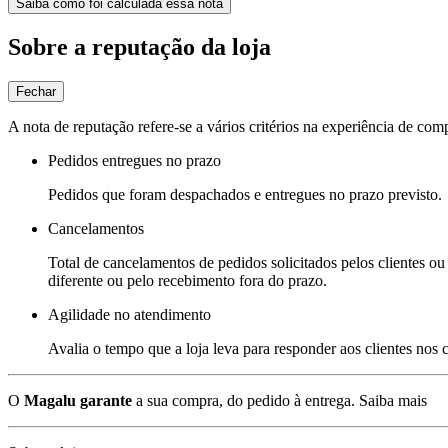
Saiba como foi calculada essa nota
Sobre a reputação da loja
Fechar
A nota de reputação refere-se a vários critérios na experiência de com
Pedidos entregues no prazo
Pedidos que foram despachados e entregues no prazo previsto.
Cancelamentos
Total de cancelamentos de pedidos solicitados pelos clientes ou 
diferente ou pelo recebimento fora do prazo.
Agilidade no atendimento
Avalia o tempo que a loja leva para responder aos clientes nos
O
Magalu garante
a sua compra, do pedido à entrega.
Saiba mais