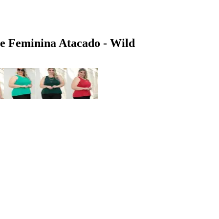
te Feminina Atacado - Wild