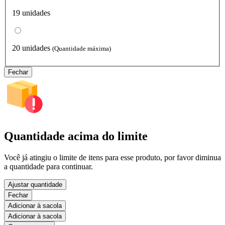
19 unidades
20 unidades
(Quantidade máxima)
Fechar
Quantidade acima do limite
Você já atingiu o limite de itens para esse produto, por favor diminua
a quantidade para continuar.
Ajustar quantidade
Fechar
Adicionar à sacola
Adicionar à sacola