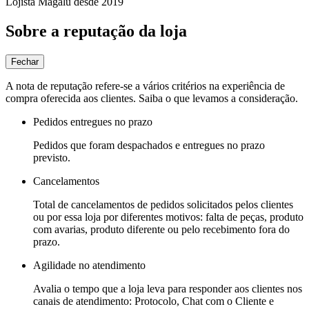
Lojista Magalu desde 2019
Sobre a reputação da loja
Fechar
A nota de reputação refere-se a vários critérios na experiência de
compra oferecida aos clientes. Saiba o que levamos a consideração.
Pedidos entregues no prazo
Pedidos que foram despachados e entregues no prazo
previsto.
Cancelamentos
Total de cancelamentos de pedidos solicitados pelos clientes
ou por essa loja por diferentes motivos: falta de peças, produto
com avarias, produto diferente ou pelo recebimento fora do
prazo.
Agilidade no atendimento
Avalia o tempo que a loja leva para responder aos clientes nos
canais de atendimento: Protocolo, Chat com o Cliente e