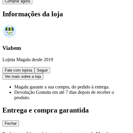
Comprar agora
Informações da loja
Viabem
Lojista Magalu desde 2019
Fale com lojista
Seguir
Ver mais sobre a loja
Magalu garante
a sua compra, do pedido à entrega.
Devolução Gratuita
em até 7 dias depois de receber o
produto.
Entrega e compra garantida
Fechar