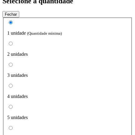
Selecione a quantidade
Fechar
1 unidade
(Quantidade mínima)
2 unidades
3 unidades
4 unidades
5 unidades