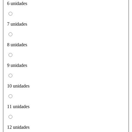
6 unidades
7 unidades
8 unidades
9 unidades
10 unidades
11 unidades
12 unidades