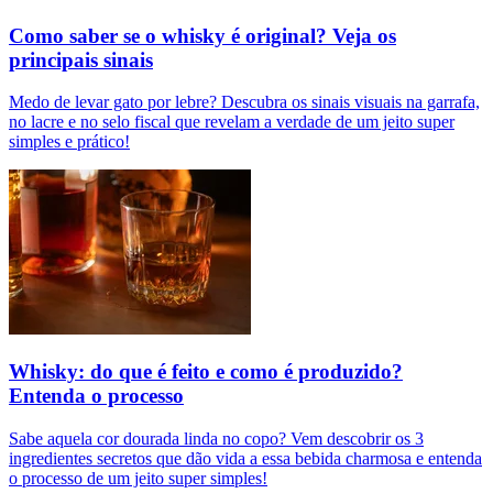
Como saber se o whisky é original? Veja os
principais sinais
Medo de levar gato por lebre? Descubra os sinais visuais na garrafa,
no lacre e no selo fiscal que revelam a verdade de um jeito super
simples e prático!
Whisky: do que é feito e como é produzido?
Entenda o processo
Sabe aquela cor dourada linda no copo? Vem descobrir os 3
ingredientes secretos que dão vida a essa bebida charmosa e entenda
o processo de um jeito super simples!