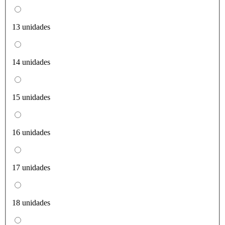
13 unidades
14 unidades
15 unidades
16 unidades
17 unidades
18 unidades