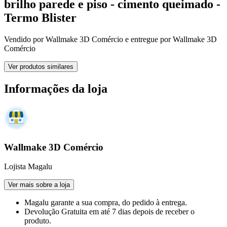
brilho parede e piso - cimento queimado -
Termo Blister
Vendido por
Wallmake 3D Comércio
e entregue por
Wallmake 3D
Comércio
Ver produtos similares
Informações da loja
Wallmake 3D Comércio
Lojista Magalu
Ver mais sobre a loja
Magalu garante
a sua compra, do pedido à entrega.
Devolução Gratuita
em até 7 dias depois de receber o
produto.