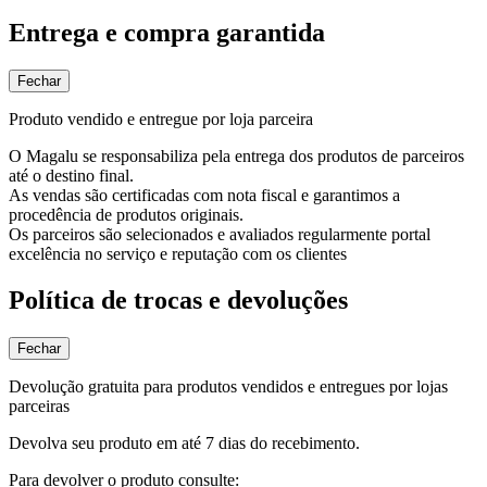
Entrega e compra garantida
Fechar
Produto vendido e entregue por loja parceira
O Magalu se responsabiliza pela entrega dos produtos de parceiros
até o destino final.
As vendas são certificadas com nota fiscal e garantimos a
procedência de produtos originais.
Os parceiros são selecionados e avaliados regularmente portal
excelência no serviço e reputação com os clientes
Política de trocas e devoluções
Fechar
Devolução gratuita para produtos vendidos e entregues por lojas
parceiras
Devolva seu produto em até 7 dias do recebimento.
Para devolver o produto consulte: