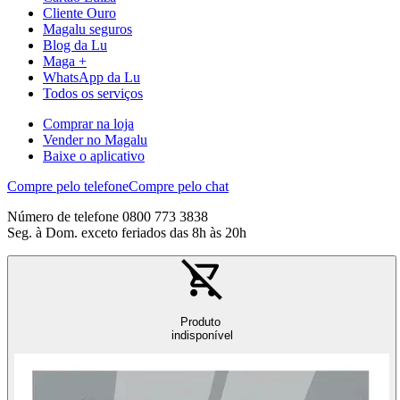
Cliente Ouro
Magalu seguros
Blog da Lu
Maga +
WhatsApp da Lu
Todos os serviços
Comprar na loja
Vender no Magalu
Baixe o aplicativo
Compre pelo telefone
Compre pelo chat
Número de telefone 0800 773 3838
Seg. à Dom. exceto feriados das 8h às 20h
Produto
indisponível