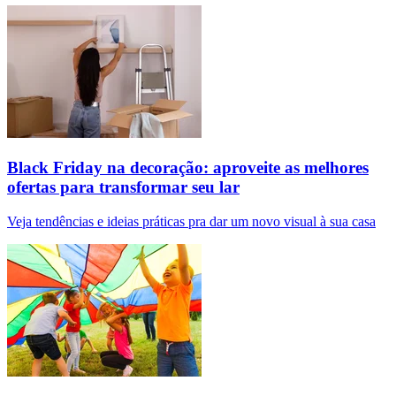
Black Friday na decoração: aproveite as melhores
ofertas para transformar seu lar
Veja tendências e ideias práticas pra dar um novo visual à sua casa