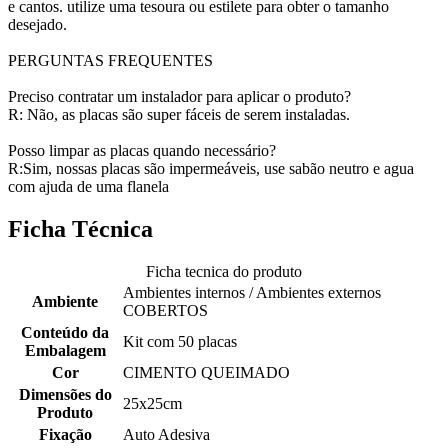
e cantos. utilize uma tesoura ou estilete para obter o tamanho
desejado.
PERGUNTAS FREQUENTES
Preciso contratar um instalador para aplicar o produto?
R: Não, as placas são super fáceis de serem instaladas.
Posso limpar as placas quando necessário?
R:Sim, nossas placas são impermeáveis, use sabão neutro e agua
com ajuda de uma flanela
Ficha Técnica
Ficha tecnica do produto
Ambientes internos / Ambientes externos
Ambiente
COBERTOS
Conteúdo da
Kit com 50 placas
Embalagem
Cor
CIMENTO QUEIMADO
Dimensões do
25x25cm
Produto
Fixação
Auto Adesiva