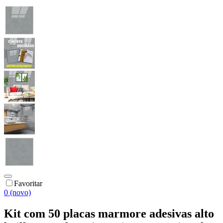
Favoritar
0 (novo)
Kit com 50 placas marmore adesivas alto