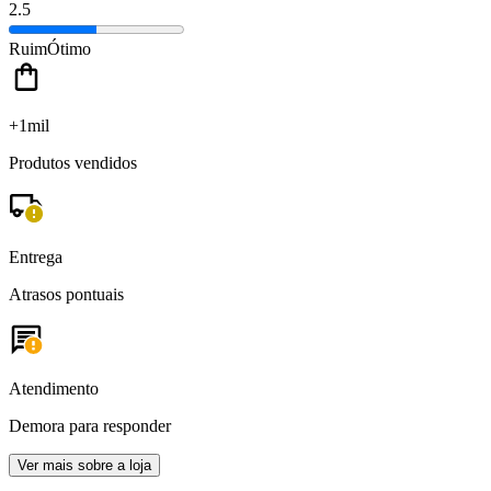
2.5
Ruim
Ótimo
+1mil
Produtos vendidos
Entrega
Atrasos pontuais
Atendimento
Demora para responder
Ver mais sobre a loja