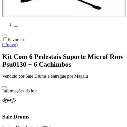
Favoritar
0 (novo)
Kit Com 6 Pedestais Suporte Microf Rmv
Psu0130 + 6 Cachimbos
Vendido por
Sale Drums
e entregue por
Magalu
Informações da loja
Sale Drums