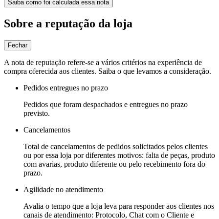
Saiba como foi calculada essa nota
Sobre a reputação da loja
Fechar
A nota de reputação refere-se a vários critérios na experiência de
compra oferecida aos clientes. Saiba o que levamos a consideração.
Pedidos entregues no prazo
Pedidos que foram despachados e entregues no prazo
previsto.
Cancelamentos
Total de cancelamentos de pedidos solicitados pelos clientes
ou por essa loja por diferentes motivos: falta de peças, produto
com avarias, produto diferente ou pelo recebimento fora do
prazo.
Agilidade no atendimento
Avalia o tempo que a loja leva para responder aos clientes nos
canais de atendimento: Protocolo, Chat com o Cliente e