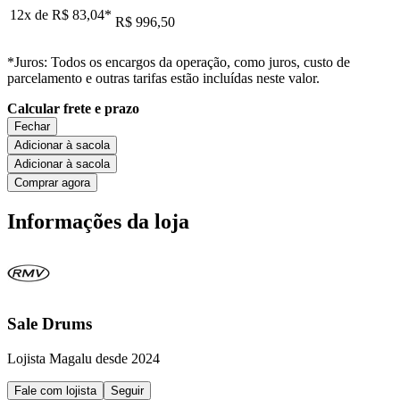
12x de
R$ 83,04
*
R$ 996,50
*Juros: Todos os encargos da operação, como juros, custo de
parcelamento e outras tarifas estão incluídas neste valor.
Calcular frete e prazo
Fechar
Adicionar à sacola
Adicionar à sacola
Comprar agora
Informações da loja
Sale Drums
Lojista Magalu desde 2024
Fale com lojista
Seguir