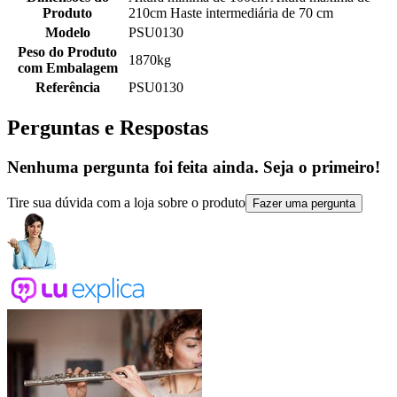
Produto
210cm Haste intermediária de 70 cm
Modelo
PSU0130
Peso do Produto
1870kg
com Embalagem
Referência
PSU0130
Perguntas e Respostas
Nenhuma pergunta foi feita ainda. Seja o primeiro!
Tire sua dúvida com a loja sobre o produto
Fazer uma pergunta