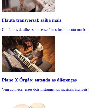
Flauta transversal: saiba mais
Confira os detalhes sobre esse ótimo instrumento musical
Piano X Órgão: entenda as diferenças
Vem conhecer esses dois instrumentos musicais incríveis!