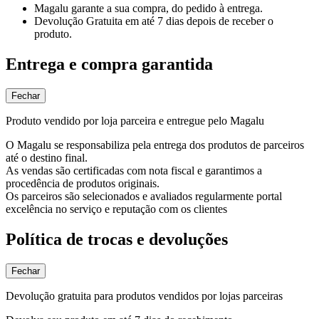
Magalu garante
a sua compra, do pedido à entrega.
Devolução Gratuita
em até 7 dias depois de receber o
produto.
Entrega e compra garantida
Fechar
Produto vendido por loja parceira e entregue pelo Magalu
O Magalu se responsabiliza pela entrega dos produtos de parceiros
até o destino final.
As vendas são certificadas com nota fiscal e garantimos a
procedência de produtos originais.
Os parceiros são selecionados e avaliados regularmente portal
excelência no serviço e reputação com os clientes
Política de trocas e devoluções
Fechar
Devolução gratuita para produtos vendidos por lojas parceiras