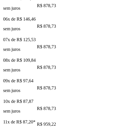
R$ 878,73
sem juros
06x de
R$ 146,46
R$ 878,73
sem juros
07x de
R$ 125,53
R$ 878,73
sem juros
08x de
R$ 109,84
R$ 878,73
sem juros
09x de
R$ 97,64
R$ 878,73
sem juros
10x de
R$ 87,87
R$ 878,73
sem juros
11x de
R$ 87,20
*
R$ 959,22