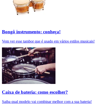
Bongô instrumento: conheça!
Vem ver esse tambor que é usado em vários estilos musicais!
Caixa de bateria: como escolher?
Saiba qual modelo vai combinar melhor com a sua bateria!