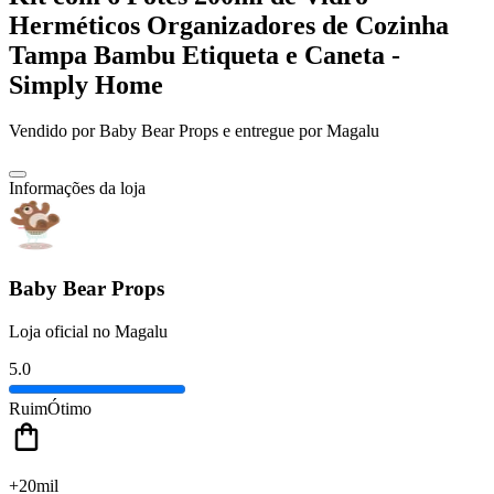
Herméticos Organizadores de Cozinha
Tampa Bambu Etiqueta e Caneta -
Simply Home
Vendido por
Baby Bear Props
e entregue por
Magalu
Informações da loja
Baby Bear Props
Loja oficial no Magalu
5.0
Ruim
Ótimo
+20mil