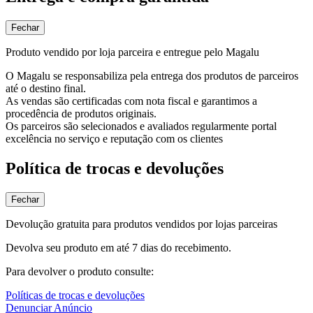
Fechar
Produto vendido por loja parceira e entregue pelo Magalu
O Magalu se responsabiliza pela entrega dos produtos de parceiros
até o destino final.
As vendas são certificadas com nota fiscal e garantimos a
procedência de produtos originais.
Os parceiros são selecionados e avaliados regularmente portal
excelência no serviço e reputação com os clientes
Política de trocas e devoluções
Fechar
Devolução gratuita para produtos vendidos por lojas parceiras
Devolva seu produto em até 7 dias do recebimento.
Para devolver o produto consulte:
Políticas de trocas e devoluções
Denunciar Anúncio