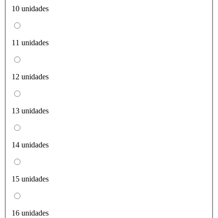
10 unidades
11 unidades
12 unidades
13 unidades
14 unidades
15 unidades
16 unidades