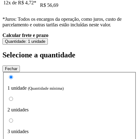
12x de
R$ 4,72
*
R$ 56,69
*Juros: Todos os encargos da operação, como juros, custo de
parcelamento e outras tarifas estão incluídas neste valor.
Calcular frete e prazo
Quantidade:
1 unidade
Selecione a quantidade
Fechar
1 unidade
(Quantidade mínima)
2 unidades
3 unidades