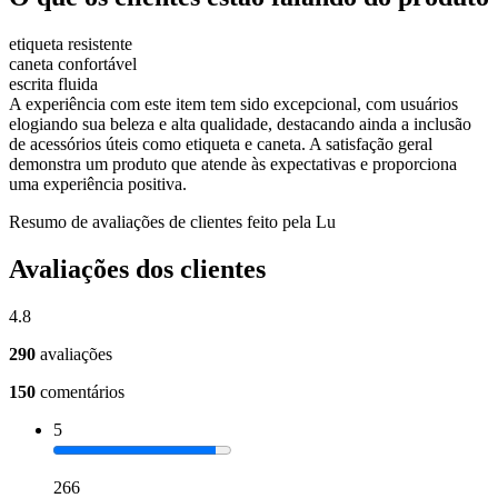
etiqueta resistente
caneta confortável
escrita fluida
A experiência com este item tem sido excepcional, com usuários
elogiando sua beleza e alta qualidade, destacando ainda a inclusão
de acessórios úteis como etiqueta e caneta. A satisfação geral
demonstra um produto que atende às expectativas e proporciona
uma experiência positiva.
Resumo de avaliações de clientes feito pela Lu
Avaliações dos clientes
4.8
290
avaliações
150
comentários
5
266