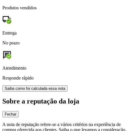
Produtos vendidos
Entrega
No prazo
Atendimento
Responde rápido
Saiba como foi calculada essa nota
Sobre a reputação da loja
Fechar
A nota de reputação refere-se a vários critérios na experiência de
compra oferecida aos clientes. Saiba o que levamos a consideração.