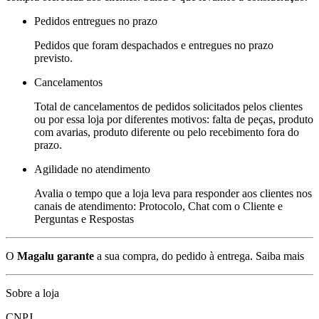
Pedidos entregues no prazo
Pedidos que foram despachados e entregues no prazo
previsto.
Cancelamentos
Total de cancelamentos de pedidos solicitados pelos clientes
ou por essa loja por diferentes motivos: falta de peças, produto
com avarias, produto diferente ou pelo recebimento fora do
prazo.
Agilidade no atendimento
Avalia o tempo que a loja leva para responder aos clientes nos
canais de atendimento: Protocolo, Chat com o Cliente e
Perguntas e Respostas
O
Magalu garante
a sua compra, do pedido à entrega.
Saiba mais
Sobre a loja
CNPJ