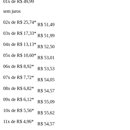
01x de
R$ 49,99
sem juros
02x de
R$ 25,74
*
R$ 51,49
03x de
R$ 17,33
*
R$ 51,99
04x de
R$ 13,13
*
R$ 52,50
05x de
R$ 10,60
*
R$ 53,01
06x de
R$ 8,92
*
R$ 53,53
07x de
R$ 7,72
*
R$ 54,05
08x de
R$ 6,82
*
R$ 54,57
09x de
R$ 6,12
*
R$ 55,09
10x de
R$ 5,56
*
R$ 55,62
11x de
R$ 4,96
*
R$ 54,57