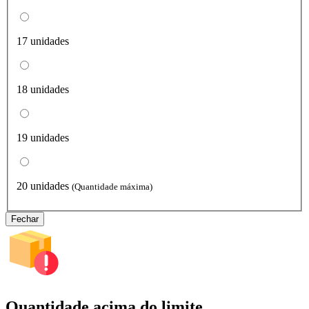
17 unidades
18 unidades
19 unidades
20 unidades
(Quantidade máxima)
Fechar
Quantidade acima do limite