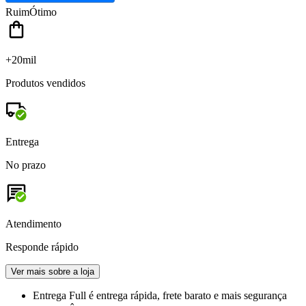
Ruim
Ótimo
+20mil
Produtos vendidos
Entrega
No prazo
Atendimento
Responde rápido
Ver mais sobre a loja
Entrega Full
é entrega rápida, frete barato e mais segurança