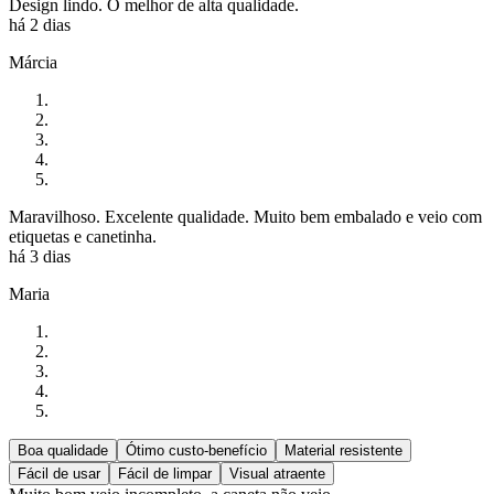
Design lindo. O melhor de alta qualidade.
há 2 dias
Márcia
Maravilhoso. Excelente qualidade. Muito bem embalado e veio com
etiquetas e canetinha.
há 3 dias
Maria
Boa qualidade
Ótimo custo-benefício
Material resistente
Fácil de usar
Fácil de limpar
Visual atraente