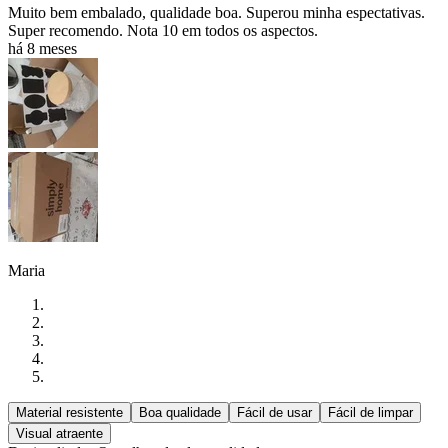
Muito bem embalado, qualidade boa. Superou minha espectativas.
Super recomendo. Nota 10 em todos os aspectos.
há 8 meses
Maria
Material resistente
Boa qualidade
Fácil de usar
Fácil de limpar
Visual atraente