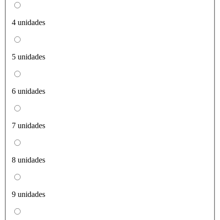
4 unidades
5 unidades
6 unidades
7 unidades
8 unidades
9 unidades