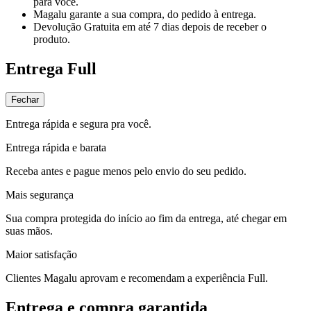
para você.
Magalu garante
a sua compra, do pedido à entrega.
Devolução Gratuita
em até 7 dias depois de receber o
produto.
Entrega Full
Fechar
Entrega rápida e segura pra você.
Entrega rápida e barata
Receba antes e pague menos pelo envio do seu pedido.
Mais segurança
Sua compra protegida do início ao fim da entrega, até chegar em
suas mãos.
Maior satisfação
Clientes Magalu aprovam e recomendam a experiência Full.
Entrega e compra garantida