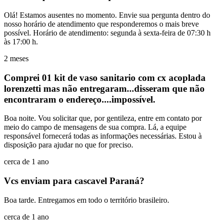
Olá! Estamos ausentes no momento. Envie sua pergunta dentro do
nosso horário de atendimento que responderemos o mais breve
possível. Horário de atendimento: segunda à sexta-feira de 07:30 h
às 17:00 h.
2 meses
Comprei 01 kit de vaso sanitario com cx acoplada
lorenzetti mas não entregaram...disseram que não
encontraram o endereço....impossível.
Boa noite. Vou solicitar que, por gentileza, entre em contato por
meio do campo de mensagens de sua compra. Lá, a equipe
responsável fornecerá todas as informações necessárias. Estou à
disposição para ajudar no que for preciso.
cerca de 1 ano
Vcs enviam para cascavel Paraná?
Boa tarde. Entregamos em todo o território brasileiro.
cerca de 1 ano