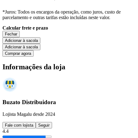
*Juros: Todos os encargos da operação, como juros, custo de
parcelamento e outras tarifas estão incluídas neste valor.
Calcular frete e prazo
Fechar
Adicionar à sacola
Adicionar à sacola
Comprar agora
Informações da loja
Buzato Distribuidora
Lojista Magalu desde 2024
Fale com lojista
Seguir
4.4