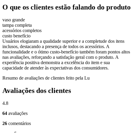
O que os clientes estão falando do produto
vaso grande
tampa completa
acessórios completos
custo benefício
Usuários elogiaram a qualidade superior e a completude dos itens
inclusos, destacando a presença de todos os acessórios. A
funcionalidade e o ótimo custo-benefício também foram pontos altos
nas avaliações, reforçando a satisfação geral com o produto. A
experiência positiva demonstra a excelência do item e sua
capacidade de atender às expectativas dos consumidores.
Resumo de avaliações de clientes feito pela Lu
Avaliações dos clientes
4.8
64
avaliações
26
comentários