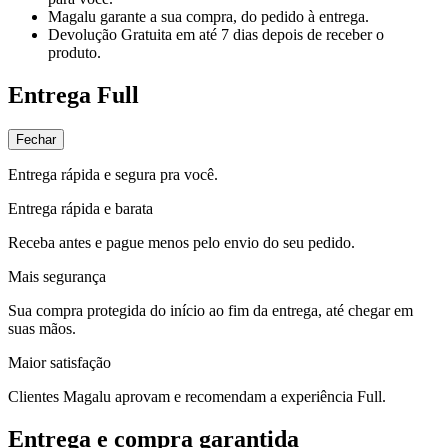
Magalu garante
a sua compra, do pedido à entrega.
Devolução Gratuita
em até 7 dias depois de receber o
produto.
Entrega Full
Fechar
Entrega rápida e segura pra você.
Entrega rápida e barata
Receba antes e pague menos pelo envio do seu pedido.
Mais segurança
Sua compra protegida do início ao fim da entrega, até chegar em
suas mãos.
Maior satisfação
Clientes Magalu aprovam e recomendam a experiência Full.
Entrega e compra garantida