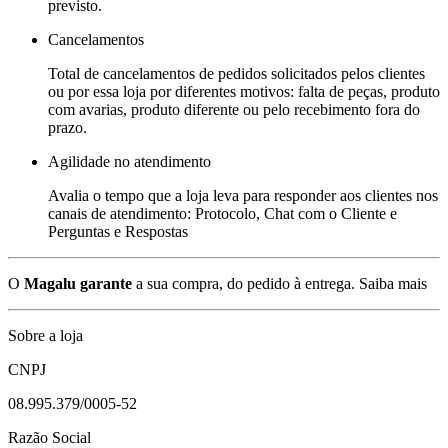
previsto.
Cancelamentos
Total de cancelamentos de pedidos solicitados pelos clientes
ou por essa loja por diferentes motivos: falta de peças, produto
com avarias, produto diferente ou pelo recebimento fora do
prazo.
Agilidade no atendimento
Avalia o tempo que a loja leva para responder aos clientes nos
canais de atendimento: Protocolo, Chat com o Cliente e
Perguntas e Respostas
O
Magalu garante
a sua compra, do pedido à entrega.
Saiba mais
Sobre a loja
CNPJ
08.995.379/0005-52
Razão Social