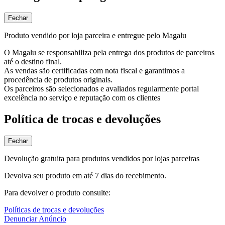
Fechar
Produto vendido por loja parceira e entregue pelo Magalu
O Magalu se responsabiliza pela entrega dos produtos de parceiros
até o destino final.
As vendas são certificadas com nota fiscal e garantimos a
procedência de produtos originais.
Os parceiros são selecionados e avaliados regularmente portal
excelência no serviço e reputação com os clientes
Política de trocas e devoluções
Fechar
Devolução gratuita para produtos vendidos por lojas parceiras
Devolva seu produto em até 7 dias do recebimento.
Para devolver o produto consulte:
Políticas de trocas e devoluções
Denunciar Anúncio