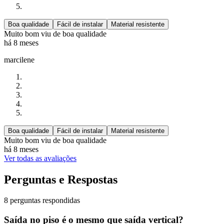
Boa qualidade
Fácil de instalar
Material resistente
Muito bom viu de boa qualidade
há 8 meses
marcilene
Boa qualidade
Fácil de instalar
Material resistente
Muito bom viu de boa qualidade
há 8 meses
Ver todas as avaliações
Perguntas e Respostas
8 perguntas respondidas
Saída no piso é o mesmo que saída vertical?