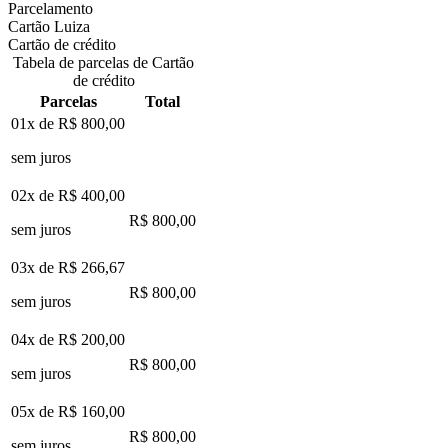
Parcelamento
Cartão Luiza
Cartão de crédito
Tabela de parcelas de Cartão
de crédito
Parcelas
Total
01x de
R$ 800,00
sem juros
02x de
R$ 400,00
R$ 800,00
sem juros
03x de
R$ 266,67
R$ 800,00
sem juros
04x de
R$ 200,00
R$ 800,00
sem juros
05x de
R$ 160,00
R$ 800,00
sem juros