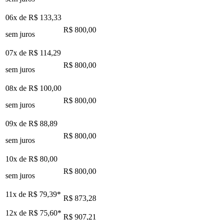
06x de
R$ 133,33
R$ 800,00
sem juros
07x de
R$ 114,29
R$ 800,00
sem juros
08x de
R$ 100,00
R$ 800,00
sem juros
09x de
R$ 88,89
R$ 800,00
sem juros
10x de
R$ 80,00
R$ 800,00
sem juros
11x de
R$ 79,39
*
R$ 873,28
12x de
R$ 75,60
*
R$ 907,21