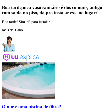
Boa tarde,meu vaso sanitário é dos comuns, antigo
com saída no piso, dá pra instalar esse no lugar?
Boa tarde! Sim, dá para instalar.
mais de 1 ano
O que é uma piscina de fibra?