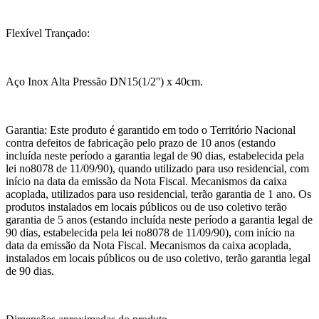
Flexível Trançado:
Aço Inox Alta Pressão DN15(1/2'') x 40cm.
Garantia: Este produto é garantido em todo o Território Nacional
contra defeitos de fabricação pelo prazo de 10 anos (estando
incluída neste período a garantia legal de 90 dias, estabelecida pela
lei no8078 de 11/09/90), quando utilizado para uso residencial, com
início na data da emissão da Nota Fiscal. Mecanismos da caixa
acoplada, utilizados para uso residencial, terão garantia de 1 ano. Os
produtos instalados em locais públicos ou de uso coletivo terão
garantia de 5 anos (estando incluída neste período a garantia legal de
90 dias, estabelecida pela lei no8078 de 11/09/90), com início na
data da emissão da Nota Fiscal. Mecanismos da caixa acoplada,
instalados em locais públicos ou de uso coletivo, terão garantia legal
de 90 dias.