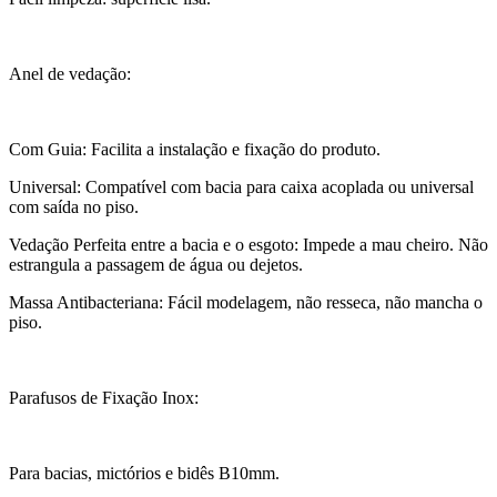
Anel de vedação:
Com Guia: Facilita a instalação e fixação do produto.
Universal: Compatível com bacia para caixa acoplada ou universal
com saída no piso.
Vedação Perfeita entre a bacia e o esgoto: Impede a mau cheiro. Não
estrangula a passagem de água ou dejetos.
Massa Antibacteriana: Fácil modelagem, não resseca, não mancha o
piso.
Parafusos de Fixação Inox:
Para bacias, mictórios e bidês B10mm.