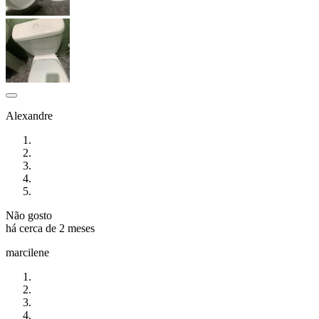
Alexandre
Não gosto
há cerca de 2 meses
marcilene