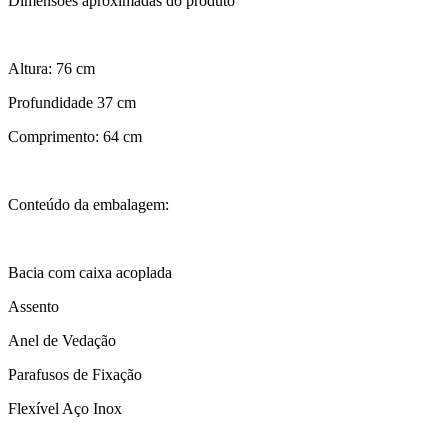
Dimensões aproximadas do produto
Altura: 76 cm
Profundidade 37 cm
Comprimento: 64 cm
Conteúdo da embalagem:
Bacia com caixa acoplada
Assento
Anel de Vedação
Parafusos de Fixação
Flexível Aço Inox