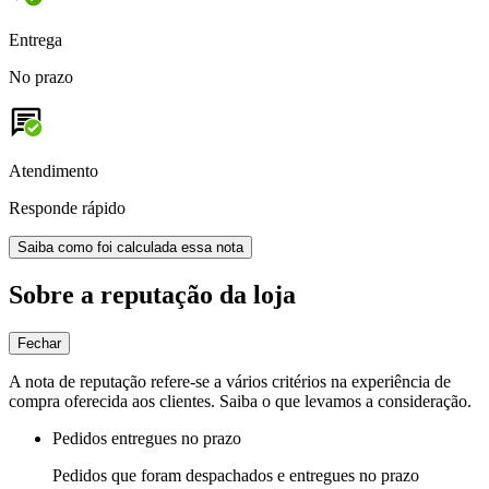
Entrega
No prazo
Atendimento
Responde rápido
Saiba como foi calculada essa nota
Sobre a reputação da loja
Fechar
A nota de reputação refere-se a vários critérios na experiência de
compra oferecida aos clientes. Saiba o que levamos a consideração.
Pedidos entregues no prazo
Pedidos que foram despachados e entregues no prazo