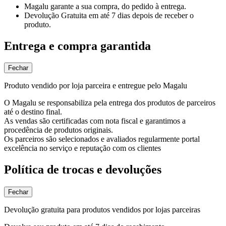
Magalu garante
a sua compra, do pedido à entrega.
Devolução Gratuita
em até 7 dias depois de receber o
produto.
Entrega e compra garantida
Fechar
Produto vendido por loja parceira e entregue pelo Magalu
O Magalu se responsabiliza pela entrega dos produtos de parceiros
até o destino final.
As vendas são certificadas com nota fiscal e garantimos a
procedência de produtos originais.
Os parceiros são selecionados e avaliados regularmente portal
excelência no serviço e reputação com os clientes
Política de trocas e devoluções
Fechar
Devolução gratuita para produtos vendidos por lojas parceiras