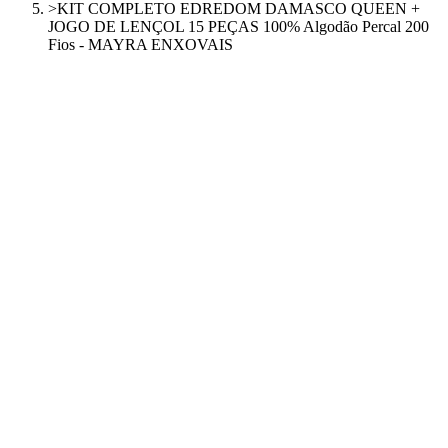
>
KIT COMPLETO EDREDOM DAMASCO QUEEN +
JOGO DE LENÇOL 15 PEÇAS 100% Algodão Percal 200
Fios - MAYRA ENXOVAIS