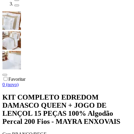
Favoritar
0 (novo)
KIT COMPLETO EDREDOM
DAMASCO QUEEN + JOGO DE
LENÇOL 15 PEÇAS 100% Algodão
Percal 200 Fios - MAYRA ENXOVAIS