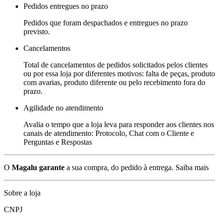
Pedidos entregues no prazo
Pedidos que foram despachados e entregues no prazo
previsto.
Cancelamentos
Total de cancelamentos de pedidos solicitados pelos clientes
ou por essa loja por diferentes motivos: falta de peças, produto
com avarias, produto diferente ou pelo recebimento fora do
prazo.
Agilidade no atendimento
Avalia o tempo que a loja leva para responder aos clientes nos
canais de atendimento: Protocolo, Chat com o Cliente e
Perguntas e Respostas
O
Magalu garante
a sua compra, do pedido à entrega.
Saiba mais
Sobre a loja
CNPJ