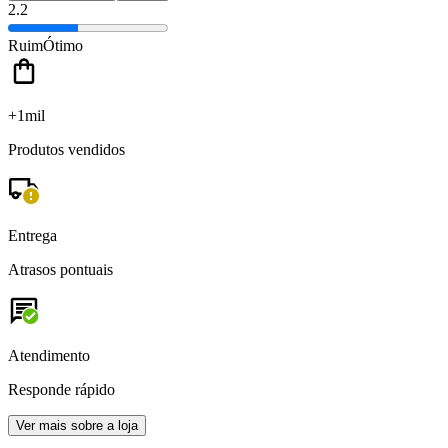
2.2
Ruim
Ótimo
+1mil
Produtos vendidos
Entrega
Atrasos pontuais
Atendimento
Responde rápido
Ver mais sobre a loja