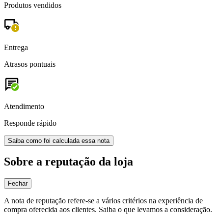
Produtos vendidos
Entrega
Atrasos pontuais
Atendimento
Responde rápido
Saiba como foi calculada essa nota
Sobre a reputação da loja
Fechar
A nota de reputação refere-se a vários critérios na experiência de
compra oferecida aos clientes. Saiba o que levamos a consideração.