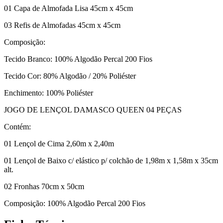
01 Capa de Almofada Lisa 45cm x 45cm
03 Refis de Almofadas 45cm x 45cm
Composição:
Tecido Branco: 100% Algodão Percal 200 Fios
Tecido Cor: 80% Algodão / 20% Poliéster
Enchimento: 100% Poliéster
JOGO DE LENÇOL DAMASCO QUEEN 04 PEÇAS
Contém:
01 Lençol de Cima 2,60m x 2,40m
01 Lençol de Baixo c/ elástico p/ colchão de 1,98m x 1,58m x 35cm
alt.
02 Fronhas 70cm x 50cm
Composição: 100% Algodão Percal 200 Fios