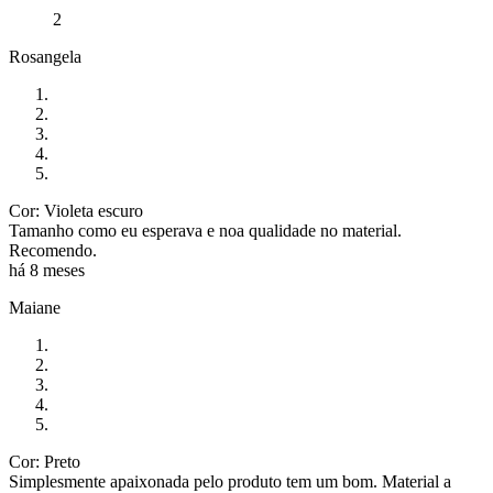
2
Rosangela
Cor: Violeta escuro
Tamanho como eu esperava e noa qualidade no material.
Recomendo.
há 8 meses
Maiane
Cor: Preto
Simplesmente apaixonada pelo produto tem um bom. Material a