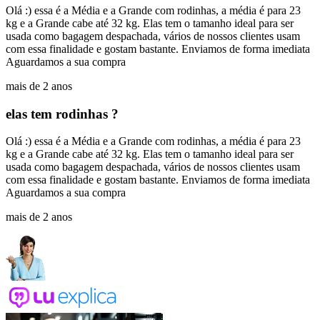
Olá :) essa é a Média e a Grande com rodinhas, a média é para 23
kg e a Grande cabe até 32 kg. Elas tem o tamanho ideal para ser
usada como bagagem despachada, vários de nossos clientes usam
com essa finalidade e gostam bastante. Enviamos de forma imediata
Aguardamos a sua compra
mais de 2 anos
elas tem rodinhas ?
Olá :) essa é a Média e a Grande com rodinhas, a média é para 23
kg e a Grande cabe até 32 kg. Elas tem o tamanho ideal para ser
usada como bagagem despachada, vários de nossos clientes usam
com essa finalidade e gostam bastante. Enviamos de forma imediata
Aguardamos a sua compra
mais de 2 anos