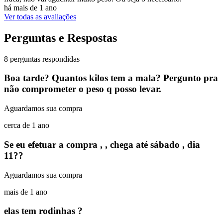
há mais de 1 ano
Ver todas as avaliações
Perguntas e Respostas
8 perguntas respondidas
Boa tarde? Quantos kilos tem a mala? Pergunto pra
não comprometer o peso q posso levar.
Aguardamos sua compra
cerca de 1 ano
Se eu efetuar a compra , , chega até sábado , dia
11??
Aguardamos sua compra
mais de 1 ano
elas tem rodinhas ?