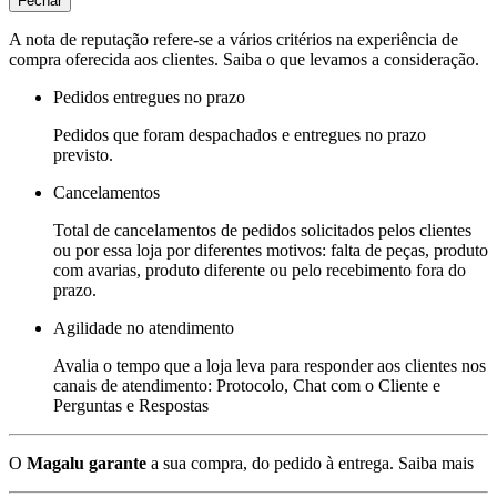
Fechar
A nota de reputação refere-se a vários critérios na experiência de
compra oferecida aos clientes. Saiba o que levamos a consideração.
Pedidos entregues no prazo
Pedidos que foram despachados e entregues no prazo
previsto.
Cancelamentos
Total de cancelamentos de pedidos solicitados pelos clientes
ou por essa loja por diferentes motivos: falta de peças, produto
com avarias, produto diferente ou pelo recebimento fora do
prazo.
Agilidade no atendimento
Avalia o tempo que a loja leva para responder aos clientes nos
canais de atendimento: Protocolo, Chat com o Cliente e
Perguntas e Respostas
O
Magalu garante
a sua compra, do pedido à entrega.
Saiba mais