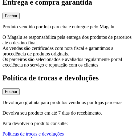
Entrega e compra garantida
Fechar
Produto vendido por loja parceira e entregue pelo Magalu
O Magalu se responsabiliza pela entrega dos produtos de parceiros
até o destino final.
As vendas são certificadas com nota fiscal e garantimos a
procedência de produtos originais.
Os parceiros são selecionados e avaliados regularmente portal
excelência no serviço e reputação com os clientes
Política de trocas e devoluções
Fechar
Devolução gratuita para produtos vendidos por lojas parceiras
Devolva seu produto em até 7 dias do recebimento.
Para devolver o produto consulte:
Políticas de trocas e devoluções