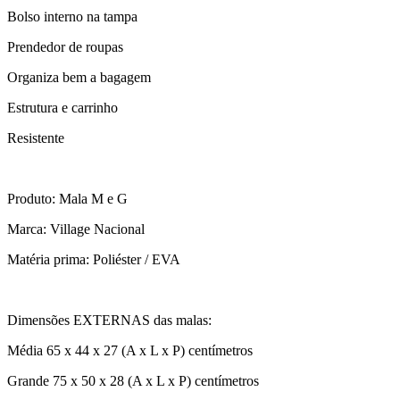
Bolso interno na tampa
Prendedor de roupas
Organiza bem a bagagem
Estrutura e carrinho
Resistente
Produto: Mala M e G
Marca: Village Nacional
Matéria prima: Poliéster / EVA
Dimensões EXTERNAS das malas:
Média 65 x 44 x 27 (A x L x P) centímetros
Grande 75 x 50 x 28 (A x L x P) centímetros