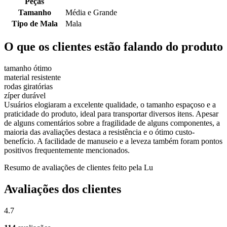
Peças
Tamanho
Média e Grande
Tipo de Mala
Mala
O que os clientes estão falando do produto
tamanho ótimo
material resistente
rodas giratórias
zíper durável
Usuários elogiaram a excelente qualidade, o tamanho espaçoso e a
praticidade do produto, ideal para transportar diversos itens. Apesar
de alguns comentários sobre a fragilidade de alguns componentes, a
maioria das avaliações destaca a resistência e o ótimo custo-
benefício. A facilidade de manuseio e a leveza também foram pontos
positivos frequentemente mencionados.
Resumo de avaliações de clientes feito pela Lu
Avaliações dos clientes
4.7