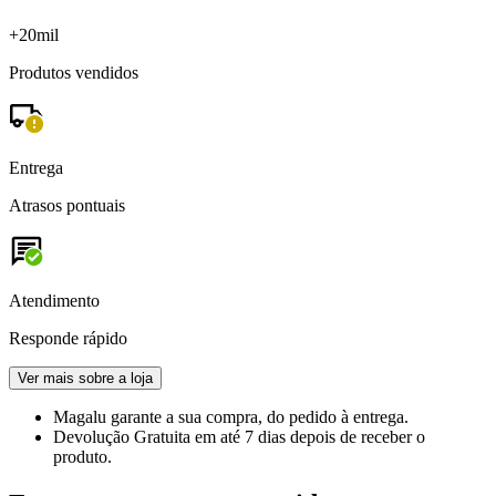
+20mil
Produtos vendidos
Entrega
Atrasos pontuais
Atendimento
Responde rápido
Ver mais sobre a loja
Magalu garante
a sua compra, do pedido à entrega.
Devolução Gratuita
em até 7 dias depois de receber o
produto.