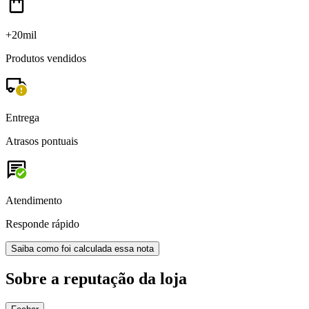
+20mil
Produtos vendidos
Entrega
Atrasos pontuais
Atendimento
Responde rápido
Saiba como foi calculada essa nota
Sobre a reputação da loja