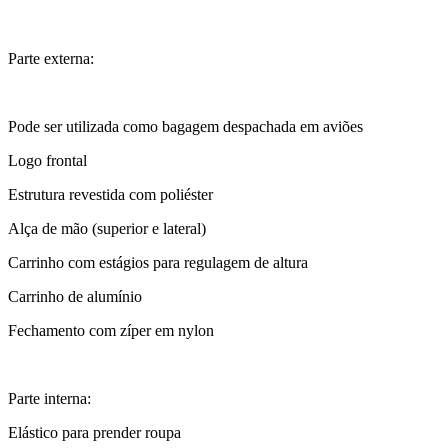
Parte externa:
Pode ser utilizada como bagagem despachada em aviões
Logo frontal
Estrutura revestida com poliéster
Alça de mão (superior e lateral)
Carrinho com estágios para regulagem de altura
Carrinho de alumínio
Fechamento com zíper em nylon
Parte interna:
Elástico para prender roupa