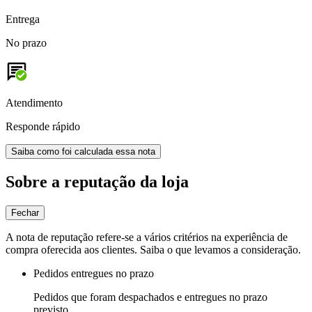
Entrega
No prazo
Atendimento
Responde rápido
Saiba como foi calculada essa nota
Sobre a reputação da loja
Fechar
A nota de reputação refere-se a vários critérios na experiência de
compra oferecida aos clientes. Saiba o que levamos a consideração.
Pedidos entregues no prazo
Pedidos que foram despachados e entregues no prazo
previsto.