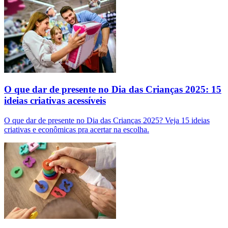
O que dar de presente no Dia das Crianças 2025: 15
ideias criativas acessíveis
O que dar de presente no Dia das Crianças 2025? Veja 15 ideias
criativas e econômicas pra acertar na escolha.