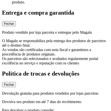
produto.
Entrega e compra garantida
Fechar
Produto vendido por loja parceira e entregue pelo Magalu
O Magalu se responsabiliza pela entrega dos produtos de parceiros
até o destino final.
As vendas são certificadas com nota fiscal e garantimos a
procedência de produtos originais.
Os parceiros são selecionados e avaliados regularmente portal
excelência no serviço e reputação com os clientes
Política de trocas e devoluções
Fechar
Devolução gratuita para produtos vendidos por lojas parceiras
Devolva seu produto em até 7 dias do recebimento.
Para devolver o produto consulte: