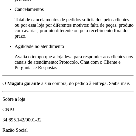
Cancelamentos
Total de cancelamentos de pedidos solicitados pelos clientes
ou por essa loja por diferentes motivos: falta de peças, produto
com avarias, produto diferente ou pelo recebimento fora do
prazo.
Agilidade no atendimento
Avalia o tempo que a loja leva para responder aos clientes nos
canais de atendimento: Protocolo, Chat com o Cliente e
Perguntas e Respostas
O
Magalu garante
a sua compra, do pedido à entrega.
Saiba mais
Sobre a loja
CNPJ
34.695.142/0001-32
Razão Social