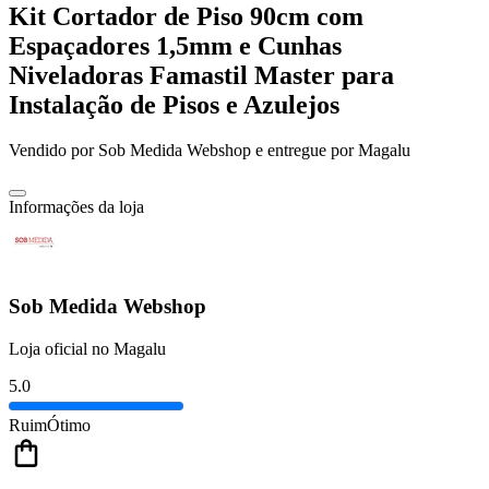
Kit Cortador de Piso 90cm com
Espaçadores 1,5mm e Cunhas
Niveladoras Famastil Master para
Instalação de Pisos e Azulejos
Vendido por
Sob Medida Webshop
e entregue por
Magalu
Informações da loja
Sob Medida Webshop
Loja oficial no Magalu
5.0
Ruim
Ótimo