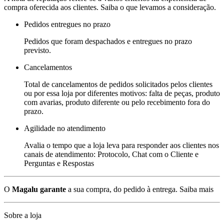
compra oferecida aos clientes. Saiba o que levamos a consideração.
Pedidos entregues no prazo
Pedidos que foram despachados e entregues no prazo
previsto.
Cancelamentos
Total de cancelamentos de pedidos solicitados pelos clientes
ou por essa loja por diferentes motivos: falta de peças, produto
com avarias, produto diferente ou pelo recebimento fora do
prazo.
Agilidade no atendimento
Avalia o tempo que a loja leva para responder aos clientes nos
canais de atendimento: Protocolo, Chat com o Cliente e
Perguntas e Respostas
O
Magalu garante
a sua compra, do pedido à entrega.
Saiba mais
Sobre a loja