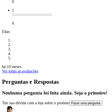
0
1
0
Elias
há 10 meses
Ver todas as avaliações
Perguntas e Respostas
Nenhuma pergunta foi feita ainda. Seja o primeiro!
Tire sua dúvida com a loja sobre o produto
Fazer uma pergunta