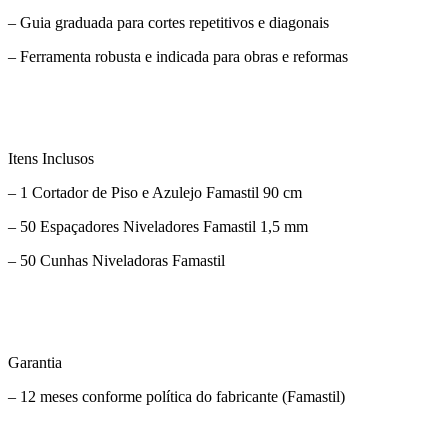
– Guia graduada para cortes repetitivos e diagonais
– Ferramenta robusta e indicada para obras e reformas
Itens Inclusos
– 1 Cortador de Piso e Azulejo Famastil 90 cm
– 50 Espaçadores Niveladores Famastil 1,5 mm
– 50 Cunhas Niveladoras Famastil
Garantia
– 12 meses conforme política do fabricante (Famastil)