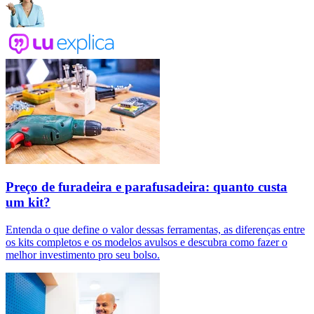
Preço de furadeira e parafusadeira: quanto custa
um kit?
Entenda o que define o valor dessas ferramentas, as diferenças entre
os kits completos e os modelos avulsos e descubra como fazer o
melhor investimento pro seu bolso.