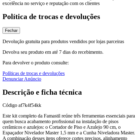
excelência no serviço e reputação com os clientes
Política de trocas e devoluções
Fechar
Devolução gratuita para produtos vendidos por lojas parceiras
Devolva seu produto em até 7 dias do recebimento.
Para devolver o produto consulte:
Políticas de trocas e devoluções
Denunciar Anúncio
Descrição e ficha técnica
Código
af7k4f54kk
Este kit completo da Famastil reúne três ferramentas essenciais para
quem busca acabamento profissional na instalação de pisos
cerâmicos e azulejos: o Cortador de Piso e Azulejo 90 cm, o
Espaçador Nivelador Master 1,5 mm e a Cunha Niveladora Master.
A combinação desses itens oferece cortes precisos, alinhamento