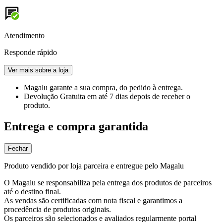
Atendimento
Responde rápido
Ver mais sobre a loja
Magalu garante
a sua compra, do pedido à entrega.
Devolução Gratuita
em até 7 dias depois de receber o
produto.
Entrega e compra garantida
Fechar
Produto vendido por loja parceira e entregue pelo Magalu
O Magalu se responsabiliza pela entrega dos produtos de parceiros
até o destino final.
As vendas são certificadas com nota fiscal e garantimos a
procedência de produtos originais.
Os parceiros são selecionados e avaliados regularmente portal