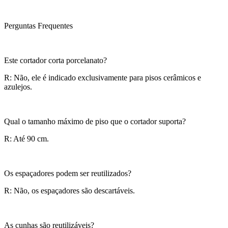
Perguntas Frequentes
Este cortador corta porcelanato?
R: Não, ele é indicado exclusivamente para pisos cerâmicos e
azulejos.
Qual o tamanho máximo de piso que o cortador suporta?
R: Até 90 cm.
Os espaçadores podem ser reutilizados?
R: Não, os espaçadores são descartáveis.
As cunhas são reutilizáveis?