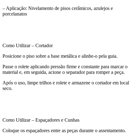
– Aplicação: Nivelamento de pisos cerâmicos, azulejos e
porcelanatos
Como Utilizar – Cortador
Posicione o piso sobre a base metálica e alinhe-o pela guia.
Passe o rolete aplicando pressão firme e constante para marcar o
material e, em seguida, acione o separador para romper a peça.
Após o uso, limpe trilhos e rolete e armazene o cortador em local
seco.
Como Utilizar – Espaçadores e Cunhas
Coloque os espaçadores entre as peças durante o assentamento.