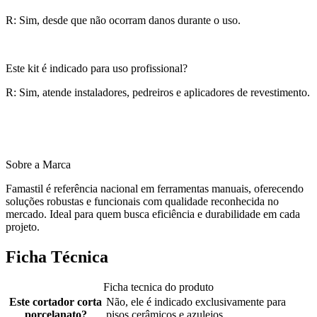
R: Sim, desde que não ocorram danos durante o uso.
Este kit é indicado para uso profissional?
R: Sim, atende instaladores, pedreiros e aplicadores de revestimento.
Sobre a Marca
Famastil é referência nacional em ferramentas manuais, oferecendo
soluções robustas e funcionais com qualidade reconhecida no
mercado. Ideal para quem busca eficiência e durabilidade em cada
projeto.
Ficha Técnica
Ficha tecnica do produto
Este cortador corta
Não, ele é indicado exclusivamente para
porcelanato?
pisos cerâmicos e azulejos