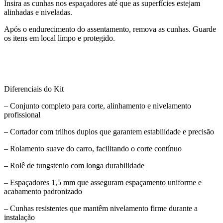
Insira as cunhas nos espaçadores até que as superfícies estejam
alinhadas e niveladas.
Após o endurecimento do assentamento, remova as cunhas. Guarde
os itens em local limpo e protegido.
Diferenciais do Kit
– Conjunto completo para corte, alinhamento e nivelamento
profissional
– Cortador com trilhos duplos que garantem estabilidade e precisão
– Rolamento suave do carro, facilitando o corte contínuo
– Rolê de tungstenio com longa durabilidade
– Espaçadores 1,5 mm que asseguram espaçamento uniforme e
acabamento padronizado
– Cunhas resistentes que mantêm nivelamento firme durante a
instalação