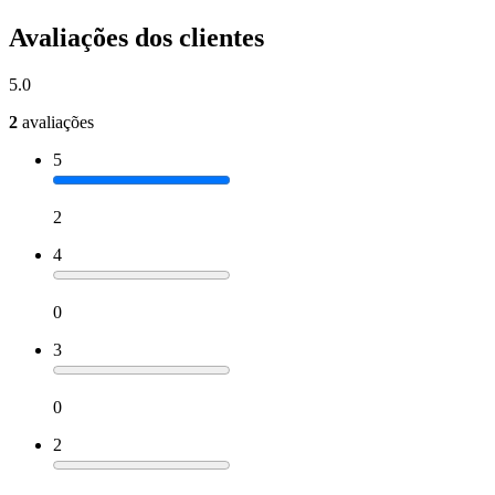
Avaliações dos clientes
5.0
2
avaliações
5
2
4
0
3
0
2