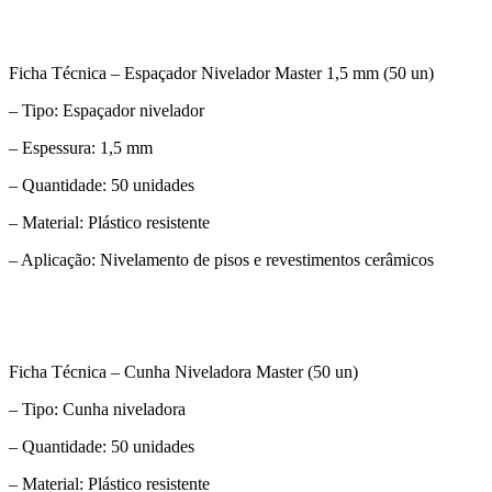
Ficha Técnica – Espaçador Nivelador Master 1,5 mm (50 un)
– Tipo: Espaçador nivelador
– Espessura: 1,5 mm
– Quantidade: 50 unidades
– Material: Plástico resistente
– Aplicação: Nivelamento de pisos e revestimentos cerâmicos
Ficha Técnica – Cunha Niveladora Master (50 un)
– Tipo: Cunha niveladora
– Quantidade: 50 unidades
– Material: Plástico resistente