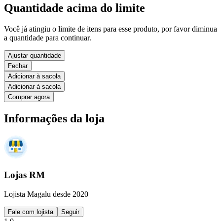
Quantidade acima do limite
Você já atingiu o limite de itens para esse produto, por favor diminua
a quantidade para continuar.
Ajustar quantidade
Fechar
Adicionar à sacola
Adicionar à sacola
Comprar agora
Informações da loja
Lojas RM
Lojista Magalu desde 2020
Fale com lojista
Seguir