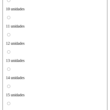
10 unidades
11 unidades
12 unidades
13 unidades
14 unidades
15 unidades