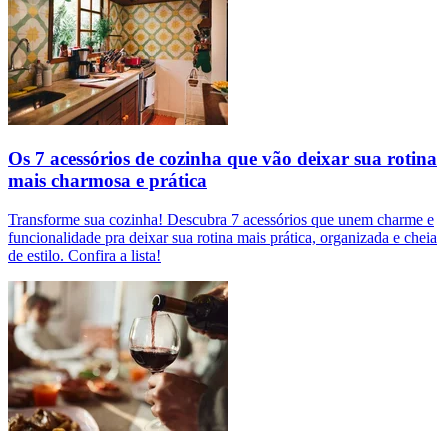
Os 7 acessórios de cozinha que vão deixar sua rotina
mais charmosa e prática
Transforme sua cozinha! Descubra 7 acessórios que unem charme e
funcionalidade pra deixar sua rotina mais prática, organizada e cheia
de estilo. Confira a lista!