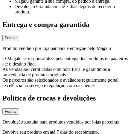
Magalu garante
a sua compra, do pedido à entrega.
Devolução Gratuita
em até 7 dias depois de receber o
produto.
Entrega e compra garantida
Fechar
Produto vendido por loja parceira e entregue pelo Magalu
O Magalu se responsabiliza pela entrega dos produtos de parceiros
até o destino final.
As vendas são certificadas com nota fiscal e garantimos a
procedência de produtos originais.
Os parceiros são selecionados e avaliados regularmente portal
excelência no serviço e reputação com os clientes
Política de trocas e devoluções
Fechar
Devolução gratuita para produtos vendidos por lojas parceiras
Devolva seu produto em até 7 dias do recebimento.