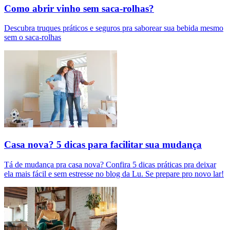
Como abrir vinho sem saca-rolhas?
Descubra truques práticos e seguros pra saborear sua bebida mesmo
sem o saca-rolhas
Casa nova? 5 dicas para facilitar sua mudança
Tá de mudança pra casa nova? Confira 5 dicas práticas pra deixar
ela mais fácil e sem estresse no blog da Lu. Se prepare pro novo lar!