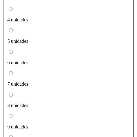
4 unidades
5 unidades
6 unidades
7 unidades
8 unidades
9 unidades