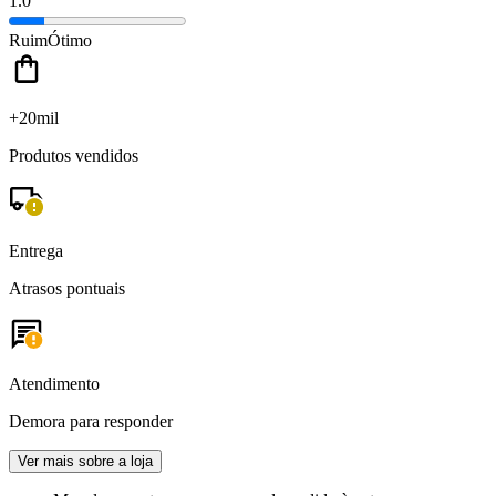
1.0
Ruim
Ótimo
+20mil
Produtos vendidos
Entrega
Atrasos pontuais
Atendimento
Demora para responder
Ver mais sobre a loja