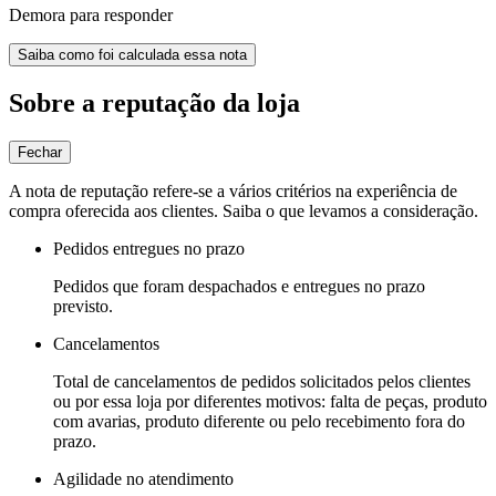
Demora para responder
Saiba como foi calculada essa nota
Sobre a reputação da loja
Fechar
A nota de reputação refere-se a vários critérios na experiência de
compra oferecida aos clientes. Saiba o que levamos a consideração.
Pedidos entregues no prazo
Pedidos que foram despachados e entregues no prazo
previsto.
Cancelamentos
Total de cancelamentos de pedidos solicitados pelos clientes
ou por essa loja por diferentes motivos: falta de peças, produto
com avarias, produto diferente ou pelo recebimento fora do
prazo.
Agilidade no atendimento