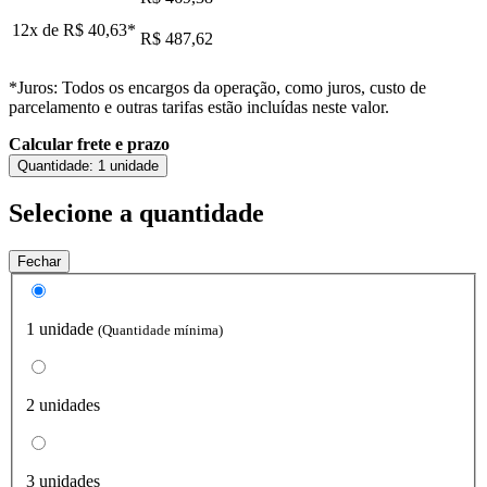
12x de
R$ 40,63
*
R$ 487,62
*Juros: Todos os encargos da operação, como juros, custo de
parcelamento e outras tarifas estão incluídas neste valor.
Calcular frete e prazo
Quantidade:
1 unidade
Selecione a quantidade
Fechar
1 unidade
(Quantidade mínima)
2 unidades
3 unidades