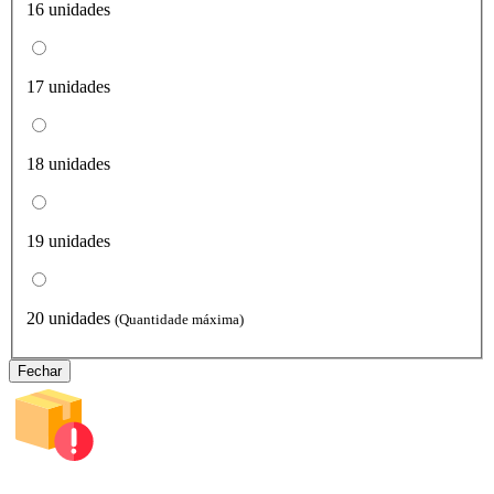
16 unidades
17 unidades
18 unidades
19 unidades
20 unidades
(Quantidade máxima)
Fechar