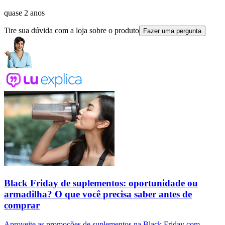
quase 2 anos
Tire sua dúvida com a loja sobre o produto
Fazer uma pergunta
Black Friday de suplementos: oportunidade ou
armadilha? O que você precisa saber antes de
comprar
Aproveite as promoções de suplementos na Black Friday com