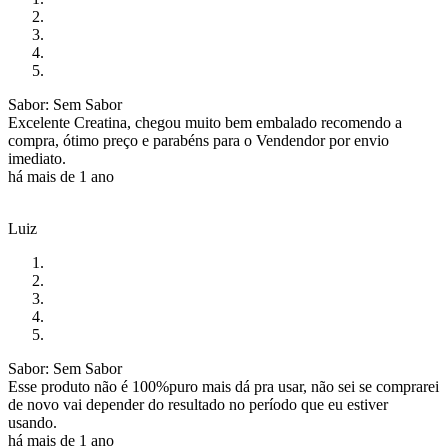
Sabor: Sem Sabor
Excelente Creatina, chegou muito bem embalado recomendo a
compra, ótimo preço e parabéns para o Vendendor por envio
imediato.
há mais de 1 ano
Luiz
Sabor: Sem Sabor
Esse produto não é 100%puro mais dá pra usar, não sei se comprarei
de novo vai depender do resultado no período que eu estiver
usando.
há mais de 1 ano