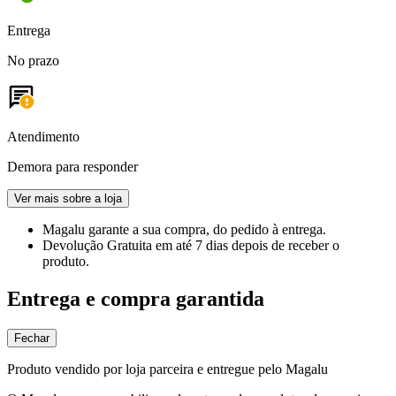
Entrega
No prazo
Atendimento
Demora para responder
Ver mais sobre a loja
Magalu garante
a sua compra, do pedido à entrega.
Devolução Gratuita
em até 7 dias depois de receber o
produto.
Entrega e compra garantida
Fechar
Produto vendido por loja parceira e entregue pelo Magalu