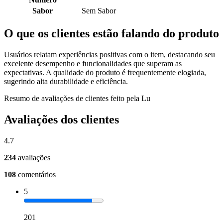
Sabor
Sem Sabor
O que os clientes estão falando do produto
Usuários relatam experiências positivas com o item, destacando seu
excelente desempenho e funcionalidades que superam as
expectativas. A qualidade do produto é frequentemente elogiada,
sugerindo alta durabilidade e eficiência.
Resumo de avaliações de clientes feito pela Lu
Avaliações dos clientes
4.7
234
avaliações
108
comentários
5
201