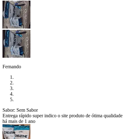
Fernando
Sabor: Sem Sabor
Entrega rápido super indico o site produto de ótima qualidade
há mais de 1 ano