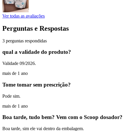
Ver todas as avaliações
Perguntas e Respostas
3 perguntas respondidas
qual a validade do produto?
Validade 09/2026.
mais de 1 ano
Tome tomar sem prescrição?
Pode sim.
mais de 1 ano
Boa tarde, tudo bem? Vem com o Scoop dosador?
Boa tarde, sim ele vai dentro da embalagem.