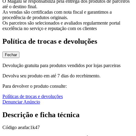
O Magalu se responsabiliza pela entrega dos produtos de parceiros
até o destino final.
As vendas são certificadas com nota fiscal e garantimos a
procedência de produtos originais.
Os parceiros são selecionados e avaliados regularmente portal
excelência no serviço e reputação com os clientes
Política de trocas e devoluções
Fechar
Devolução gratuita para produtos vendidos por lojas parceiras
Devolva seu produto em até 7 dias do recebimento.
Para devolver o produto consulte:
Políticas de trocas e devoluções
Denunciar Anúncio
Descrição e ficha técnica
Código
aeafac1k47