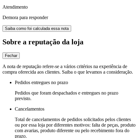
Atendimento
Demora para responder
Saiba como foi calculada essa nota
Sobre a reputação da loja
Fechar
A nota de reputação refere-se a vários critérios na experiência de
compra oferecida aos clientes. Saiba o que levamos a consideração.
Pedidos entregues no prazo
Pedidos que foram despachados e entregues no prazo
previsto.
Cancelamentos
Total de cancelamentos de pedidos solicitados pelos clientes
ou por essa loja por diferentes motivos: falta de peças, produto
com avarias, produto diferente ou pelo recebimento fora do
prazo.