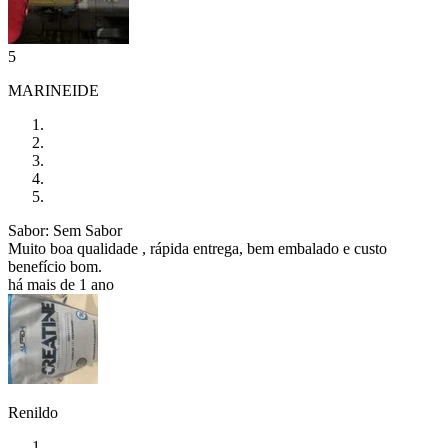
5
MARINEIDE
Sabor: Sem Sabor
Muito boa qualidade , rápida entrega, bem embalado e custo
benefício bom.
há mais de 1 ano
Renildo