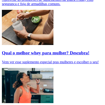
segurança e fuja de armadilhas comuns.
Qual o melhor whey para mulher? Descubra!
Vem ver esse suplemento especial pras mulheres e escolher o seu!