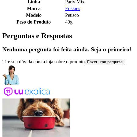
Linha
Party Mix
Marca
Friskies
Modelo
Petisco
Peso do Produto
40g
Perguntas e Respostas
Nenhuma pergunta foi feita ainda. Seja o primeiro!
Tire sua dúvida com a loja sobre o produto
Fazer uma pergunta