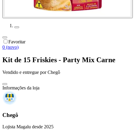
Favoritar
0 (novo)
Kit de 15 Friskies - Party Mix Carne
Vendido e entregue por
Chegô
Informações da loja
Chegô
Lojista Magalu desde 2025