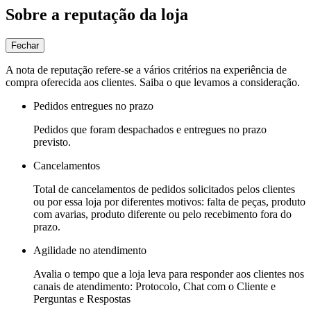
Sobre a reputação da loja
Fechar
A nota de reputação refere-se a vários critérios na experiência de
compra oferecida aos clientes. Saiba o que levamos a consideração.
Pedidos entregues no prazo
Pedidos que foram despachados e entregues no prazo
previsto.
Cancelamentos
Total de cancelamentos de pedidos solicitados pelos clientes
ou por essa loja por diferentes motivos: falta de peças, produto
com avarias, produto diferente ou pelo recebimento fora do
prazo.
Agilidade no atendimento
Avalia o tempo que a loja leva para responder aos clientes nos
canais de atendimento: Protocolo, Chat com o Cliente e
Perguntas e Respostas