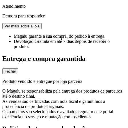
Atendimento
Demora para responder
Ver mais sobre a loja
Magalu garante
a sua compra, do pedido à entrega.
Devolução Gratuita
em até 7 dias depois de receber o
produto.
Entrega e compra garantida
Fechar
Produto vendido e entregue por loja parceira
O Magalu se responsabiliza pela entrega dos produtos de parceiros
até o destino final.
As vendas são certificadas com nota fiscal e garantimos a
procedência de produtos originais.
Os parceiros são selecionados e avaliados regularmente portal
excelência no serviço e reputação com os clientes