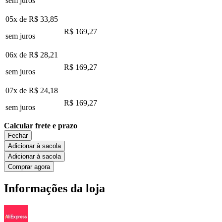
sem juros
05x de
R$ 33,85
R$ 169,27
sem juros
06x de
R$ 28,21
R$ 169,27
sem juros
07x de
R$ 24,18
R$ 169,27
sem juros
Calcular frete e prazo
Fechar
Adicionar à sacola
Adicionar à sacola
Comprar agora
Informações da loja