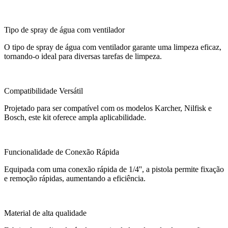
Tipo de spray de água com ventilador
O tipo de spray de água com ventilador garante uma limpeza eficaz,
tornando-o ideal para diversas tarefas de limpeza.
Compatibilidade Versátil
Projetado para ser compatível com os modelos Karcher, Nilfisk e
Bosch, este kit oferece ampla aplicabilidade.
Funcionalidade de Conexão Rápida
Equipada com uma conexão rápida de 1/4'', a pistola permite fixação
e remoção rápidas, aumentando a eficiência.
Material de alta qualidade