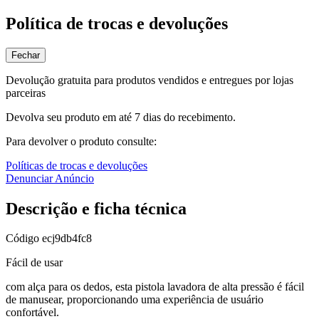
Política de trocas e devoluções
Fechar
Devolução gratuita para produtos vendidos e entregues por lojas
parceiras
Devolva seu produto em até 7 dias do recebimento.
Para devolver o produto consulte:
Políticas de trocas e devoluções
Denunciar Anúncio
Descrição e ficha técnica
Código
ecj9db4fc8
Fácil de usar
com alça para os dedos, esta pistola lavadora de alta pressão é fácil
de manusear, proporcionando uma experiência de usuário
confortável.