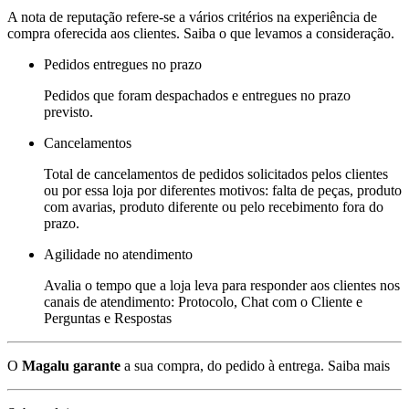
A nota de reputação refere-se a vários critérios na experiência de
compra oferecida aos clientes. Saiba o que levamos a consideração.
Pedidos entregues no prazo
Pedidos que foram despachados e entregues no prazo
previsto.
Cancelamentos
Total de cancelamentos de pedidos solicitados pelos clientes
ou por essa loja por diferentes motivos: falta de peças, produto
com avarias, produto diferente ou pelo recebimento fora do
prazo.
Agilidade no atendimento
Avalia o tempo que a loja leva para responder aos clientes nos
canais de atendimento: Protocolo, Chat com o Cliente e
Perguntas e Respostas
O
Magalu garante
a sua compra, do pedido à entrega.
Saiba mais