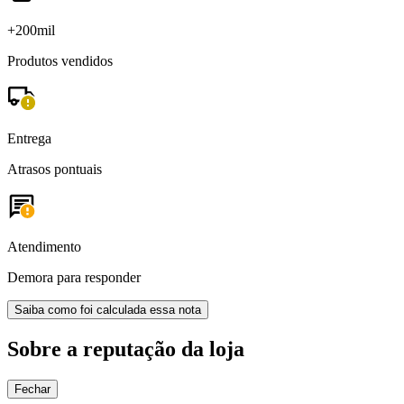
+200mil
Produtos vendidos
Entrega
Atrasos pontuais
Atendimento
Demora para responder
Saiba como foi calculada essa nota
Sobre a reputação da loja
Fechar