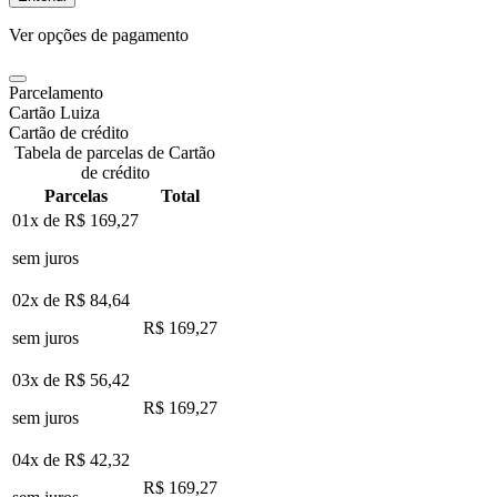
Ver opções de pagamento
Parcelamento
Cartão Luiza
Cartão de crédito
Tabela de parcelas de Cartão
de crédito
Parcelas
Total
01x de
R$ 169,27
sem juros
02x de
R$ 84,64
R$ 169,27
sem juros
03x de
R$ 56,42
R$ 169,27
sem juros
04x de
R$ 42,32
R$ 169,27