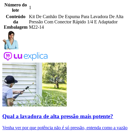
Número do
1
lote
Conteúdo
Kit De Canhão De Espuma Para Lavadora De Alta
da
Pressão Com Conector Rápido 1/4 E Adaptador
Embalagem
M22-14
Qual a lavadora de alta pressão mais potente?
Venha ver por que potência não é só pressão, entenda como a vazão