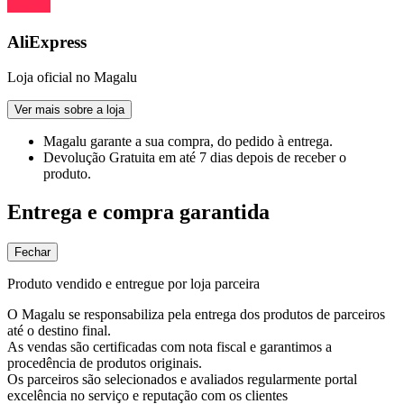
AliExpress
Loja oficial no Magalu
Ver mais sobre a loja
Magalu garante
a sua compra, do pedido à entrega.
Devolução Gratuita
em até 7 dias depois de receber o
produto.
Entrega e compra garantida
Fechar
Produto vendido e entregue por loja parceira
O Magalu se responsabiliza pela entrega dos produtos de parceiros
até o destino final.
As vendas são certificadas com nota fiscal e garantimos a
procedência de produtos originais.
Os parceiros são selecionados e avaliados regularmente portal
excelência no serviço e reputação com os clientes