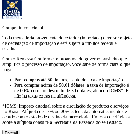
Compra internacional
Toda mercadoria proveniente do exterior (importada) deve ser objeto
de declaração de importação e está sujeita a tributos federal e
estadual.
Com o Remessa Conforme, o programa do governo brasileiro que
simplifica o processo de importação, você sabe de forma clara o que
pagar:
Para compras
até 50 dólares
, isento de taxa de importação.
Para compras
acima de 50,01 dólares
, a taxa de importação é
de 60%, com um desconto de 30 dólares, além do ICMS*. E
não há taxas extras na alfândega.
*ICMS:
Imposto estadual sobre a circulação de produtos e serviços
no Brasil. Alíquota de 17% ou 20% calculada automaticamente de
acordo com o estado de destino da mercadoria. Em caso de dúvidas
sobre a alíquota consulte a Secretaria da Fazenda do seu estado.
Entendi