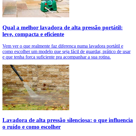
Qual a melhor lavadora de alta pressão portátil:
leve, compacta e eficiente
Vem ver o que realmente faz diferença numa lavadora portátil e
como escolher um modelo que seja fácil de guardar, prático de usar
e que tenha força suficiente pra acompanhar a sua rotina.
Lavadora de alta pressão silenciosa: o que influencia
o ruído e como escolher