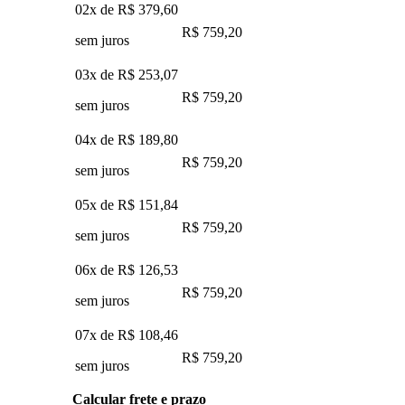
02x de
R$ 379,60
R$ 759,20
sem juros
03x de
R$ 253,07
R$ 759,20
sem juros
04x de
R$ 189,80
R$ 759,20
sem juros
05x de
R$ 151,84
R$ 759,20
sem juros
06x de
R$ 126,53
R$ 759,20
sem juros
07x de
R$ 108,46
R$ 759,20
sem juros
Calcular frete e prazo