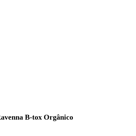
 Ravenna B-tox Orgânico