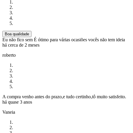
Boa qualidade
Eu não fico sem É ótimo para várias ocasiões vocês não tem ideia
há cerca de 2 meses
roberto
A compra venho antes do prazo,e tudo certinho,tô muito satisfeito.
há quase 3 anos
Vaneia