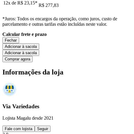
12x de
R$ 23,15
*
R$ 277,83
*Juros: Todos os encargos da operação, como juros, custo de
parcelamento e outras tarifas estão incluídas neste valor.
Calcular frete e prazo
Fechar
Adicionar à sacola
Adicionar à sacola
Comprar agora
Informações da loja
Via Variedades
Lojista Magalu desde 2021
Fale com lojista
Seguir