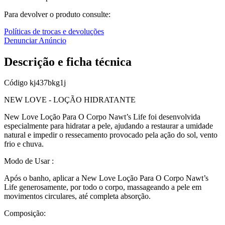
Para devolver o produto consulte:
Políticas de trocas e devoluções
Denunciar Anúncio
Descrição e ficha técnica
Código
kj437bkg1j
NEW LOVE - LOÇÃO HIDRATANTE
New Love Loção Para O Corpo Nawt’s Life foi desenvolvida
especialmente para hidratar a pele, ajudando a restaurar a umidade
natural e impedir o ressecamento provocado pela ação do sol, vento
frio e chuva.
Modo de Usar :
Após o banho, aplicar a New Love Loção Para O Corpo Nawt’s
Life generosamente, por todo o corpo, massageando a pele em
movimentos circulares, até completa absorção.
Composição: