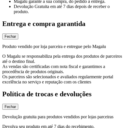
Magalu garante
a sua compra, do pedido à entrega.
Devolução Gratuita
em até 7 dias depois de receber o
produto.
Entrega e compra garantida
Fechar
Produto vendido por loja parceira e entregue pelo Magalu
O Magalu se responsabiliza pela entrega dos produtos de parceiros
até o destino final.
As vendas são certificadas com nota fiscal e garantimos a
procedência de produtos originais.
Os parceiros são selecionados e avaliados regularmente portal
excelência no serviço e reputação com os clientes
Política de trocas e devoluções
Fechar
Devolução gratuita para produtos vendidos por lojas parceiras
Devolva seu produto em até 7 dias do recebimento.