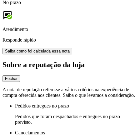
No prazo
Atendimento
Responde rápido
Saiba como foi calculada essa nota
Sobre a reputação da loja
Fechar
A nota de reputação refere-se a vários critérios na experiência de
compra oferecida aos clientes. Saiba o que levamos a consideração.
Pedidos entregues no prazo
Pedidos que foram despachados e entregues no prazo
previsto.
Cancelamentos