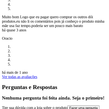
Muito bom Logo que eu pagar quero comprar os outros dói
produtos.eu não li os comentários pois já conheço o produto minha
mãe usa faz tempo.poderia ser um pouco mais barato
há quase 3 anos
Oracio
há mais de 1 ano
Ver todas as avaliações
Perguntas e Respostas
Nenhuma pergunta foi feita ainda. Seja o primeiro!
Tire sua dúvida com a loja sobre o produto
Fazer uma pergunta