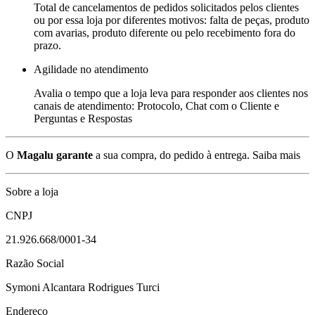
Total de cancelamentos de pedidos solicitados pelos clientes
ou por essa loja por diferentes motivos: falta de peças, produto
com avarias, produto diferente ou pelo recebimento fora do
prazo.
Agilidade no atendimento
Avalia o tempo que a loja leva para responder aos clientes nos
canais de atendimento: Protocolo, Chat com o Cliente e
Perguntas e Respostas
O
Magalu garante
a sua compra, do pedido à entrega.
Saiba mais
Sobre a loja
CNPJ
21.926.668/0001-34
Razão Social
Symoni Alcantara Rodrigues Turci
Endereço