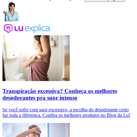
Transpiração excessiva? Conheça os melhores
desodorantes pra suor intenso
Se você sofre com suor excessivo, a escolha do desodorante certo
faz toda a diferença. Confira os melhores produtos no Blog da Lu!