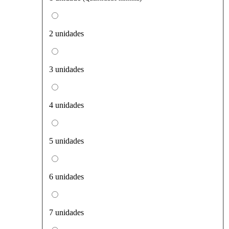
2 unidades
3 unidades
4 unidades
5 unidades
6 unidades
7 unidades