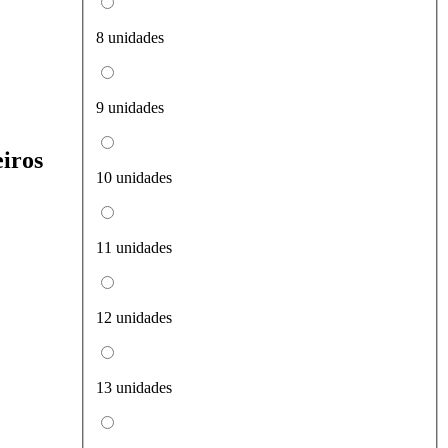
8 unidades
9 unidades
iros
10 unidades
11 unidades
12 unidades
13 unidades