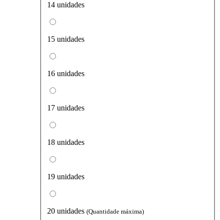
14 unidades
15 unidades
16 unidades
17 unidades
18 unidades
19 unidades
20 unidades
(Quantidade máxima)