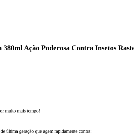
a 380ml Ação Poderosa Contra Insetos Raste
por muito mais tempo!
 de última geração que agem rapidamente contra: