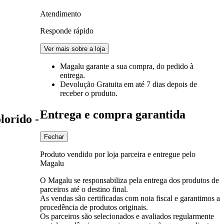
Atendimento
Responde rápido
Ver mais sobre a loja
Magalu garante
a sua compra, do pedido à
entrega.
Devolução Gratuita
em até 7 dias depois de
receber o produto.
Entrega e compra garantida
lorido -
Fechar
Produto vendido por loja parceira e entregue pelo
Magalu
O Magalu se responsabiliza pela entrega dos produtos de
parceiros até o destino final.
As vendas são certificadas com nota fiscal e garantimos a
procedência de produtos originais.
Os parceiros são selecionados e avaliados regularmente