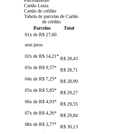
Parcelamento
Cartão Luiza
Cartão de crédito
Tabela de parcelas de Cartão
de crédito
Parcelas
Total
01x de
R$ 27,60
sem juros
02x de
R$ 14,21
*
R$ 28,43
03x de
R$ 9,57
*
R$ 28,71
04x de
R$ 7,25
*
R$ 28,99
05x de
R$ 5,85
*
R$ 29,27
06x de
R$ 4,93
*
R$ 29,55
07x de
R$ 4,26
*
R$ 29,84
08x de
R$ 3,77
*
R$ 30,13