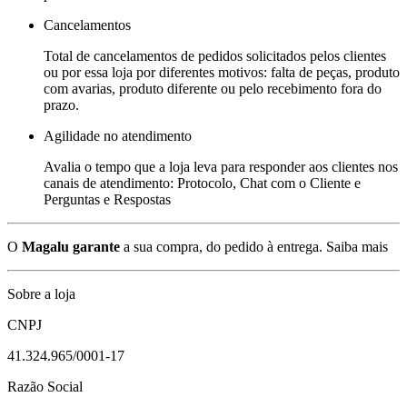
Cancelamentos
Total de cancelamentos de pedidos solicitados pelos clientes
ou por essa loja por diferentes motivos: falta de peças, produto
com avarias, produto diferente ou pelo recebimento fora do
prazo.
Agilidade no atendimento
Avalia o tempo que a loja leva para responder aos clientes nos
canais de atendimento: Protocolo, Chat com o Cliente e
Perguntas e Respostas
O
Magalu garante
a sua compra, do pedido à entrega.
Saiba mais
Sobre a loja
CNPJ
41.324.965/0001-17
Razão Social