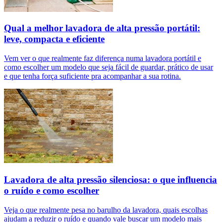
Qual a melhor lavadora de alta pressão portátil:
leve, compacta e eficiente
Vem ver o que realmente faz diferença numa lavadora portátil e
como escolher um modelo que seja fácil de guardar, prático de usar
e que tenha força suficiente pra acompanhar a sua rotina.
Lavadora de alta pressão silenciosa: o que influencia
o ruído e como escolher
Veja o que realmente pesa no barulho da lavadora, quais escolhas
ajudam a reduzir o ruído e quando vale buscar um modelo mais