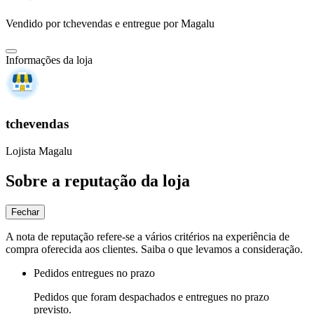
Vendido por
tchevendas
e entregue por
Magalu
Informações da loja
tchevendas
Lojista Magalu
Sobre a reputação da loja
Fechar
A nota de reputação refere-se a vários critérios na experiência de
compra oferecida aos clientes. Saiba o que levamos a consideração.
Pedidos entregues no prazo
Pedidos que foram despachados e entregues no prazo
previsto.