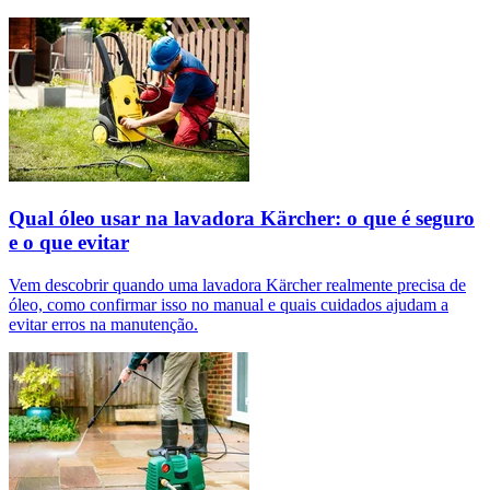
Qual óleo usar na lavadora Kärcher: o que é seguro
e o que evitar
Vem descobrir quando uma lavadora Kärcher realmente precisa de
óleo, como confirmar isso no manual e quais cuidados ajudam a
evitar erros na manutenção.