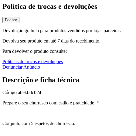
Política de trocas e devoluções
Fechar
Devolução gratuita para produtos vendidos por lojas parceiras
Devolva seu produto em até 7 dias do recebimento.
Para devolver o produto consulte:
Políticas de trocas e devoluções
Denunciar Anúncio
Descrição e ficha técnica
Código
abekbdc024
Prepare o seu churrasco com estilo e praticidade! *
Conjunto com 5 espetos de churrasco.