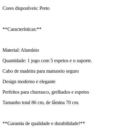
Cores disponíveis: Preto
**Características:**
Material: Alumínio
Quantidade: 1 jogo com 5 espetos e o suporte.
Cabo de madeira para manuseio seguro
Design moderno e elegante
Perfeitos para churrasco, grelhados e espetos
Tamanho total 86 cm, de lâmina 70 cm.
**Garantia de qualidade e durabilidade!**