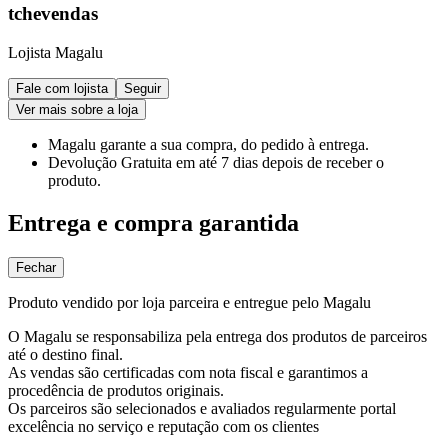
tchevendas
Lojista Magalu
Fale com lojista
Seguir
Ver mais sobre a loja
Magalu garante
a sua compra, do pedido à entrega.
Devolução Gratuita
em até 7 dias depois de receber o
produto.
Entrega e compra garantida
Fechar
Produto vendido por loja parceira e entregue pelo Magalu
O Magalu se responsabiliza pela entrega dos produtos de parceiros
até o destino final.
As vendas são certificadas com nota fiscal e garantimos a
procedência de produtos originais.
Os parceiros são selecionados e avaliados regularmente portal
excelência no serviço e reputação com os clientes