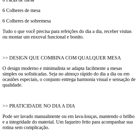
6 Colheres de mesa
6 Colheres de sobremesa
Tudo o que você precisa para refeições do dia a dia, receber visitas
ou montar um enxoval funcional e bonito.
>> DESIGN QUE COMBINA COM QUALQUER MESA
O design moderno e minimalista se adapta facilmente a mesas
simples ou sofisticadas. Seja no almoço rápido do dia a dia ou em
ocasiões especiais, o conjunto entrega harmonia visual e sensação de
qualidade.
>> PRATICIDADE NO DIA A DIA
Pode ser lavado manualmente ou em lava-louças, mantendo o brilho
e a integridade do material. Um faqueiro feito para acompanhar sua
rotina sem complicação.