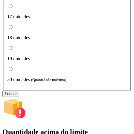
17 unidades
18 unidades
19 unidades
20 unidades
(Quantidade máxima)
Fechar
Quantidade acima do limite