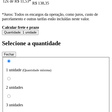
12x de
R$ 11,53
*
R$ 138,35
*Juros: Todos os encargos da operação, como juros, custo de
parcelamento e outras tarifas estão incluídas neste valor.
Calcular frete e prazo
Quantidade:
1 unidade
Selecione a quantidade
Fechar
1 unidade
(Quantidade mínima)
2 unidades
3 unidades