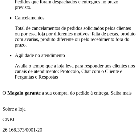
Pedidos que foram despachados e entregues no prazo
previsto.
Cancelamentos
Total de cancelamentos de pedidos solicitados pelos clientes
ou por essa loja por diferentes motivos: falta de peças, produto
com avarias, produto diferente ou pelo recebimento fora do
prazo.
Agilidade no atendimento
Avalia o tempo que a loja leva para responder aos clientes nos
canais de atendimento: Protocolo, Chat com o Cliente e
Perguntas e Respostas
O
Magalu garante
a sua compra, do pedido à entrega.
Saiba mais
Sobre a loja
CNPJ
26.166.373/0001-20