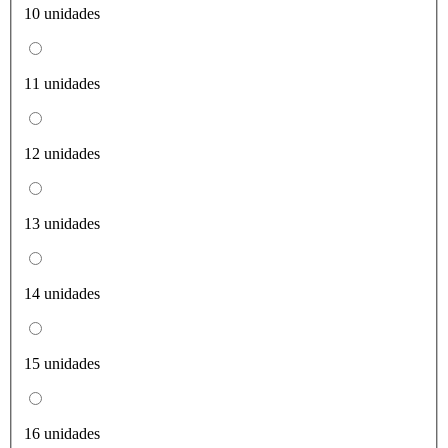
10 unidades
11 unidades
12 unidades
13 unidades
14 unidades
15 unidades
16 unidades