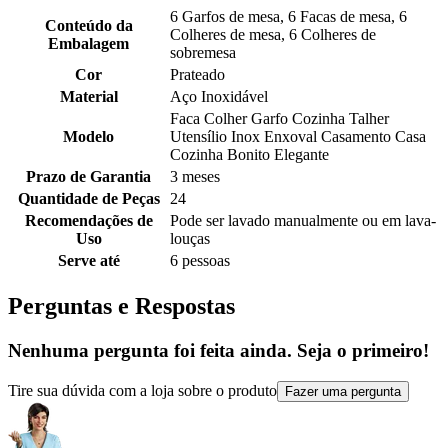
6 Garfos de mesa, 6 Facas de mesa, 6
Conteúdo da
Colheres de mesa, 6 Colheres de
Embalagem
sobremesa
Cor
Prateado
Material
Aço Inoxidável
Faca Colher Garfo Cozinha Talher
Modelo
Utensílio Inox Enxoval Casamento Casa
Cozinha Bonito Elegante
Prazo de Garantia
3 meses
Quantidade de Peças
24
Recomendações de
Pode ser lavado manualmente ou em lava-
Uso
louças
Serve até
6 pessoas
Perguntas e Respostas
Nenhuma pergunta foi feita ainda. Seja o primeiro!
Tire sua dúvida com a loja sobre o produto
Fazer uma pergunta