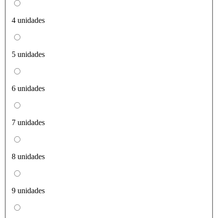
4 unidades
5 unidades
6 unidades
7 unidades
8 unidades
9 unidades