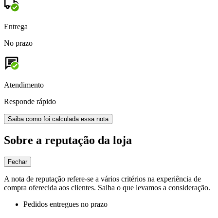
Entrega
No prazo
Atendimento
Responde rápido
Saiba como foi calculada essa nota
Sobre a reputação da loja
Fechar
A nota de reputação refere-se a vários critérios na experiência de
compra oferecida aos clientes. Saiba o que levamos a consideração.
Pedidos entregues no prazo