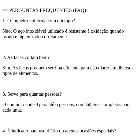
>> PERGUNTAS FREQUENTES (FAQ)
1. O faqueiro enferruja com o tempo?
Não. O aço inoxidável utilizado é resistente à oxidação quando
usado e higienizado corretamente.
2. As facas cortam bem?
Sim. As facas possuem serrilha eficiente para uso diário em diversos
tipos de alimentos.
3. Serve para quantas pessoas?
O conjunto é ideal para até 6 pessoas, com talheres completos para
cada uma.
4. É indicado para uso diário ou apenas ocasiões especiais?