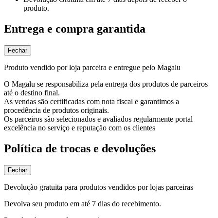
produto.
Entrega e compra garantida
Fechar
Produto vendido por loja parceira e entregue pelo Magalu
O Magalu se responsabiliza pela entrega dos produtos de parceiros
até o destino final.
As vendas são certificadas com nota fiscal e garantimos a
procedência de produtos originais.
Os parceiros são selecionados e avaliados regularmente portal
excelência no serviço e reputação com os clientes
Política de trocas e devoluções
Fechar
Devolução gratuita para produtos vendidos por lojas parceiras
Devolva seu produto em até 7 dias do recebimento.