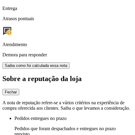
Entrega
Atrasos pontuais
Atendimento
Demora para responder
Saiba como foi calculada essa nota
Sobre a reputação da loja
Fechar
A nota de reputação refere-se a vários critérios na experiência de
compra oferecida aos clientes. Saiba o que levamos a consideração.
Pedidos entregues no prazo
Pedidos que foram despachados e entregues no prazo
previsto.