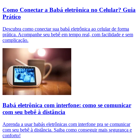
Como Conectar a Babá eletrônica no Celular? Guia
Prático
Descubra como conectar sua babá eletrônica ao celular de forma
prática. Acompanhe seu bebê em tempo real, com facilidade e sem
complicação.
Babá eletrônica com interfone: como se comunicar
com seu bebê à distância
Aprenda a usar babás eletrônicas com interfone pra se comunicar
com seu bebê à distância. Saiba como conseguir mais segurança e
conforto!