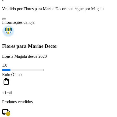
Vendido por
Flores para Mariae Decor
e entregue por
Magalu
Informações da loja
Flores para Mariae Decor
Lojista Magalu desde 2020
1.0
Ruim
Ótimo
+1mil
Produtos vendidos