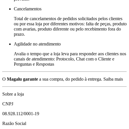
Cancelamentos
Total de cancelamentos de pedidos solicitados pelos clientes
ou por essa loja por diferentes motivos: falta de peças, produto
com avarias, produto diferente ou pelo recebimento fora do
prazo.
Agilidade no atendimento
Avalia o tempo que a loja leva para responder aos clientes nos
canais de atendimento: Protocolo, Chat com o Cliente e
Perguntas e Respostas
O
Magalu garante
a sua compra, do pedido à entrega.
Saiba mais
Sobre a loja
CNPJ
08.928.112/0001-19
Razão Social