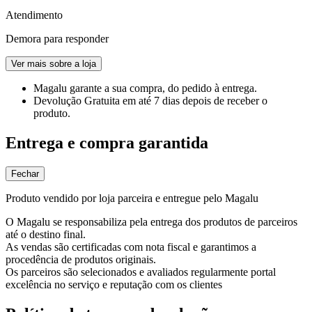
Atendimento
Demora para responder
Ver mais sobre a loja
Magalu garante
a sua compra, do pedido à entrega.
Devolução Gratuita
em até 7 dias depois de receber o
produto.
Entrega e compra garantida
Fechar
Produto vendido por loja parceira e entregue pelo Magalu
O Magalu se responsabiliza pela entrega dos produtos de parceiros
até o destino final.
As vendas são certificadas com nota fiscal e garantimos a
procedência de produtos originais.
Os parceiros são selecionados e avaliados regularmente portal
excelência no serviço e reputação com os clientes