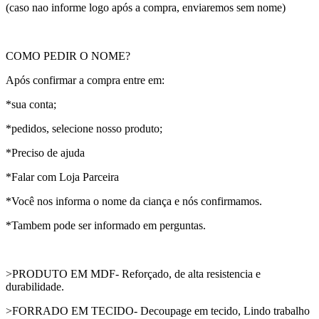
(caso nao informe logo após a compra, enviaremos sem nome)
COMO PEDIR O NOME?
Após confirmar a compra entre em:
*sua conta;
*pedidos, selecione nosso produto;
*Preciso de ajuda
*Falar com Loja Parceira
*Você nos informa o nome da ciança e nós confirmamos.
*Tambem pode ser informado em perguntas.
>PRODUTO EM MDF- Reforçado, de alta resistencia e
durabilidade.
>FORRADO EM TECIDO- Decoupage em tecido, Lindo trabalho