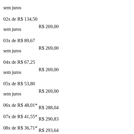
sem juros
02x de
R$ 134,50
R$ 269,00
sem juros
03x de
R$ 89,67
R$ 269,00
sem juros
04x de
R$ 67,25
R$ 269,00
sem juros
05x de
R$ 53,80
R$ 269,00
sem juros
06x de
R$ 48,01
*
R$ 288,04
07x de
R$ 41,55
*
R$ 290,83
08x de
R$ 36,71
*
R$ 293,64