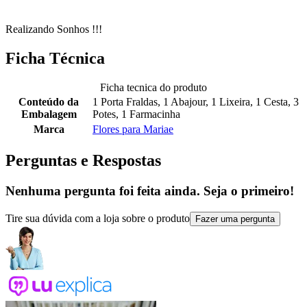
Realizando Sonhos !!!
Ficha Técnica
Ficha tecnica do produto
Conteúdo da
1 Porta Fraldas, 1 Abajour, 1 Lixeira, 1 Cesta, 3
Embalagem
Potes, 1 Farmacinha
Marca
Flores para Mariae
Perguntas e Respostas
Nenhuma pergunta foi feita ainda. Seja o primeiro!
Tire sua dúvida com a loja sobre o produto
Fazer uma pergunta