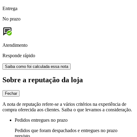
Entrega
No prazo
Atendimento
Responde rápido
Saiba como foi calculada essa nota
Sobre a reputação da loja
Fechar
A nota de reputação refere-se a vários critérios na experiência de
compra oferecida aos clientes. Saiba o que levamos a consideração.
Pedidos entregues no prazo
Pedidos que foram despachados e entregues no prazo
previsto.