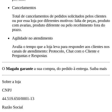
Cancelamentos
Total de cancelamentos de pedidos solicitados pelos clientes
ou por essa loja por diferentes motivos: falta de peças, produto
com avarias, produto diferente ou pelo recebimento fora do
prazo.
Agilidade no atendimento
Avalia o tempo que a loja leva para responder aos clientes nos
canais de atendimento: Protocolo, Chat com o Cliente e
Perguntas e Respostas
O
Magalu garante
a sua compra, do pedido à entrega.
Saiba mais
Sobre a loja
CNPJ
44.519.650/0001-13
Razão Social