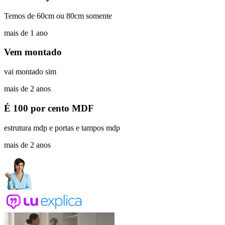
Temos de 60cm ou 80cm somente
mais de 1 ano
Vem montado
vai montado sim
mais de 2 anos
É 100 por cento MDF
estrutura mdp e portas e tampos mdp
mais de 2 anos