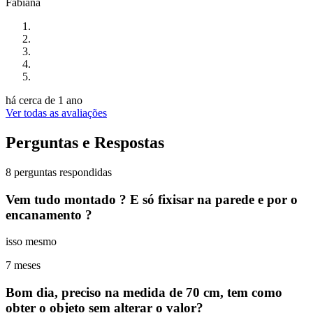
Fabiana
há cerca de 1 ano
Ver todas as avaliações
Perguntas e Respostas
8 perguntas respondidas
Vem tudo montado ? E só fixisar na parede e por o
encanamento ?
isso mesmo
7 meses
Bom dia, preciso na medida de 70 cm, tem como
obter o objeto sem alterar o valor?