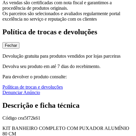
As vendas são certificadas com nota fiscal e garantimos a
procedência de produtos originais.
Os parceiros são selecionados e avaliados regularmente portal
excelência no serviço e reputação com os clientes
Política de trocas e devoluções
Fechar
Devolução gratuita para produtos vendidos por lojas parceiras
Devolva seu produto em até 7 dias do recebimento.
Para devolver o produto consulte:
Políticas de trocas e devoluções
Denunciar Anúncio
Descrição e ficha técnica
Código
cea5f72k61
KIT BANHEIRO COMPLETO COM PUXADOR ALUMÍNIO
80 CM