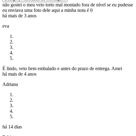
não gostei o meu veio torto mal montado fora de nível se eu pudesse
eu enviava uma foto dele aqui a minha nota é 0
há mais de 3 anos
eva
É lindo, veio bem embalado e antes do prazo de entrega. Amei
há mais de 4 anos
Adriana
há 14 dias