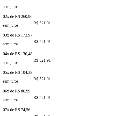
sem juros
02x de
R$ 260,96
R$ 521,91
sem juros
03x de
R$ 173,97
R$ 521,91
sem juros
04x de
R$ 130,48
R$ 521,91
sem juros
05x de
R$ 104,38
R$ 521,91
sem juros
06x de
R$ 86,99
R$ 521,91
sem juros
07x de
R$ 74,56