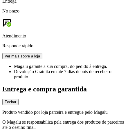
Entrega
No prazo
Atendimento
Responde rápido
Ver mais sobre a loja
Magalu garante
a sua compra, do pedido à entrega.
Devolução Gratuita
em até 7 dias depois de receber o
produto.
Entrega e compra garantida
Fechar
Produto vendido por loja parceira e entregue pelo Magalu
O Magalu se responsabiliza pela entrega dos produtos de parceiros
até o destino final.