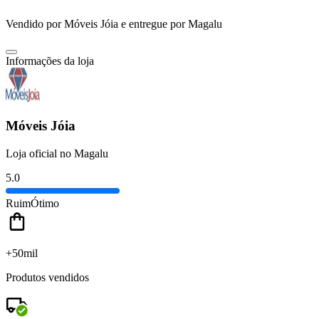
Vendido por
Móveis Jóia
e entregue por
Magalu
Informações da loja
Móveis Jóia
Loja oficial no Magalu
5.0
Ruim
Ótimo
+50mil
Produtos vendidos