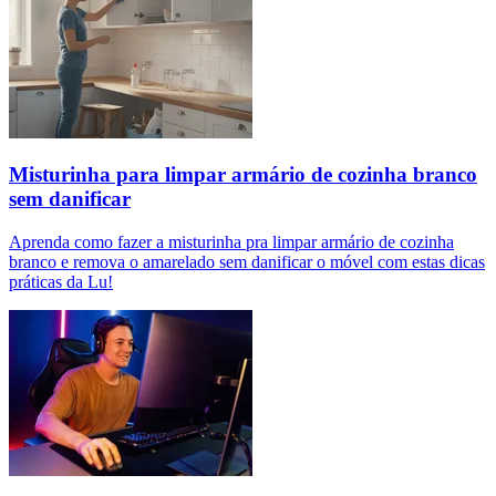
Misturinha para limpar armário de cozinha branco
sem danificar
Aprenda como fazer a misturinha pra limpar armário de cozinha
branco e remova o amarelado sem danificar o móvel com estas dicas
práticas da Lu!