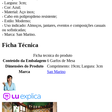
- Largura: 3cm;
- Cor: Azul;
- Material: Aço inox;
- Cabo em polipropileno resistente;
- Estilo: Moderno;
- Uso indicado: Almoços, jantares, eventos e composições casuais
ou sofisticadas;
- Marca: San Marino.
Ficha Técnica
Ficha tecnica do produto
Conteúdo da Embalagem
6 Garfos de Mesa
Dimensões do Produto
Comprimento: 19cm; Largura: 3cm
Marca
San Marino