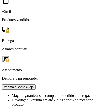
+5mil
Produtos vendidos
Entrega
Atrasos pontuais
Atendimento
Demora para responder
Ver mais sobre a loja
Magalu garante
a sua compra, do pedido à entrega.
Devolução Gratuita
em até 7 dias depois de receber o
produto.