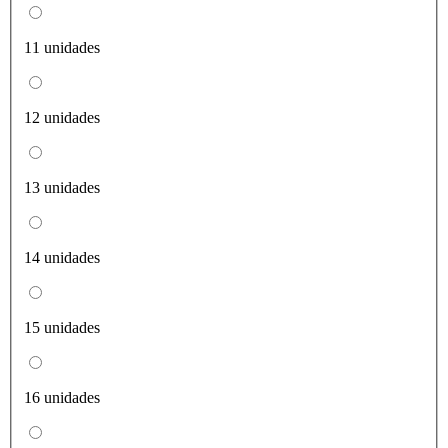
11 unidades
12 unidades
13 unidades
14 unidades
15 unidades
16 unidades