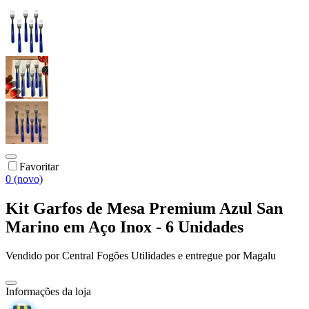
Favoritar
0 (novo)
Kit Garfos de Mesa Premium Azul San
Marino em Aço Inox - 6 Unidades
Vendido por
Central Fogões Utilidades
e entregue por
Magalu
Informações da loja