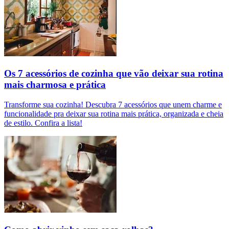
Os 7 acessórios de cozinha que vão deixar sua rotina
mais charmosa e prática
Transforme sua cozinha! Descubra 7 acessórios que unem charme e
funcionalidade pra deixar sua rotina mais prática, organizada e cheia
de estilo. Confira a lista!