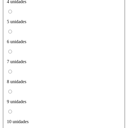
4 unidades
5 unidades
6 unidades
7 unidades
8 unidades
9 unidades
10 unidades