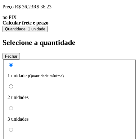
Preço R$ 36,23
R$
36
,
23
no PIX
Calcular frete e prazo
Quantidade:
1 unidade
Selecione a quantidade
Fechar
1 unidade
(Quantidade mínima)
2 unidades
3 unidades