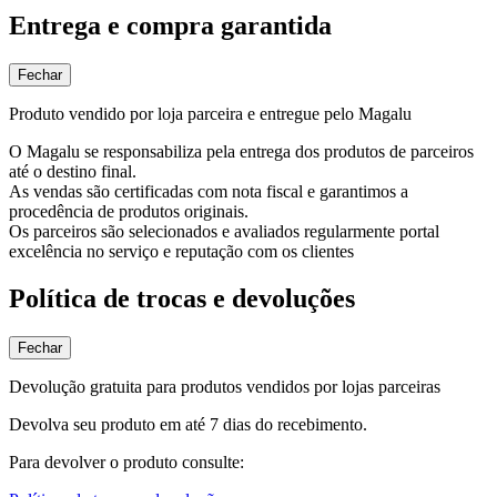
Entrega e compra garantida
Fechar
Produto vendido por loja parceira e entregue pelo Magalu
O Magalu se responsabiliza pela entrega dos produtos de parceiros
até o destino final.
As vendas são certificadas com nota fiscal e garantimos a
procedência de produtos originais.
Os parceiros são selecionados e avaliados regularmente portal
excelência no serviço e reputação com os clientes
Política de trocas e devoluções
Fechar
Devolução gratuita para produtos vendidos por lojas parceiras
Devolva seu produto em até 7 dias do recebimento.
Para devolver o produto consulte: