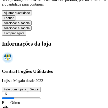
a quantidade para continuar.
Ajustar quantidade
Fechar
Adicionar à sacola
Adicionar à sacola
Comprar agora
Informações da loja
Central Fogões Utilidades
Lojista Magalu desde 2022
Fale com lojista
Seguir
1.6
Ruim
Ótimo