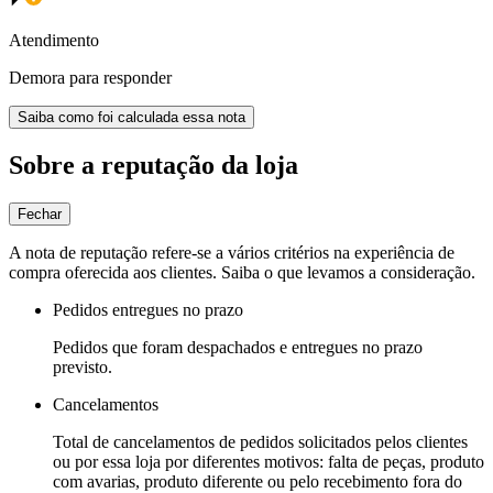
Atendimento
Demora para responder
Saiba como foi calculada essa nota
Sobre a reputação da loja
Fechar
A nota de reputação refere-se a vários critérios na experiência de
compra oferecida aos clientes. Saiba o que levamos a consideração.
Pedidos entregues no prazo
Pedidos que foram despachados e entregues no prazo
previsto.
Cancelamentos
Total de cancelamentos de pedidos solicitados pelos clientes
ou por essa loja por diferentes motivos: falta de peças, produto
com avarias, produto diferente ou pelo recebimento fora do