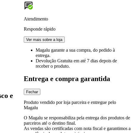
Atendimento
Responde rápido
Ver mais sobre a loja
Magalu garante
a sua compra, do pedido à
entrega.
Devolução Gratuita
em até 7 dias depois de
receber o produto.
Entrega e compra garantida
Fechar
sco e
Produto vendido por loja parceira e entregue pelo
Magalu
O Magalu se responsabiliza pela entrega dos produtos de
parceiros até o destino final.
As vendas são certificadas com nota fiscal e garantimos a