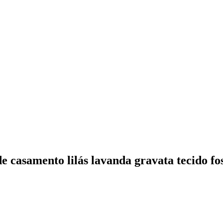
e casamento lilás lavanda gravata tecido fo