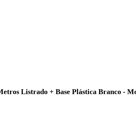
Metros Listrado + Base Plástica Branco - M