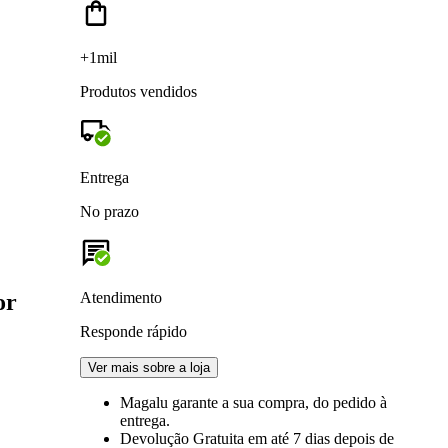
+1mil
Produtos vendidos
Entrega
No prazo
or
Atendimento
Responde rápido
Ver mais sobre a loja
Magalu garante
a sua compra, do pedido à
entrega.
Devolução Gratuita
em até 7 dias depois de