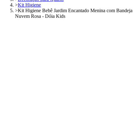
>
Kit Higiene
>
Kit Higiene Bebê Jardim Encantado Menina com Bandeja
Nuvem Rosa - Dóia Kids