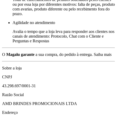
ou por essa loja por diferentes motivos: falta de peças, produto
com avarias, produto diferente ou pelo recebimento fora do
prazo.
Agilidade no atendimento
Avalia o tempo que a loja leva para responder aos clientes nos
canais de atendimento: Protocolo, Chat com o Cliente e
Perguntas e Respostas
O
Magalu garante
a sua compra, do pedido à entrega.
Saiba mais
Sobre a loja
CNPJ
43.298.697/0001-31
Razão Social
AMD BRINDES PROMOCIONAIS LTDA
Endereço