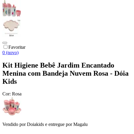
Favoritar
0 (novo)
Kit Higiene Bebê Jardim Encantado
Menina com Bandeja Nuvem Rosa - Dóia
Kids
Cor:
Rosa
Vendido por
Doiakids
e entregue por
Magalu