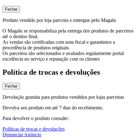
Fechar
Produto vendido por loja parceira e entregue pelo Magalu
O Magalu se responsabiliza pela entrega dos produtos de parceiros
até o destino final.
As vendas são certificadas com nota fiscal e garantimos a
procedência de produtos originais.
Os parceiros são selecionados e avaliados regularmente portal
excelência no serviço e reputação com os clientes
Política de trocas e devoluções
Fechar
Devolução gratuita para produtos vendidos por lojas parceiras
Devolva seu produto em até 7 dias do recebimento.
Para devolver o produto consulte:
Políticas de trocas e devoluções
Denunciar Anúncio