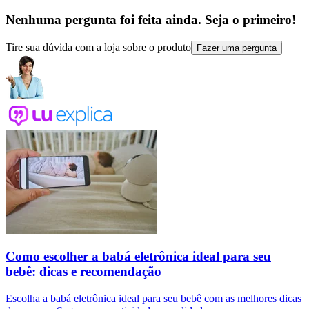
Nenhuma pergunta foi feita ainda. Seja o primeiro!
Tire sua dúvida com a loja sobre o produto
Fazer uma pergunta
Como escolher a babá eletrônica ideal para seu
bebê: dicas e recomendação
Escolha a babá eletrônica ideal para seu bebê com as melhores dicas