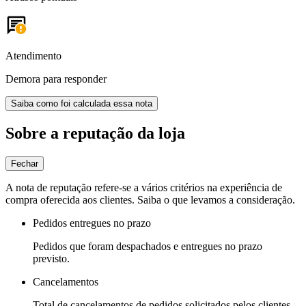
Atendimento
Demora para responder
Saiba como foi calculada essa nota
Sobre a reputação da loja
Fechar
A nota de reputação refere-se a vários critérios na experiência de
compra oferecida aos clientes. Saiba o que levamos a consideração.
Pedidos entregues no prazo
Pedidos que foram despachados e entregues no prazo
previsto.
Cancelamentos
Total de cancelamentos de pedidos solicitados pelos clientes