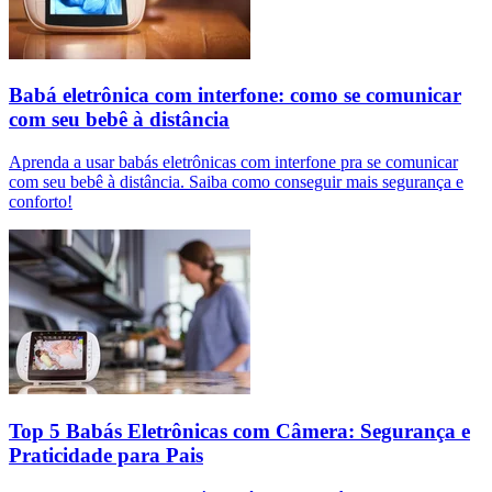
Babá eletrônica com interfone: como se comunicar
com seu bebê à distância
Aprenda a usar babás eletrônicas com interfone pra se comunicar
com seu bebê à distância. Saiba como conseguir mais segurança e
conforto!
Top 5 Babás Eletrônicas com Câmera: Segurança e
Praticidade para Pais