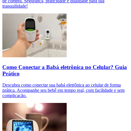
de compra. Segurança, praticidade e qualidade para sua
tranquilidade!
Como Conectar a Babá eletrônica no Celular? Guia
Prático
Descubra como conectar sua babá eletrônica ao celular de forma
prática. Acompanhe seu bebê em tempo real, com facilidade e sem
complicação.