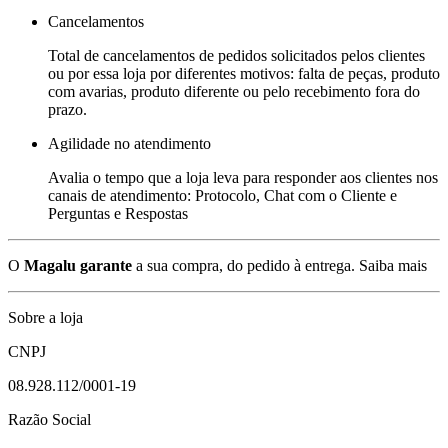
Cancelamentos
Total de cancelamentos de pedidos solicitados pelos clientes
ou por essa loja por diferentes motivos: falta de peças, produto
com avarias, produto diferente ou pelo recebimento fora do
prazo.
Agilidade no atendimento
Avalia o tempo que a loja leva para responder aos clientes nos
canais de atendimento: Protocolo, Chat com o Cliente e
Perguntas e Respostas
O
Magalu garante
a sua compra, do pedido à entrega.
Saiba mais
Sobre a loja
CNPJ
08.928.112/0001-19
Razão Social