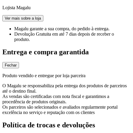
Lojista Magalu
Ver mais sobre a loja
Magalu garante
a sua compra, do pedido à entrega.
Devolução Gratuita
em até 7 dias depois de receber o
produto.
Entrega e compra garantida
Fechar
Produto vendido e entregue por loja parceira
O Magalu se responsabiliza pela entrega dos produtos de parceiros
até o destino final.
As vendas são certificadas com nota fiscal e garantimos a
procedência de produtos originais.
Os parceiros são selecionados e avaliados regularmente portal
excelência no serviço e reputação com os clientes
Política de trocas e devoluções