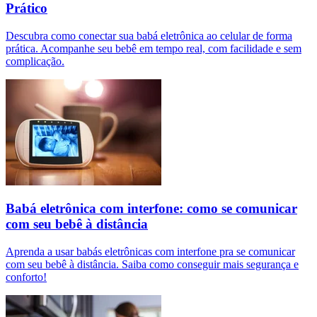
Prático
Descubra como conectar sua babá eletrônica ao celular de forma
prática. Acompanhe seu bebê em tempo real, com facilidade e sem
complicação.
Babá eletrônica com interfone: como se comunicar
com seu bebê à distância
Aprenda a usar babás eletrônicas com interfone pra se comunicar
com seu bebê à distância. Saiba como conseguir mais segurança e
conforto!