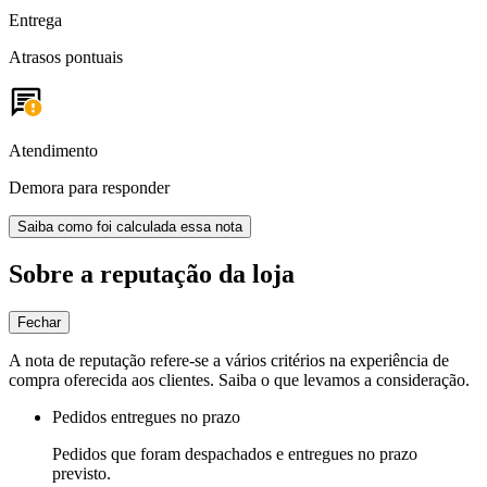
Entrega
Atrasos pontuais
Atendimento
Demora para responder
Saiba como foi calculada essa nota
Sobre a reputação da loja
Fechar
A nota de reputação refere-se a vários critérios na experiência de
compra oferecida aos clientes. Saiba o que levamos a consideração.
Pedidos entregues no prazo
Pedidos que foram despachados e entregues no prazo
previsto.