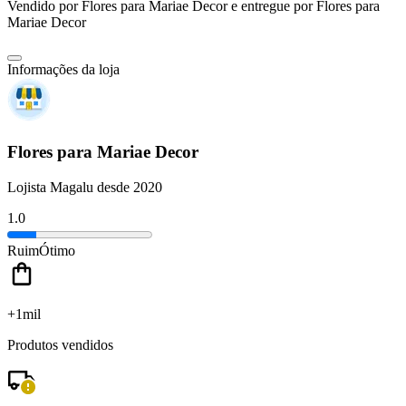
Vendido por
Flores para Mariae Decor
e entregue por
Flores para
Mariae Decor
Informações da loja
Flores para Mariae Decor
Lojista Magalu desde 2020
1.0
Ruim
Ótimo
+1mil
Produtos vendidos