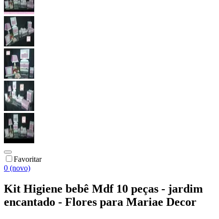
Favoritar
0 (novo)
Kit Higiene bebê Mdf 10 peças - jardim
encantado - Flores para Mariae Decor