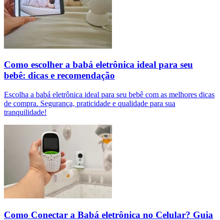
Como escolher a babá eletrônica ideal para seu
bebê: dicas e recomendação
Escolha a babá eletrônica ideal para seu bebê com as melhores dicas
de compra. Segurança, praticidade e qualidade para sua
tranquilidade!
Como Conectar a Babá eletrônica no Celular? Guia