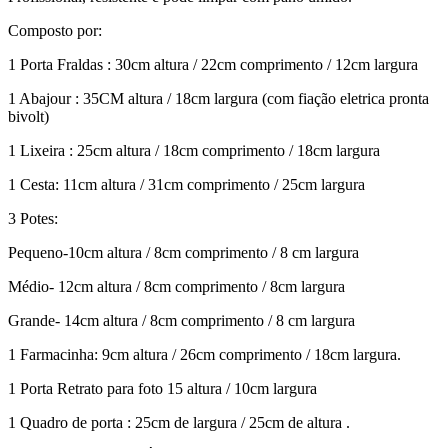
Composto por:
1 Porta Fraldas : 30cm altura / 22cm comprimento / 12cm largura
1 Abajour : 35CM altura / 18cm largura (com fiação eletrica pronta
bivolt)
1 Lixeira : 25cm altura / 18cm comprimento / 18cm largura
1 Cesta: 11cm altura / 31cm comprimento / 25cm largura
3 Potes:
Pequeno-10cm altura / 8cm comprimento / 8 cm largura
Médio- 12cm altura / 8cm comprimento / 8cm largura
Grande- 14cm altura / 8cm comprimento / 8 cm largura
1 Farmacinha: 9cm altura / 26cm comprimento / 18cm largura.
1 Porta Retrato para foto 15 altura / 10cm largura
1 Quadro de porta : 25cm de largura / 25cm de altura .