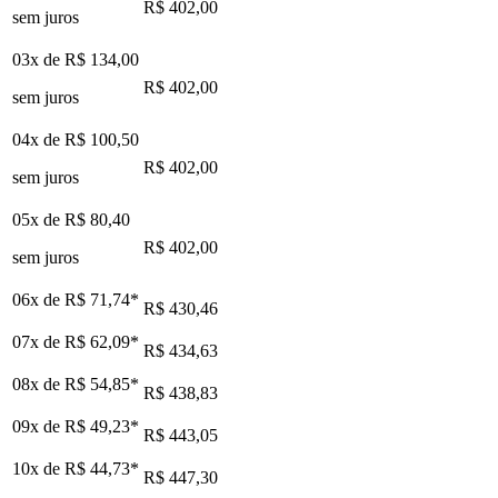
R$ 402,00
sem juros
03x de
R$ 134,00
R$ 402,00
sem juros
04x de
R$ 100,50
R$ 402,00
sem juros
05x de
R$ 80,40
R$ 402,00
sem juros
06x de
R$ 71,74
*
R$ 430,46
07x de
R$ 62,09
*
R$ 434,63
08x de
R$ 54,85
*
R$ 438,83
09x de
R$ 49,23
*
R$ 443,05
10x de
R$ 44,73
*
R$ 447,30