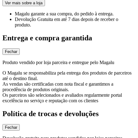
Ver mais sobre a loja
Magalu garante
a sua compra, do pedido à entrega.
Devolução Gratuita
em até 7 dias depois de receber o
produto.
Entrega e compra garantida
Fechar
Produto vendido por loja parceira e entregue pelo Magalu
O Magalu se responsabiliza pela entrega dos produtos de parceiros
até o destino final.
As vendas são certificadas com nota fiscal e garantimos a
procedência de produtos originais.
Os parceiros são selecionados e avaliados regularmente portal
excelência no serviço e reputação com os clientes
Política de trocas e devoluções
Fechar