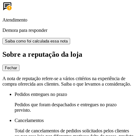
Atendimento
Demora para responder
Saiba como foi calculada essa nota
Sobre a reputação da loja
Fechar
A nota de reputação refere-se a vários critérios na experiência de
compra oferecida aos clientes. Saiba o que levamos a consideração.
Pedidos entregues no prazo
Pedidos que foram despachados e entregues no prazo
previsto.
Cancelamentos
Total de cancelamentos de pedidos solicitados pelos clientes