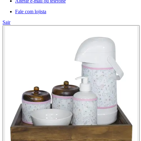
Alterar e-mail ou telefone
Fale com lojista
Sair