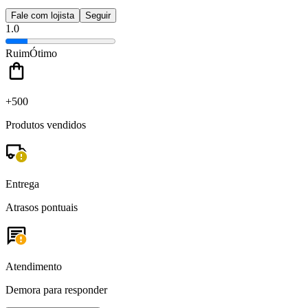
Fale com lojista
Seguir
1.0
Ruim
Ótimo
+500
Produtos vendidos
Entrega
Atrasos pontuais
Atendimento
Demora para responder