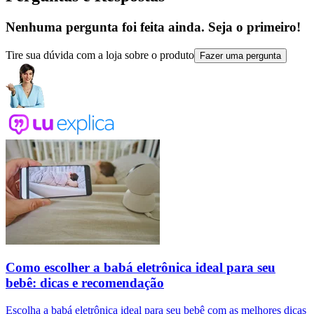
Nenhuma pergunta foi feita ainda. Seja o primeiro!
Tire sua dúvida com a loja sobre o produto
Fazer uma pergunta
Como escolher a babá eletrônica ideal para seu
bebê: dicas e recomendação
Escolha a babá eletrônica ideal para seu bebê com as melhores dicas