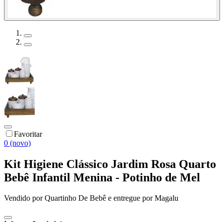
Favoritar
0 (novo)
Kit Higiene Clássico Jardim Rosa Quarto
Bebê Infantil Menina - Potinho de Mel
Vendido por
Quartinho De Bebê
e entregue por
Magalu