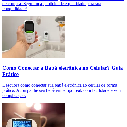
de compra. Segurança, praticidade e qualidade para sua
tranquilidade!
Como Conectar a Babá eletrônica no Celular? Guia
Prático
Descubra como conectar sua babá eletrônica ao celular de forma
prática. Acompanhe seu bebê em tempo real, com facilidade e sem
complicação.