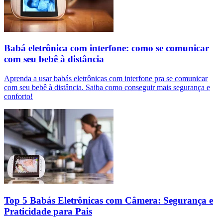
Babá eletrônica com interfone: como se comunicar
com seu bebê à distância
Aprenda a usar babás eletrônicas com interfone pra se comunicar
com seu bebê à distância. Saiba como conseguir mais segurança e
conforto!
Top 5 Babás Eletrônicas com Câmera: Segurança e
Praticidade para Pais