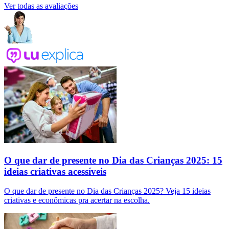
Ver todas as avaliações
O que dar de presente no Dia das Crianças 2025: 15
ideias criativas acessíveis
O que dar de presente no Dia das Crianças 2025? Veja 15 ideias
criativas e econômicas pra acertar na escolha.