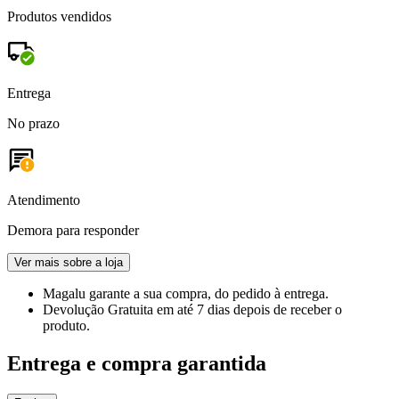
Produtos vendidos
Entrega
No prazo
Atendimento
Demora para responder
Ver mais sobre a loja
Magalu garante
a sua compra, do pedido à entrega.
Devolução Gratuita
em até 7 dias depois de receber o
produto.
Entrega e compra garantida