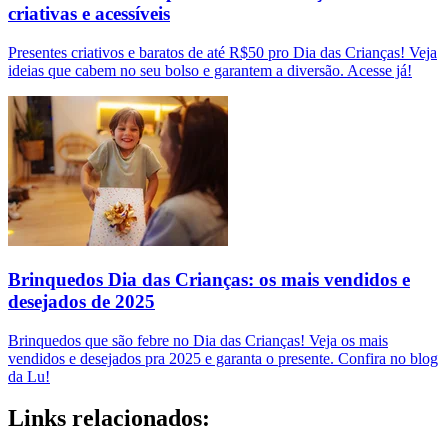
criativas e acessíveis
Presentes criativos e baratos de até R$50 pro Dia das Crianças! Veja
ideias que cabem no seu bolso e garantem a diversão. Acesse já!
Brinquedos Dia das Crianças: os mais vendidos e
desejados de 2025
Brinquedos que são febre no Dia das Crianças! Veja os mais
vendidos e desejados pra 2025 e garanta o presente. Confira no blog
da Lu!
Links relacionados: