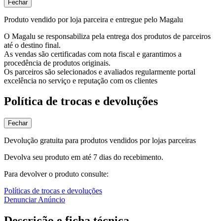
Fechar
Produto vendido por loja parceira e entregue pelo Magalu
O Magalu se responsabiliza pela entrega dos produtos de parceiros
até o destino final.
As vendas são certificadas com nota fiscal e garantimos a
procedência de produtos originais.
Os parceiros são selecionados e avaliados regularmente portal
excelência no serviço e reputação com os clientes
Política de trocas e devoluções
Fechar
Devolução gratuita para produtos vendidos por lojas parceiras
Devolva seu produto em até 7 dias do recebimento.
Para devolver o produto consulte:
Políticas de trocas e devoluções
Denunciar Anúncio
Descrição e ficha técnica