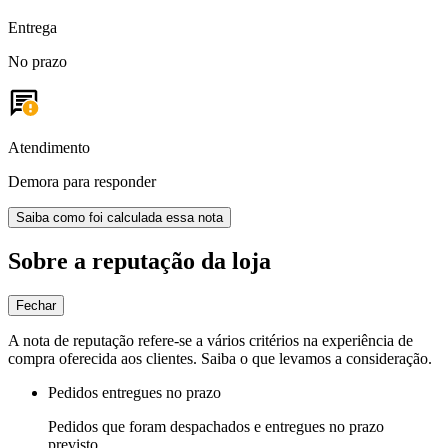
Entrega
No prazo
Atendimento
Demora para responder
Saiba como foi calculada essa nota
Sobre a reputação da loja
Fechar
A nota de reputação refere-se a vários critérios na experiência de
compra oferecida aos clientes. Saiba o que levamos a consideração.
Pedidos entregues no prazo
Pedidos que foram despachados e entregues no prazo
previsto.