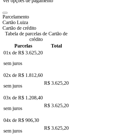
Ver opções de pagamento
Parcelamento
Cartão Luiza
Cartão de crédito
Tabela de parcelas de Cartão de
crédito
Parcelas
Total
01x de
R$ 3.625,20
sem juros
02x de
R$ 1.812,60
R$ 3.625,20
sem juros
03x de
R$ 1.208,40
R$ 3.625,20
sem juros
04x de
R$ 906,30
R$ 3.625,20
sem juros