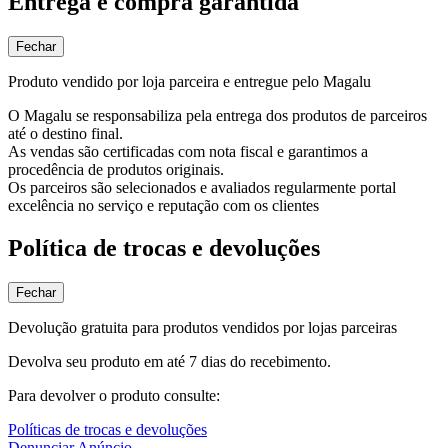
Entrega e compra garantida
Fechar
Produto vendido por loja parceira e entregue pelo Magalu
O Magalu se responsabiliza pela entrega dos produtos de parceiros
até o destino final.
As vendas são certificadas com nota fiscal e garantimos a
procedência de produtos originais.
Os parceiros são selecionados e avaliados regularmente portal
excelência no serviço e reputação com os clientes
Política de trocas e devoluções
Fechar
Devolução gratuita para produtos vendidos por lojas parceiras
Devolva seu produto em até 7 dias do recebimento.
Para devolver o produto consulte:
Políticas de trocas e devoluções
Denunciar Anúncio