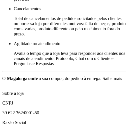
Cancelamentos
Total de cancelamentos de pedidos solicitados pelos clientes
ou por essa loja por diferentes motivos: falta de peças, produto
com avarias, produto diferente ou pelo recebimento fora do
prazo.
Agilidade no atendimento
Avalia o tempo que a loja leva para responder aos clientes nos
canais de atendimento: Protocolo, Chat com o Cliente e
Perguntas e Respostas
O
Magalu garante
a sua compra, do pedido à entrega.
Saiba mais
Sobre a loja
CNPJ
39.622.362/0001-50
Razão Social