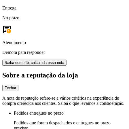
Entrega
No prazo
Atendimento
Demora para responder
Saiba como foi calculada essa nota
Sobre a reputação da loja
Fechar
A nota de reputação refere-se a vários critérios na experiência de
compra oferecida aos clientes. Saiba o que levamos a consideração.
Pedidos entregues no prazo
Pedidos que foram despachados e entregues no prazo
previsto.