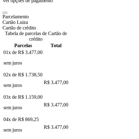
Ver opções de pagamento
Parcelamento
Cartão Luiza
Cartão de crédito
Tabela de parcelas de Cartão de
crédito
Parcelas
Total
01x de
R$ 3.477,00
sem juros
02x de
R$ 1.738,50
R$ 3.477,00
sem juros
03x de
R$ 1.159,00
R$ 3.477,00
sem juros
04x de
R$ 869,25
R$ 3.477,00
sem juros