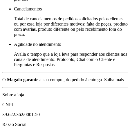
Cancelamentos
Total de cancelamentos de pedidos solicitados pelos clientes
ou por essa loja por diferentes motivos: falta de peças, produto
com avarias, produto diferente ou pelo recebimento fora do
prazo.
Agilidade no atendimento
Avalia o tempo que a loja leva para responder aos clientes nos
canais de atendimento: Protocolo, Chat com o Cliente e
Perguntas e Respostas
O
Magalu garante
a sua compra, do pedido à entrega.
Saiba mais
Sobre a loja
CNPJ
39.622.362/0001-50
Razão Social