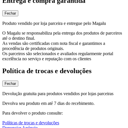
Entrega e compra garantida
Fechar
Produto vendido por loja parceira e entregue pelo Magalu
O Magalu se responsabiliza pela entrega dos produtos de parceiros
até o destino final.
As vendas são certificadas com nota fiscal e garantimos a
procedência de produtos originais.
Os parceiros são selecionados e avaliados regularmente portal
excelência no serviço e reputação com os clientes
Política de trocas e devoluções
Fechar
Devolução gratuita para produtos vendidos por lojas parceiras
Devolva seu produto em até 7 dias do recebimento.
Para devolver o produto consulte:
Políticas de trocas e devoluções
Denunciar Anúncio