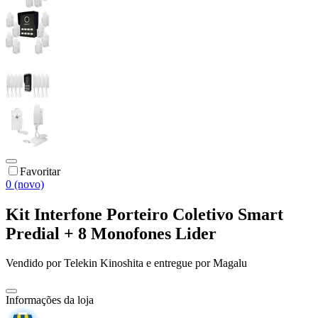
Favoritar
0 (novo)
Kit Interfone Porteiro Coletivo Smart
Predial + 8 Monofones Lider
Vendido por
Telekin Kinoshita
e entregue por
Magalu
Informações da loja