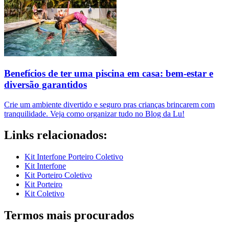
Benefícios de ter uma piscina em casa: bem-estar e
diversão garantidos
Crie um ambiente divertido e seguro pras crianças brincarem com
tranquilidade. Veja como organizar tudo no Blog da Lu!
Links relacionados:
Kit Interfone Porteiro Coletivo
Kit Interfone
Kit Porteiro Coletivo
Kit Porteiro
Kit Coletivo
Termos mais procurados