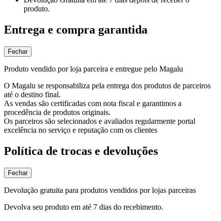
produto.
Entrega e compra garantida
Fechar
Produto vendido por loja parceira e entregue pelo Magalu
O Magalu se responsabiliza pela entrega dos produtos de parceiros
até o destino final.
As vendas são certificadas com nota fiscal e garantimos a
procedência de produtos originais.
Os parceiros são selecionados e avaliados regularmente portal
excelência no serviço e reputação com os clientes
Política de trocas e devoluções
Fechar
Devolução gratuita para produtos vendidos por lojas parceiras
Devolva seu produto em até 7 dias do recebimento.