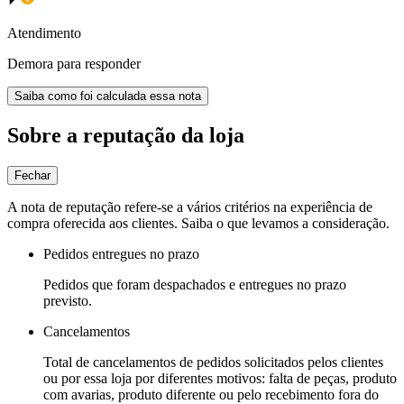
Atendimento
Demora para responder
Saiba como foi calculada essa nota
Sobre a reputação da loja
Fechar
A nota de reputação refere-se a vários critérios na experiência de
compra oferecida aos clientes. Saiba o que levamos a consideração.
Pedidos entregues no prazo
Pedidos que foram despachados e entregues no prazo
previsto.
Cancelamentos
Total de cancelamentos de pedidos solicitados pelos clientes
ou por essa loja por diferentes motivos: falta de peças, produto
com avarias, produto diferente ou pelo recebimento fora do