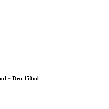
ml + Deo 150ml