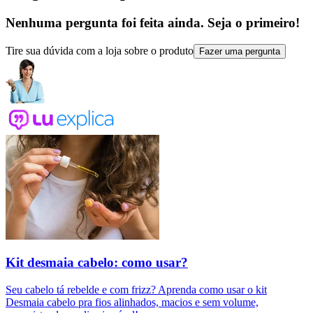
Nenhuma pergunta foi feita ainda. Seja o primeiro!
Tire sua dúvida com a loja sobre o produto
Fazer uma pergunta
Kit desmaia cabelo: como usar?
Seu cabelo tá rebelde e com frizz? Aprenda como usar o kit
Desmaia cabelo pra fios alinhados, macios e sem volume,