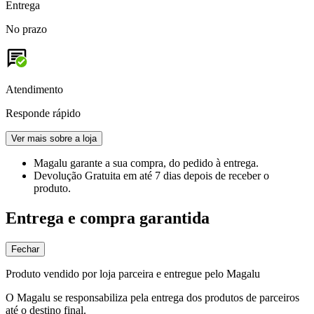
Entrega
No prazo
Atendimento
Responde rápido
Ver mais sobre a loja
Magalu garante
a sua compra, do pedido à entrega.
Devolução Gratuita
em até 7 dias depois de receber o
produto.
Entrega e compra garantida
Fechar
Produto vendido por loja parceira e entregue pelo Magalu
O Magalu se responsabiliza pela entrega dos produtos de parceiros
até o destino final.