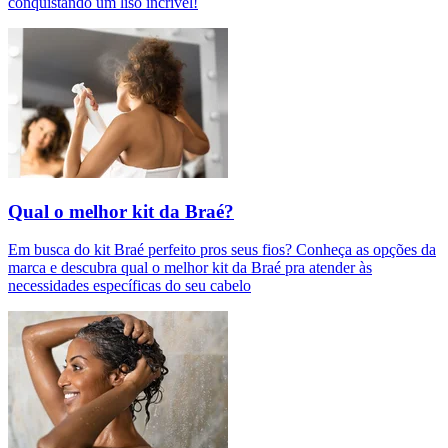
conquistando um liso incrível!
Qual o melhor kit da Braé?
Em busca do kit Braé perfeito pros seus fios? Conheça as opções da
marca e descubra qual o melhor kit da Braé pra atender às
necessidades específicas do seu cabelo