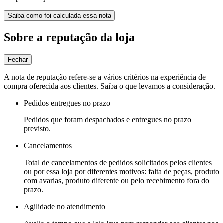
Saiba como foi calculada essa nota
Sobre a reputação da loja
Fechar
A nota de reputação refere-se a vários critérios na experiência de
compra oferecida aos clientes. Saiba o que levamos a consideração.
Pedidos entregues no prazo
Pedidos que foram despachados e entregues no prazo
previsto.
Cancelamentos
Total de cancelamentos de pedidos solicitados pelos clientes
ou por essa loja por diferentes motivos: falta de peças, produto
com avarias, produto diferente ou pelo recebimento fora do
prazo.
Agilidade no atendimento