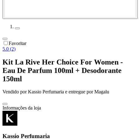
Favoritar
5.0 (2)
Kit La Rive Her Choice For Women -
Eau De Parfum 100ml + Desodorante
150ml
Vendido por
Kassio Perfumaria
e entregue por
Magalu
Informações da loja
Kassio Perfumaria