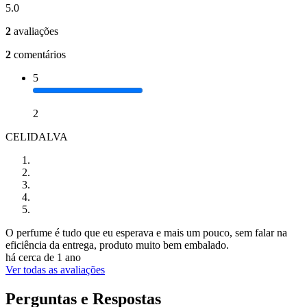
5.0
2
avaliações
2
comentários
5
2
CELIDALVA
O perfume é tudo que eu esperava e mais um pouco, sem falar na
eficiência da entrega, produto muito bem embalado.
há cerca de 1 ano
Ver todas as avaliações
Perguntas e Respostas