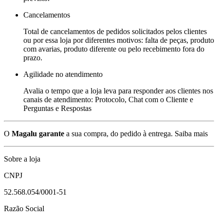
Cancelamentos
Total de cancelamentos de pedidos solicitados pelos clientes
ou por essa loja por diferentes motivos: falta de peças, produto
com avarias, produto diferente ou pelo recebimento fora do
prazo.
Agilidade no atendimento
Avalia o tempo que a loja leva para responder aos clientes nos
canais de atendimento: Protocolo, Chat com o Cliente e
Perguntas e Respostas
O
Magalu garante
a sua compra, do pedido à entrega.
Saiba mais
Sobre a loja
CNPJ
52.568.054/0001-51
Razão Social