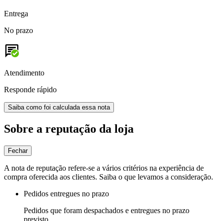
Entrega
No prazo
Atendimento
Responde rápido
Saiba como foi calculada essa nota
Sobre a reputação da loja
Fechar
A nota de reputação refere-se a vários critérios na experiência de
compra oferecida aos clientes. Saiba o que levamos a consideração.
Pedidos entregues no prazo
Pedidos que foram despachados e entregues no prazo
previsto.