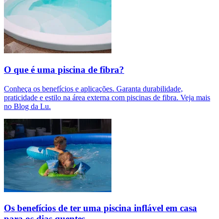
O que é uma piscina de fibra?
Conheça os benefícios e aplicações. Garanta durabilidade,
praticidade e estilo na área externa com piscinas de fibra. Veja mais
no Blog da Lu.
Os benefícios de ter uma piscina inflável em casa
para os dias quentes