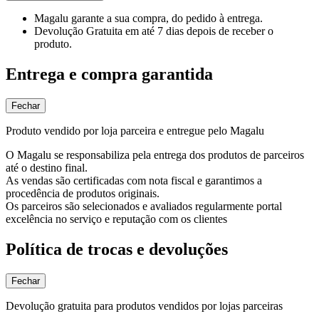
Magalu garante
a sua compra, do pedido à entrega.
Devolução Gratuita
em até 7 dias depois de receber o
produto.
Entrega e compra garantida
Fechar
Produto vendido por loja parceira e entregue pelo Magalu
O Magalu se responsabiliza pela entrega dos produtos de parceiros
até o destino final.
As vendas são certificadas com nota fiscal e garantimos a
procedência de produtos originais.
Os parceiros são selecionados e avaliados regularmente portal
excelência no serviço e reputação com os clientes
Política de trocas e devoluções
Fechar
Devolução gratuita para produtos vendidos por lojas parceiras