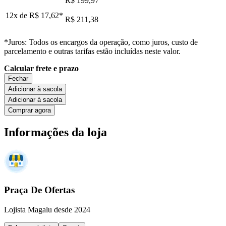
R$ 199,97
12x de
R$ 17,62
*
R$ 211,38
*Juros: Todos os encargos da operação, como juros, custo de
parcelamento e outras tarifas estão incluídas neste valor.
Calcular frete e prazo
Fechar
Adicionar à sacola
Adicionar à sacola
Comprar agora
Informações da loja
Praça De Ofertas
Lojista Magalu desde 2024