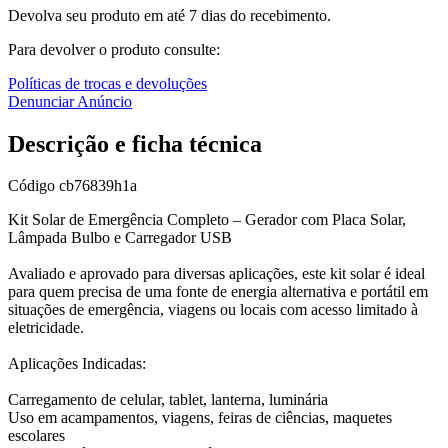
Devolva seu produto em até 7 dias do recebimento.
Para devolver o produto consulte:
Políticas de trocas e devoluções
Denunciar Anúncio
Descrição e ficha técnica
Código
cb76839h1a
Kit Solar de Emergência Completo – Gerador com Placa Solar,
Lâmpada Bulbo e Carregador USB
Avaliado e aprovado para diversas aplicações, este kit solar é ideal
para quem precisa de uma fonte de energia alternativa e portátil em
situações de emergência, viagens ou locais com acesso limitado à
eletricidade.
Aplicações Indicadas:
Carregamento de celular, tablet, lanterna, luminária
Uso em acampamentos, viagens, feiras de ciências, maquetes
escolares