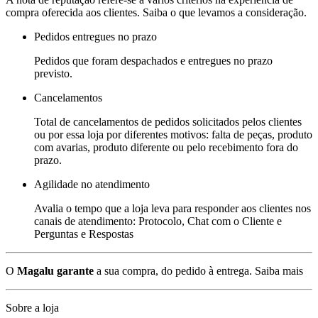
compra oferecida aos clientes. Saiba o que levamos a consideração.
Pedidos entregues no prazo
Pedidos que foram despachados e entregues no prazo
previsto.
Cancelamentos
Total de cancelamentos de pedidos solicitados pelos clientes
ou por essa loja por diferentes motivos: falta de peças, produto
com avarias, produto diferente ou pelo recebimento fora do
prazo.
Agilidade no atendimento
Avalia o tempo que a loja leva para responder aos clientes nos
canais de atendimento: Protocolo, Chat com o Cliente e
Perguntas e Respostas
O
Magalu garante
a sua compra, do pedido à entrega.
Saiba mais
Sobre a loja