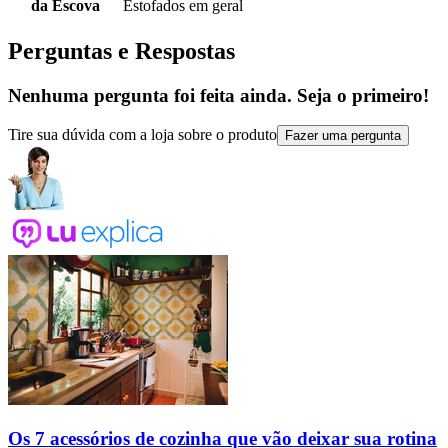
da Escova
Estofados em geral
Perguntas e Respostas
Nenhuma pergunta foi feita ainda. Seja o primeiro!
Tire sua dúvida com a loja sobre o produto
Fazer uma pergunta
Os 7 acessórios de cozinha que vão deixar sua rotina