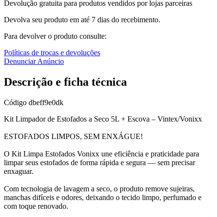
Devolução gratuita para produtos vendidos por lojas parceiras
Devolva seu produto em até 7 dias do recebimento.
Para devolver o produto consulte:
Políticas de trocas e devoluções
Denunciar Anúncio
Descrição e ficha técnica
Código
dbeff9e0dk
Kit Limpador de Estofados a Seco 5L + Escova – Vintex/Vonixx
ESTOFADOS LIMPOS, SEM ENXÁGUE!
O Kit Limpa Estofados Vonixx une eficiência e praticidade para
limpar seus estofados de forma rápida e segura — sem precisar
enxaguar.
Com tecnologia de lavagem a seco, o produto remove sujeiras,
manchas difíceis e odores, deixando o tecido limpo, perfumado e
com toque renovado.