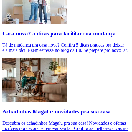
Casa nova? 5 dicas para facilitar sua mudança
Tá de mudança pra casa nova? Confira 5 dicas práticas pra deixar
ela mais fácil e sem estresse no blog da Lu. Se prepare pro novo lar!
Achadinhos Magalu: novidades pra sua casa
Descubra os achadinhos Magalu pra sua casa! Novidades e ofertas
incríveis pra decorar e renovar seu lar. Confira as melhores dicas no