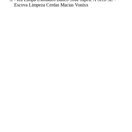
Escova Limpeza Cerdas Macias Vonixx