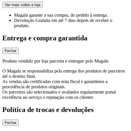
Ver mais sobre a loja
Magalu garante
a sua compra, do pedido à entrega.
Devolução Gratuita
em até 7 dias depois de receber o
produto.
Entrega e compra garantida
Fechar
Produto vendido por loja parceira e entregue pelo Magalu
O Magalu se responsabiliza pela entrega dos produtos de parceiros
até o destino final.
As vendas são certificadas com nota fiscal e garantimos a
procedência de produtos originais.
Os parceiros são selecionados e avaliados regularmente portal
excelência no serviço e reputação com os clientes
Política de trocas e devoluções
Fechar