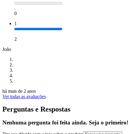
0
1
2
João
há mais de 2 anos
Ver todas as avaliações
Perguntas e Respostas
Nenhuma pergunta foi feita ainda. Seja o primeiro!