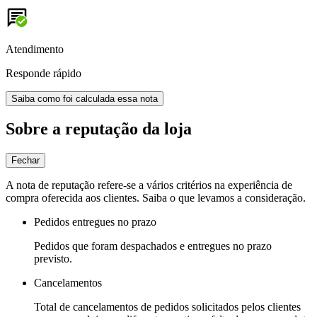
Atendimento
Responde rápido
Saiba como foi calculada essa nota
Sobre a reputação da loja
Fechar
A nota de reputação refere-se a vários critérios na experiência de
compra oferecida aos clientes. Saiba o que levamos a consideração.
Pedidos entregues no prazo
Pedidos que foram despachados e entregues no prazo
previsto.
Cancelamentos
Total de cancelamentos de pedidos solicitados pelos clientes