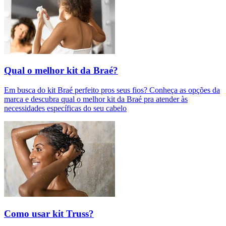
Qual o melhor kit da Braé?
Em busca do kit Braé perfeito pros seus fios? Conheça as opções da
marca e descubra qual o melhor kit da Braé pra atender às
necessidades específicas do seu cabelo
Como usar kit Truss?