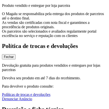
Produto vendido e entregue por loja parceira
O Magalu se responsabiliza pela entrega dos produtos de parceiros
até o destino final.
As vendas são certificadas com nota fiscal e garantimos a
procedência de produtos originais.
Os parceiros são selecionados e avaliados regularmente portal
excelência no serviço e reputação com os clientes
Política de trocas e devoluções
Fechar
Devolução gratuita para produtos vendidos e entregues por lojas
parceiras
Devolva seu produto em até 7 dias do recebimento.
Para devolver o produto consulte:
Políticas de trocas e devoluções
Denunciar Anúncio