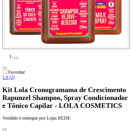
Favoritar
1.0 (2)
Kit Lola Cronogramama de Crescimento
Rapunzel Shampoo, Spray Condicionador
e Tônico Capilar - LOLA COSMETICS
Vendido e entregue por
Lojas REDE