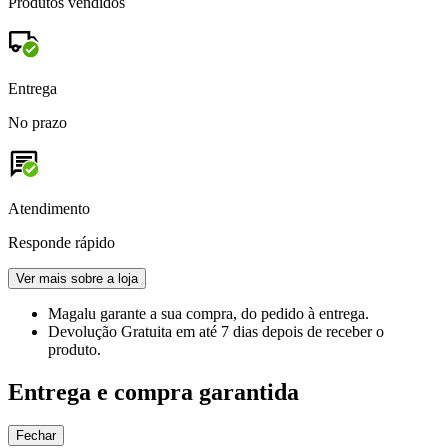
Produtos vendidos
Entrega
No prazo
Atendimento
Responde rápido
Ver mais sobre a loja
Magalu garante
a sua compra, do pedido à entrega.
Devolução Gratuita
em até 7 dias depois de receber o
produto.
Entrega e compra garantida
Fechar