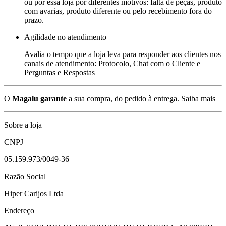
ou por essa loja por diferentes motivos: falta de peças, produto
com avarias, produto diferente ou pelo recebimento fora do
prazo.
Agilidade no atendimento
Avalia o tempo que a loja leva para responder aos clientes nos
canais de atendimento: Protocolo, Chat com o Cliente e
Perguntas e Respostas
O
Magalu garante
a sua compra, do pedido à entrega.
Saiba mais
Sobre a loja
CNPJ
05.159.973/0049-36
Razão Social
Hiper Carijos Ltda
Endereço