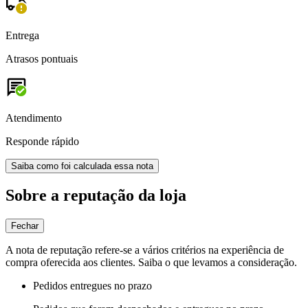
Entrega
Atrasos pontuais
Atendimento
Responde rápido
Saiba como foi calculada essa nota
Sobre a reputação da loja
Fechar
A nota de reputação refere-se a vários critérios na experiência de
compra oferecida aos clientes. Saiba o que levamos a consideração.
Pedidos entregues no prazo