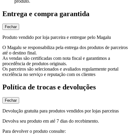
produto.
Entrega e compra garantida
Fechar
Produto vendido por loja parceira e entregue pelo Magalu
O Magalu se responsabiliza pela entrega dos produtos de parceiros
até o destino final.
As vendas são certificadas com nota fiscal e garantimos a
procedência de produtos originais.
Os parceiros são selecionados e avaliados regularmente portal
excelência no serviço e reputação com os clientes
Política de trocas e devoluções
Fechar
Devolução gratuita para produtos vendidos por lojas parceiras
Devolva seu produto em até 7 dias do recebimento.
Para devolver o produto consulte: