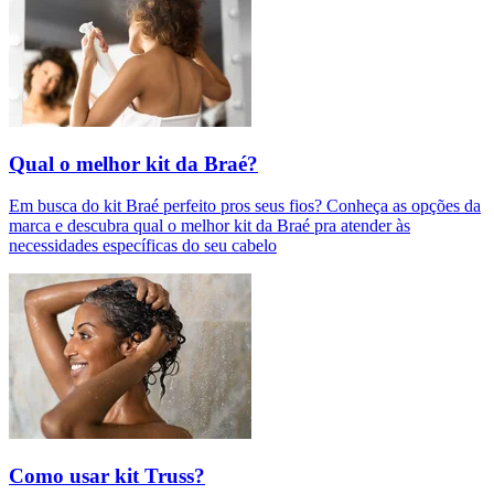
Qual o melhor kit da Braé?
Em busca do kit Braé perfeito pros seus fios? Conheça as opções da
marca e descubra qual o melhor kit da Braé pra atender às
necessidades específicas do seu cabelo
Como usar kit Truss?