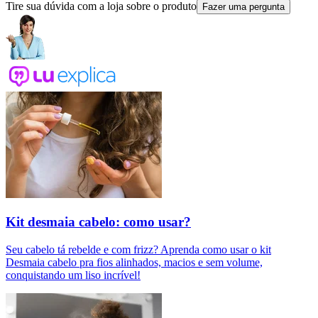
Tire sua dúvida com a loja sobre o produto
Fazer uma pergunta
Kit desmaia cabelo: como usar?
Seu cabelo tá rebelde e com frizz? Aprenda como usar o kit
Desmaia cabelo pra fios alinhados, macios e sem volume,
conquistando um liso incrível!