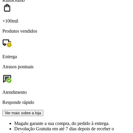
Ruim
Ótimo
+100mil
Produtos vendidos
Entrega
Atrasos pontuais
Atendimento
Responde rápido
Ver mais sobre a loja
Magalu garante
a sua compra, do pedido à entrega.
Devolução Gratuita
em até 7 dias depois de receber o