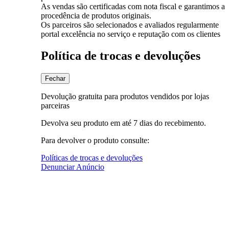
As vendas são certificadas com nota fiscal e garantimos a
procedência de produtos originais.
Os parceiros são selecionados e avaliados regularmente
portal excelência no serviço e reputação com os clientes
Política de trocas e devoluções
Fechar
Devolução gratuita para produtos vendidos por lojas
parceiras
Devolva seu produto em até 7 dias do recebimento.
Para devolver o produto consulte:
Políticas de trocas e devoluções
Denunciar Anúncio