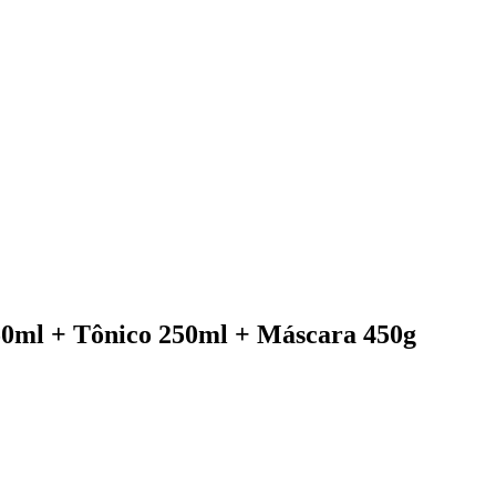
50ml + Tônico 250ml + Máscara 450g