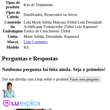
Tipos de
Kits de Tratamento
produto
Tipos de
Danificados, Ressecados ou Secos
Cabelo
Conteúdo
Lola Morte Súbita Máscara 450ml Lola Densidade
da
Acidificante Fortalecedor 250ml Lola Rapunzel
Embalagem
Tonico de Crescimento 250ml
Linha
Morte Súbita, Densidade, Rapunzel
Marca
Lola Cosmetics
Modelo
Kit
Perguntas e Respostas
Nenhuma pergunta foi feita ainda. Seja o primeiro!
Tire sua dúvida com a loja sobre o produto
Fazer uma pergunta