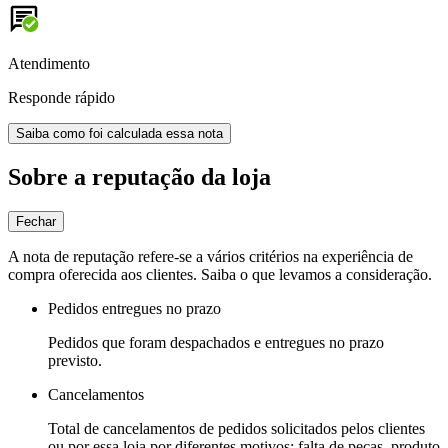
Atendimento
Responde rápido
Saiba como foi calculada essa nota
Sobre a reputação da loja
Fechar
A nota de reputação refere-se a vários critérios na experiência de
compra oferecida aos clientes. Saiba o que levamos a consideração.
Pedidos entregues no prazo
Pedidos que foram despachados e entregues no prazo
previsto.
Cancelamentos
Total de cancelamentos de pedidos solicitados pelos clientes
ou por essa loja por diferentes motivos: falta de peças, produto