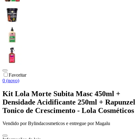
Favoritar
0 (novo)
Kit Lola Morte Subita Masc 450ml +
Densidade Acidificante 250ml + Rapunzel
Tonico de Crescimento - Lola Cosméticos
Vendido por
Bylindacosmeticos
e entregue por
Magalu