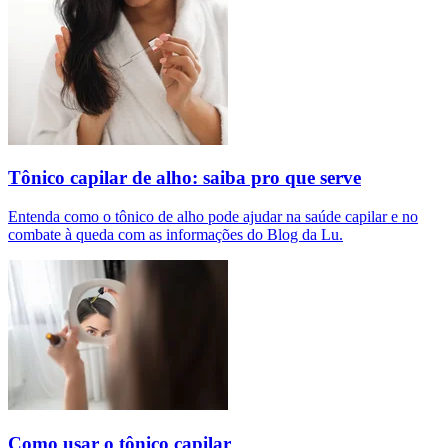
Tônico capilar de alho: saiba pro que serve
Entenda como o tônico de alho pode ajudar na saúde capilar e no
combate à queda com as informações do Blog da Lu.
Como usar o tônico capilar