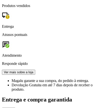
Produtos vendidos
Entrega
Atrasos pontuais
Atendimento
Responde rápido
Ver mais sobre a loja
Magalu garante
a sua compra, do pedido à entrega.
Devolução Gratuita
em até 7 dias depois de receber o
produto.
Entrega e compra garantida