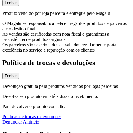
Fechar
Produto vendido por loja parceira e entregue pelo Magalu
O Magalu se responsabiliza pela entrega dos produtos de parceiros
até o destino final.
As vendas são certificadas com nota fiscal e garantimos a
procedência de produtos originais.
Os parceiros são selecionados e avaliados regularmente portal
excelência no serviço e reputação com os clientes
Política de trocas e devoluções
Fechar
Devolução gratuita para produtos vendidos por lojas parceiras
Devolva seu produto em até 7 dias do recebimento.
Para devolver o produto consulte:
Políticas de trocas e devoluções
Denunciar Anúncio