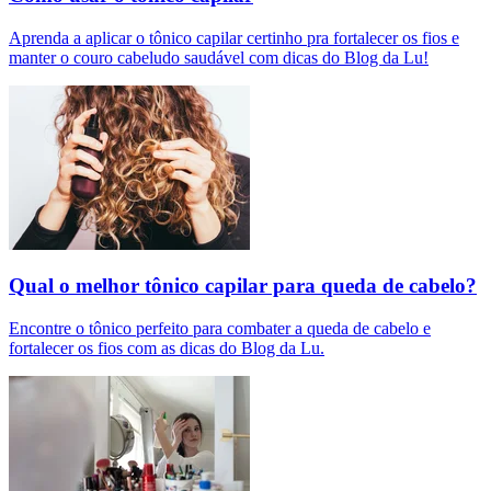
Aprenda a aplicar o tônico capilar certinho pra fortalecer os fios e
manter o couro cabeludo saudável com dicas do Blog da Lu!
Qual o melhor tônico capilar para queda de cabelo?
Encontre o tônico perfeito para combater a queda de cabelo e
fortalecer os fios com as dicas do Blog da Lu.