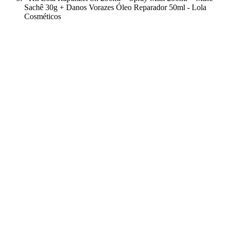
Sachê 30g + Danos Vorazes Óleo Reparador 50ml - Lola
Cosméticos