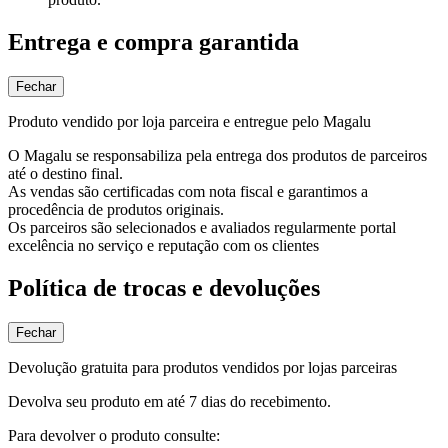
Entrega e compra garantida
Fechar
Produto vendido por loja parceira e entregue pelo Magalu
O Magalu se responsabiliza pela entrega dos produtos de parceiros
até o destino final.
As vendas são certificadas com nota fiscal e garantimos a
procedência de produtos originais.
Os parceiros são selecionados e avaliados regularmente portal
excelência no serviço e reputação com os clientes
Política de trocas e devoluções
Fechar
Devolução gratuita para produtos vendidos por lojas parceiras
Devolva seu produto em até 7 dias do recebimento.
Para devolver o produto consulte: