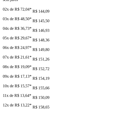
02x de
R$ 72,04
*
R$ 144,09
03x de
R$ 48,50
*
R$ 145,50
04x de
R$ 36,73
*
R$ 146,93
05x de
R$ 29,67
*
R$ 148,36
06x de
R$ 24,97
*
R$ 149,80
07x de
R$ 21,61
*
R$ 151,26
08x de
R$ 19,09
*
R$ 152,72
09x de
R$ 17,13
*
R$ 154,19
10x de
R$ 15,57
*
R$ 155,66
11x de
R$ 13,64
*
R$ 150,09
12x de
R$ 13,22
*
R$ 158,65