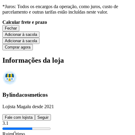
*Juros: Todos os encargos da operação, como juros, custo de
parcelamento e outras tarifas estão incluídas neste valor.
Calcular frete e prazo
Fechar
Adicionar à sacola
Adicionar à sacola
Comprar agora
Informações da loja
Bylindacosmeticos
Lojista Magalu desde 2021
Fale com lojista
Seguir
3.1
Ruim
Ótimo