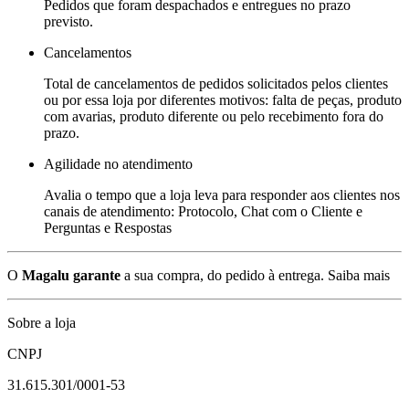
Pedidos que foram despachados e entregues no prazo
previsto.
Cancelamentos
Total de cancelamentos de pedidos solicitados pelos clientes
ou por essa loja por diferentes motivos: falta de peças, produto
com avarias, produto diferente ou pelo recebimento fora do
prazo.
Agilidade no atendimento
Avalia o tempo que a loja leva para responder aos clientes nos
canais de atendimento: Protocolo, Chat com o Cliente e
Perguntas e Respostas
O
Magalu garante
a sua compra, do pedido à entrega.
Saiba mais
Sobre a loja
CNPJ
31.615.301/0001-53