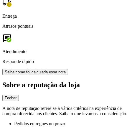
Entrega
Atrasos pontuais
Atendimento
Responde rápido
Saiba como foi calculada essa nota
Sobre a reputação da loja
Fechar
A nota de reputação refere-se a vários critérios na experiência de
compra oferecida aos clientes. Saiba o que levamos a consideração.
Pedidos entregues no prazo