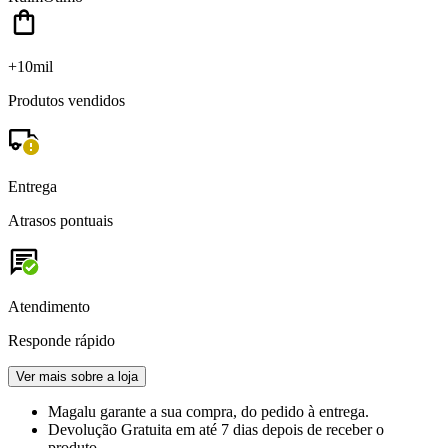
+10mil
Produtos vendidos
Entrega
Atrasos pontuais
Atendimento
Responde rápido
Ver mais sobre a loja
Magalu garante
a sua compra, do pedido à entrega.
Devolução Gratuita
em até 7 dias depois de receber o
produto.