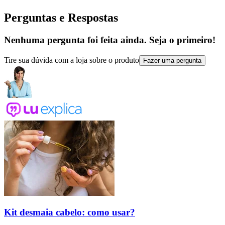
Perguntas e Respostas
Nenhuma pergunta foi feita ainda. Seja o primeiro!
Tire sua dúvida com a loja sobre o produto
Fazer uma pergunta
Kit desmaia cabelo: como usar?