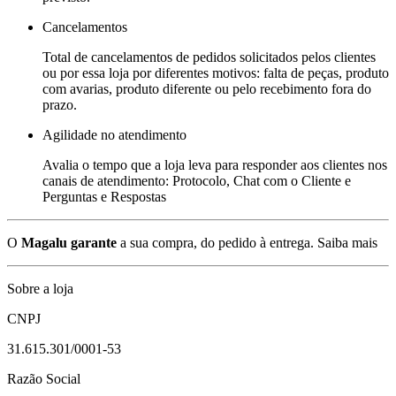
Cancelamentos
Total de cancelamentos de pedidos solicitados pelos clientes
ou por essa loja por diferentes motivos: falta de peças, produto
com avarias, produto diferente ou pelo recebimento fora do
prazo.
Agilidade no atendimento
Avalia o tempo que a loja leva para responder aos clientes nos
canais de atendimento: Protocolo, Chat com o Cliente e
Perguntas e Respostas
O
Magalu garante
a sua compra, do pedido à entrega.
Saiba mais
Sobre a loja
CNPJ
31.615.301/0001-53
Razão Social