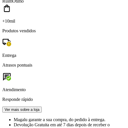
Ruim
Ótimo
+10mil
Produtos vendidos
Entrega
Atrasos pontuais
Atendimento
Responde rápido
Ver mais sobre a loja
Magalu garante
a sua compra, do pedido à entrega.
Devolução Gratuita
em até 7 dias depois de receber o