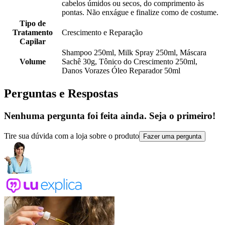
cabelos úmidos ou secos, do comprimento às
pontas. Não enxágue e finalize como de costume.
Tipo de
Tratamento
Crescimento e Reparação
Capilar
Shampoo 250ml, Milk Spray 250ml, Máscara
Volume
Sachê 30g, Tônico do Crescimento 250ml,
Danos Vorazes Óleo Reparador 50ml
Perguntas e Respostas
Nenhuma pergunta foi feita ainda. Seja o primeiro!
Tire sua dúvida com a loja sobre o produto
Fazer uma pergunta