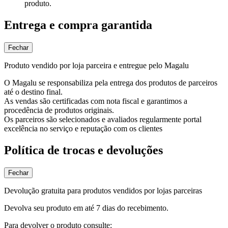
produto.
Entrega e compra garantida
Fechar
Produto vendido por loja parceira e entregue pelo Magalu
O Magalu se responsabiliza pela entrega dos produtos de parceiros
até o destino final.
As vendas são certificadas com nota fiscal e garantimos a
procedência de produtos originais.
Os parceiros são selecionados e avaliados regularmente portal
excelência no serviço e reputação com os clientes
Política de trocas e devoluções
Fechar
Devolução gratuita para produtos vendidos por lojas parceiras
Devolva seu produto em até 7 dias do recebimento.
Para devolver o produto consulte: