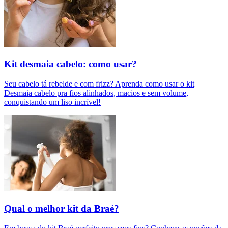
Kit desmaia cabelo: como usar?
Seu cabelo tá rebelde e com frizz? Aprenda como usar o kit
Desmaia cabelo pra fios alinhados, macios e sem volume,
conquistando um liso incrível!
Qual o melhor kit da Braé?