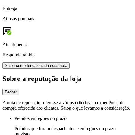
Entrega
Atrasos pontuais
Atendimento
Responde rápido
Saiba como foi calculada essa nota
Sobre a reputação da loja
Fechar
A nota de reputação refere-se a vários critérios na experiência de
compra oferecida aos clientes. Saiba o que levamos a consideração.
Pedidos entregues no prazo
Pedidos que foram despachados e entregues no prazo
previsto.