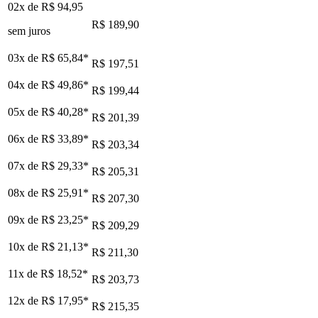
02x de
R$ 94,95
R$ 189,90
sem juros
03x de
R$ 65,84
*
R$ 197,51
04x de
R$ 49,86
*
R$ 199,44
05x de
R$ 40,28
*
R$ 201,39
06x de
R$ 33,89
*
R$ 203,34
07x de
R$ 29,33
*
R$ 205,31
08x de
R$ 25,91
*
R$ 207,30
09x de
R$ 23,25
*
R$ 209,29
10x de
R$ 21,13
*
R$ 211,30
11x de
R$ 18,52
*
R$ 203,73
12x de
R$ 17,95
*
R$ 215,35