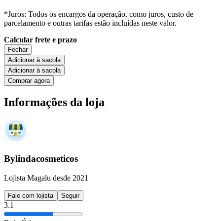
*Juros: Todos os encargos da operação, como juros, custo de
parcelamento e outras tarifas estão incluídas neste valor.
Calcular frete e prazo
Fechar
Adicionar à sacola
Adicionar à sacola
Comprar agora
Informações da loja
Bylindacosmeticos
Lojista Magalu desde 2021
Fale com lojista
Seguir
3.1